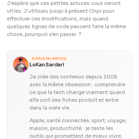
J'espère que ces petites astuces vous seront
utiles. J'utilisais jusqu'à présent Onyx pour
effectuer ces modifications, mais quand
quelques lignes de code peuvent faire la même
chose, pourquoi s'en passer. ?
AUTEUR DE L'ARTICLE
LoKan Sardari
Je crée des contenus depuis 2006
avec la même obsession : comprendre
ce que la tech change vraiment quand
elle sort des fiches produit et entre
dans la vraie vie.
Apple, santé connectée, sport, voyage,
maison, productivité : je teste les
outils qui promettent de mieux vivre,