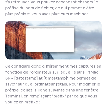
s'y retrouver. Vous pouvez cependant changer le
préfixe du nom de fichier, ce qui permet d'être
plus précis si vous avez plusieurs machines.
Je configure donc différemment mes captures en
fonction de l'ordinateur sur lequel je suis ; "iMac
5K - [datestamp] at [timestamp]" me permet de
savoir sur quel ordinateur j'étais. Pour modifier le
préfixe, collez la ligne suivante dans une fenêtre
Terminal, en remplaçant "prefix" par ce que vous
voulez en préfixe :