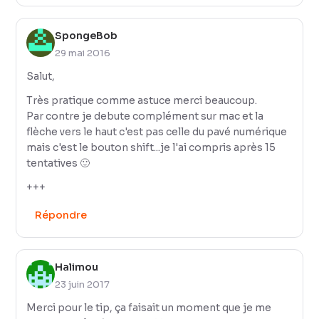
SpongeBob
29 mai 2016
Salut,
Très pratique comme astuce merci beaucoup.
Par contre je debute complément sur mac et la
flèche vers le haut c'est pas celle du pavé numérique
mais c'est le bouton shift...je l'ai compris après 15
tentatives 🙂
+++
Répondre
Halimou
23 juin 2017
Merci pour le tip, ça faisait un moment que je me