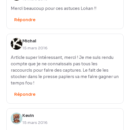
Merci beaucoup pour ces astuces Lokan !!
Répondre
Michal
15 mars 2016
Article super intéressant, merci ! Je me suis rendu
compte que je ne connaissais pas tous les
raccourcis pour faire des captures. Le fait de les
stocker dans le presse papiers va me faire gagner un
temps fou !
Répondre
Kevin
15 mars 2016