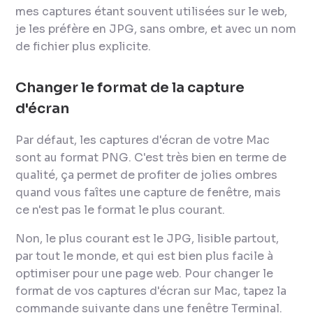
mes captures étant souvent utilisées sur le web,
je les préfère en JPG, sans ombre, et avec un nom
de fichier plus explicite.
Changer le format de la capture
d'écran
Par défaut, les captures d'écran de votre Mac
sont au format PNG. C'est très bien en terme de
qualité, ça permet de profiter de jolies ombres
quand vous faîtes une capture de fenêtre, mais
ce n'est pas le format le plus courant.
Non, le plus courant est le JPG, lisible partout,
par tout le monde, et qui est bien plus facile à
optimiser pour une page web. Pour changer le
format de vos captures d'écran sur Mac, tapez la
commande suivante dans une fenêtre Terminal.