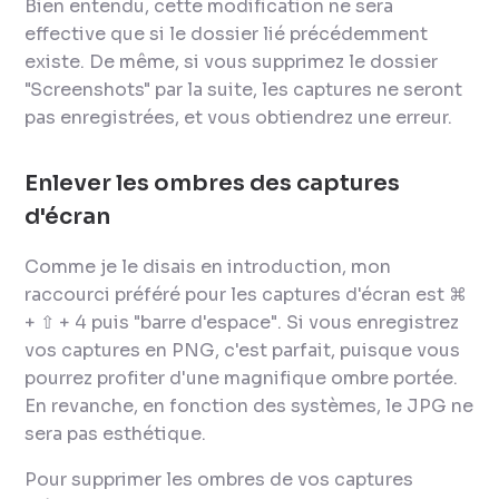
Bien entendu, cette modification ne sera
effective que si le dossier lié précédemment
existe. De même, si vous supprimez le dossier
"Screenshots" par la suite, les captures ne seront
pas enregistrées, et vous obtiendrez une erreur.
Enlever les ombres des captures
d'écran
Comme je le disais en introduction, mon
raccourci préféré pour les captures d'écran est ⌘
+ ⇧ + 4 puis "barre d'espace". Si vous enregistrez
vos captures en PNG, c'est parfait, puisque vous
pourrez profiter d'une magnifique ombre portée.
En revanche, en fonction des systèmes, le JPG ne
sera pas esthétique.
Pour supprimer les ombres de vos captures