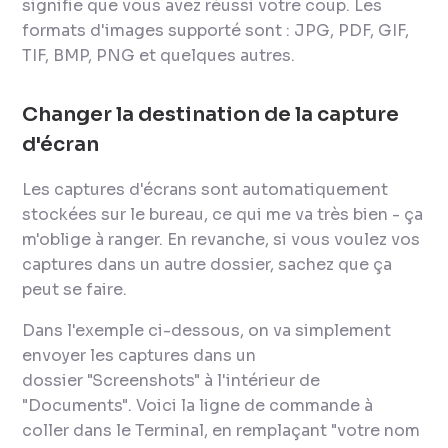
signifie que vous avez réussi votre coup. Les
formats d'images supporté sont : JPG, PDF, GIF,
TIF, BMP, PNG et quelques autres.
Changer la destination de la capture
d'écran
Les captures d'écrans sont automatiquement
stockées sur le bureau, ce qui me va très bien - ça
m'oblige à ranger. En revanche, si vous voulez vos
captures dans un autre dossier, sachez que ça
peut se faire.
Dans l'exemple ci-dessous, on va simplement
envoyer les captures dans un
dossier "Screenshots" à l'intérieur de
"Documents". Voici la ligne de commande à
coller dans le Terminal, en remplaçant "votre nom