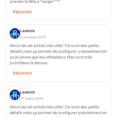
prenais la tête à "ranger" ^^
Répondre
Laukick
2 octobre 2017
Merci de cet article très utile ! Ce sont des petits
détails mais ça permet de configurer précisément et
ça je pense que les utilisateurs Mac sont très
pointilleux là dessus.
Répondre
Laukick
27 mars 2018
Merci de cet article très utile ! Ce sont des petits
détails mais ça permet de configurer précisément et