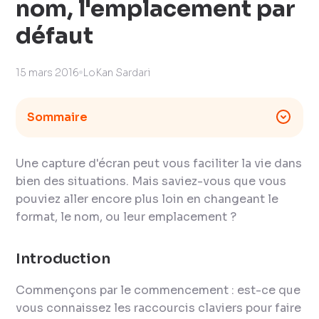
nom, l'emplacement par
défaut
15 mars 2016
LoKan Sardari
Sommaire
Une capture d'écran peut vous faciliter la vie dans
bien des situations. Mais saviez-vous que vous
pouviez aller encore plus loin en changeant le
format, le nom, ou leur emplacement ?
Introduction
Commençons par le commencement : est-ce que
vous connaissez les raccourcis claviers pour faire