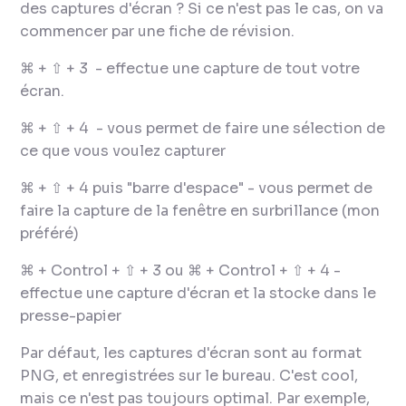
des captures d'écran ? Si ce n'est pas le cas, on va
commencer par une fiche de révision.
⌘ + ⇧ + 3 - effectue une capture de tout votre
écran.
⌘ + ⇧ + 4 - vous permet de faire une sélection de
ce que vous voulez capturer
⌘ + ⇧ + 4 puis "barre d'espace" - vous permet de
faire la capture de la fenêtre en surbrillance (mon
préféré)
⌘ + Control + ⇧ + 3 ou ⌘ + Control + ⇧ + 4 -
effectue une capture d'écran et la stocke dans le
presse-papier
Par défaut, les captures d'écran sont au format
PNG, et enregistrées sur le bureau. C'est cool,
mais ce n'est pas toujours optimal. Par exemple,