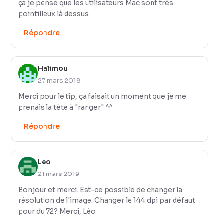
ça je pense que les utilisateurs Mac sont très
pointilleux là dessus.
Répondre
Halimou
27 mars 2018
Merci pour le tip, ça faisait un moment que je me
prenais la tête à "ranger" ^^
Répondre
Leo
21 mars 2019
Bonjour et merci. Est-ce possible de changer la
résolution de l'image. Changer le 144 dpi par défaut
pour du 72? Merci, Léo