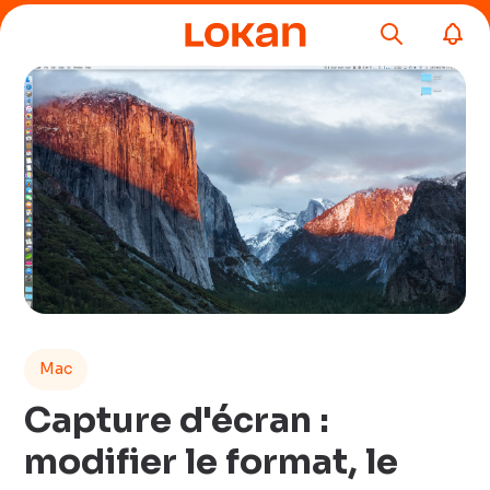
Mac
Capture d'écran :
modifier le format, le