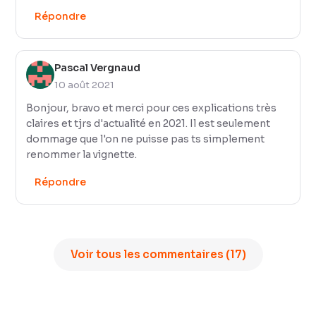
Répondre
Pascal Vergnaud
10 août 2021
Bonjour, bravo et merci pour ces explications très
claires et tjrs d'actualité en 2021. Il est seulement
dommage que l'on ne puisse pas ts simplement
renommer la vignette.
Répondre
Voir tous les commentaires (17)