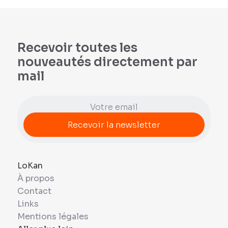
Recevoir toutes les
nouveautés directement par
mail
LoKan
À propos
Contact
Links
Mentions légales