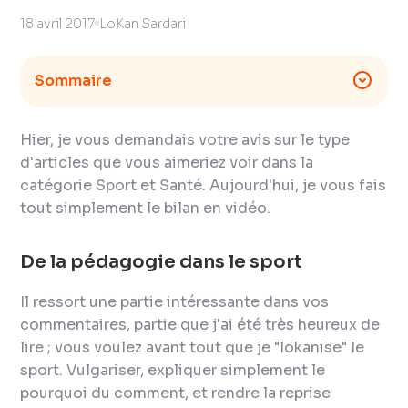
18 avril 2017
LoKan Sardari
Sommaire
Hier, je vous demandais votre avis sur le type
d'articles que vous aimeriez voir dans la
catégorie Sport et Santé. Aujourd'hui, je vous fais
tout simplement le bilan en vidéo.
De la pédagogie dans le sport
Il ressort une partie intéressante dans vos
commentaires, partie que j'ai été très heureux de
lire ; vous voulez avant tout que je "lokanise" le
sport. Vulgariser, expliquer simplement le
pourquoi du comment, et rendre la reprise