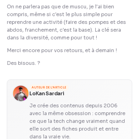
On ne parlera pas que de muscu, je l'ai bien
compris, même si c'est le plus simple pour
reprendre une activité (faire des pompes et des
abdos, franchement, c'est la base). La clé sera
dans la diversité, comme pour tout !
Merci encore pour vos retours, et à demain !
Des bisous. ?
AUTEUR DE L'ARTICLE
LoKan Sardari
Je crée des contenus depuis 2006
avec la même obsession : comprendre
ce que la tech change vraiment quand
elle sort des fiches produit et entre
dans la vraie vie.