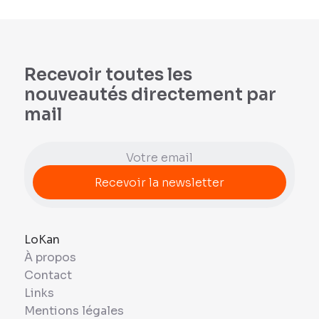
Recevoir toutes les
nouveautés directement par
mail
LoKan
À propos
Contact
Links
Mentions légales