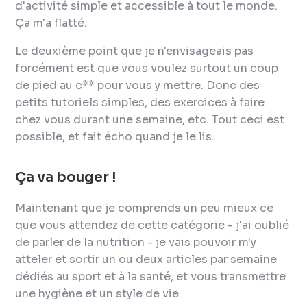
d'activité simple et accessible à tout le monde.
Ça m'a flatté.
Le deuxième point que je n'envisageais pas
forcément est que vous voulez surtout un coup
de pied au c** pour vous y mettre. Donc des
petits tutoriels simples, des exercices à faire
chez vous durant une semaine, etc. Tout ceci est
possible, et fait écho quand je le lis.
Ça va bouger !
Maintenant que je comprends un peu mieux ce
que vous attendez de cette catégorie - j'ai oublié
de parler de la nutrition - je vais pouvoir m'y
atteler et sortir un ou deux articles par semaine
dédiés au sport et à la santé, et vous transmettre
une hygiène et un style de vie.