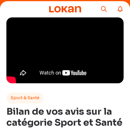
Sport & Santé
Bilan de vos avis sur la
catégorie Sport et Santé