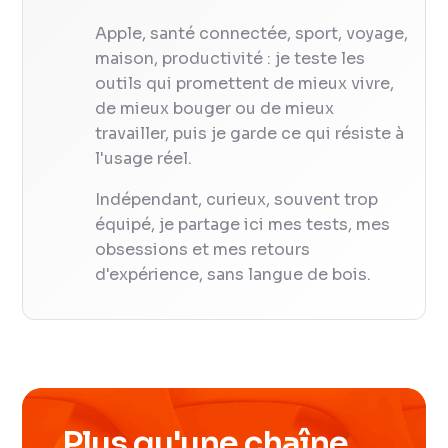
Apple, santé connectée, sport, voyage,
maison, productivité : je teste les
outils qui promettent de mieux vivre,
de mieux bouger ou de mieux
travailler, puis je garde ce qui résiste à
l'usage réel.
Indépendant, curieux, souvent trop
équipé, je partage ici mes tests, mes
obsessions et mes retours
d'expérience, sans langue de bois.
Plus qu'une chaîne.