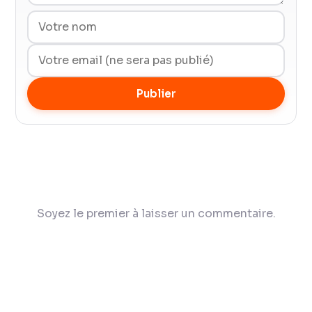
Publier
Soyez le premier à laisser un commentaire.