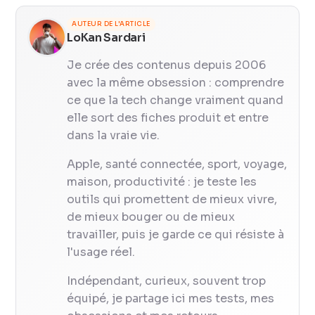
AUTEUR DE L'ARTICLE
LoKan Sardari
Je crée des contenus depuis 2006
avec la même obsession : comprendre
ce que la tech change vraiment quand
elle sort des fiches produit et entre
dans la vraie vie.
Apple, santé connectée, sport, voyage,
maison, productivité : je teste les
outils qui promettent de mieux vivre,
de mieux bouger ou de mieux
travailler, puis je garde ce qui résiste à
l'usage réel.
Indépendant, curieux, souvent trop
équipé, je partage ici mes tests, mes