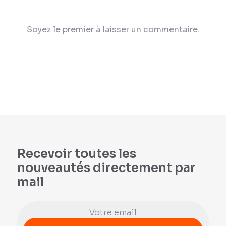
Soyez le premier à laisser un commentaire.
Recevoir toutes les
nouveautés directement par
mail