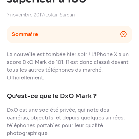
7 novembre 2017
LoKan Sardari
Sommaire
La nouvelle est tombée hier soir ! L'iPhone X a un
score DxO Mark de 101. Il est donc classé devant
tous les autres téléphones du marché.
Officiellement.
Qu'est-ce que le DxO Mark ?
DxO est une société privée, qui note des
caméras, objectifs, et depuis quelques années,
téléphones portables pour leur qualité
photographique.