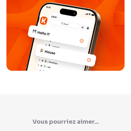
Vous pourriez aimer...