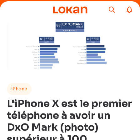
iPhone
L'iPhone X est le premier
téléphone à avoir un
DxO Mark (photo)
supérieur à 100