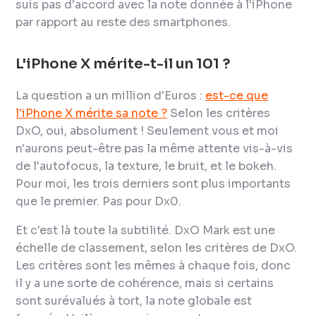
suis pas d'accord avec la note donnée à l'iPhone
par rapport au reste des smartphones.
L'iPhone X mérite-t-il un 101 ?
La question a un million d'Euros :
est-ce que
l'iPhone X mérite sa note ?
Selon les critères
DxO, oui, absolument ! Seulement vous et moi
n'aurons peut-être pas la même attente vis-à-vis
de l'autofocus, la texture, le bruit, et le bokeh.
Pour moi, les trois derniers sont plus importants
que le premier. Pas pour Dx0.
Et c'est là toute la subtilité. DxO Mark est une
échelle de classement, selon les critères de DxO.
Les critères sont les mêmes à chaque fois, donc
il y a une sorte de cohérence, mais si certains
sont surévalués à tort, la note globale est