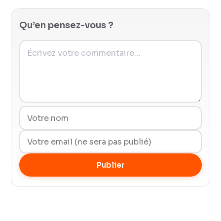
Qu’en pensez-vous ?
Publier