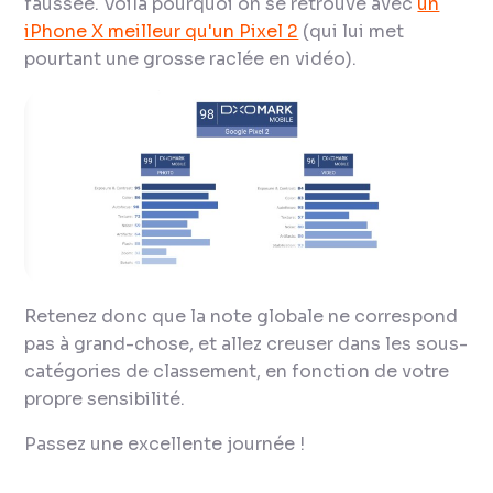
faussée. Voilà pourquoi on se retrouve avec
un
iPhone X meilleur qu'un Pixel 2
(qui lui met
pourtant une grosse raclée en vidéo).
Retenez donc que la note globale ne correspond
pas à grand-chose, et allez creuser dans les sous-
catégories de classement, en fonction de votre
propre sensibilité.
Passez une excellente journée !