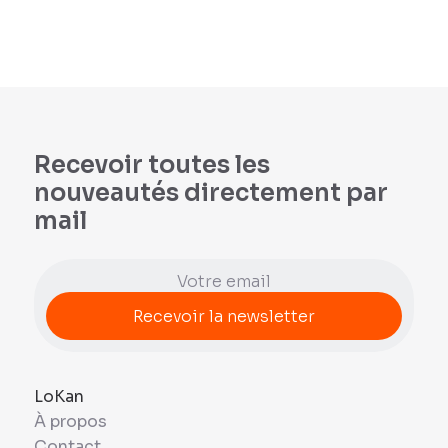
Recevoir toutes les
nouveautés directement par
mail
LoKan
À propos
Contact