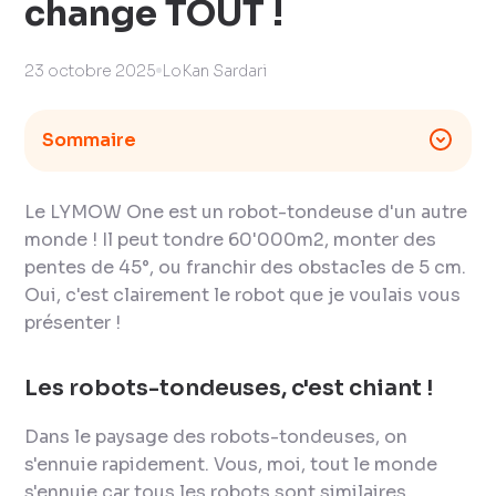
change TOUT !
23 octobre 2025
LoKan Sardari
Sommaire
Le LYMOW One est un robot-tondeuse d'un autre
monde ! Il peut tondre 60'000m2, monter des
pentes de 45°, ou franchir des obstacles de 5 cm.
Oui, c'est clairement le robot que je voulais vous
présenter !
Les robots-tondeuses, c'est chiant !
Dans le paysage des robots-tondeuses, on
s'ennuie rapidement. Vous, moi, tout le monde
s'ennuie car tous les robots sont similaires,