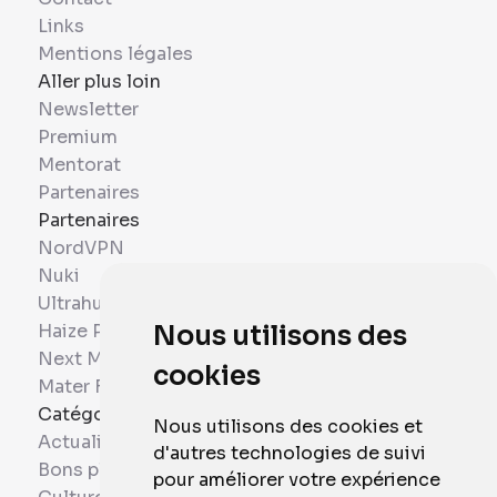
Links
Mentions légales
Aller plus loin
Newsletter
Premium
Mentorat
Partenaires
Partenaires
NordVPN
Nuki
Ultrahuman
Haize Project
Nous utilisons des
Next Mobiles
cookies
Mater France
Catégories
Nous utilisons des cookies et
Actualités
d'autres technologies de suivi
Bons plans
pour améliorer votre expérience