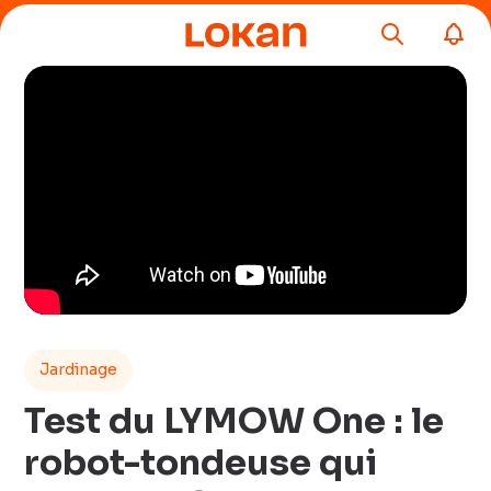
Jardinage
Test du LYMOW One : le
robot-tondeuse qui