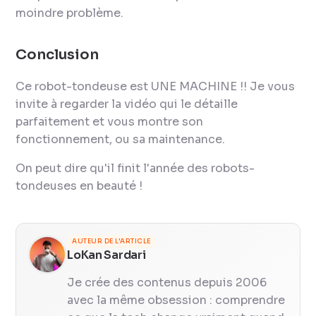
moindre problème.
Conclusion
Ce robot-tondeuse est UNE MACHINE !! Je vous
invite à regarder la vidéo qui le détaille
parfaitement et vous montre son
fonctionnement, ou sa maintenance.
On peut dire qu'il finit l'année des robots-
tondeuses en beauté !
AUTEUR DE L'ARTICLE
LoKan Sardari
Je crée des contenus depuis 2006
avec la même obsession : comprendre