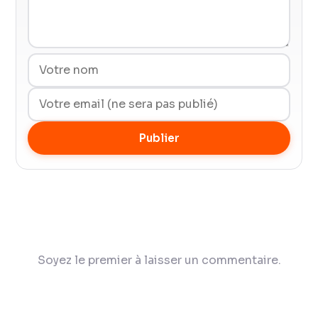
Publier
Soyez le premier à laisser un commentaire.