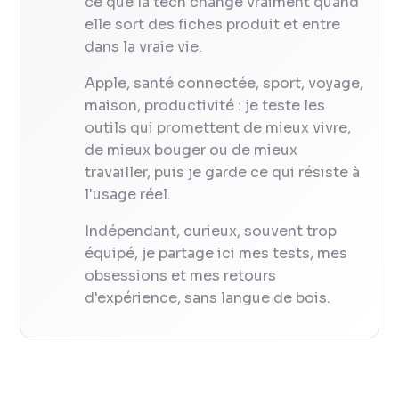
ce que la tech change vraiment quand
elle sort des fiches produit et entre
dans la vraie vie.
Apple, santé connectée, sport, voyage,
maison, productivité : je teste les
outils qui promettent de mieux vivre,
de mieux bouger ou de mieux
travailler, puis je garde ce qui résiste à
l'usage réel.
Indépendant, curieux, souvent trop
équipé, je partage ici mes tests, mes
obsessions et mes retours
d'expérience, sans langue de bois.