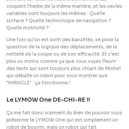
coupent l'herbe de la même manière, et les seules
variables sont toujours les mêmes : Quelle
surface ? Quelle technologie de navigation ?
Quelle motricité ?
Une fois qu'on est sorti des banalités, se pose la
question de la logique des déplacements, de la
netteté de la coupe ou de son efficacité. Et c'est
plus ou moins comme ça que vous voyez fleurir
des tests qui sont toujours plus chiant de Michel
qui déballe un robot pour vous montrer que
"MIRACLE" : ça fonctionne !
Le LYMOW One DE-CHI-RE !!
Ça me fait donc vraiment du bien de pouvoir vous
présenter le LYMOW One qui est simplement un
robot de bourrin, mais un robot qui fait