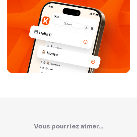
Vous pourriez aimer...