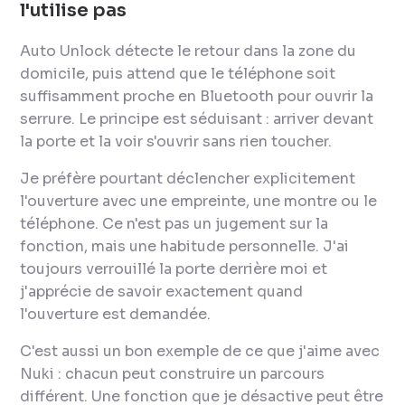
l'utilise pas
Auto Unlock détecte le retour dans la zone du
domicile, puis attend que le téléphone soit
suffisamment proche en Bluetooth pour ouvrir la
serrure. Le principe est séduisant : arriver devant
la porte et la voir s'ouvrir sans rien toucher.
Je préfère pourtant déclencher explicitement
l'ouverture avec une empreinte, une montre ou le
téléphone. Ce n'est pas un jugement sur la
fonction, mais une habitude personnelle. J'ai
toujours verrouillé la porte derrière moi et
j'apprécie de savoir exactement quand
l'ouverture est demandée.
C'est aussi un bon exemple de ce que j'aime avec
Nuki : chacun peut construire un parcours
différent. Une fonction que je désactive peut être