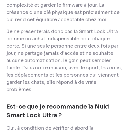
complexité et garder le firmware à jour. La
présence d'une clé physique est précisément ce
qui rend cet équilibre acceptable chez moi.
Je ne présenterais donc pas la Smart Lock Ultra
comme un achat indispensable pour chaque
porte. Si une seule personne entre deux fois par
jour, ne partage jamais d'accès et ne souhaite
aucune automatisation, le gain peut sembler
faible. Dans notre maison, avec le sport, les colis,
les déplacements et les personnes qui viennent
garder les chats, elle répond à de vrais
problèmes.
Est-ce que je recommande la Nuki
Smart Lock Ultra ?
Oui, à condition de vérifier d'abord la