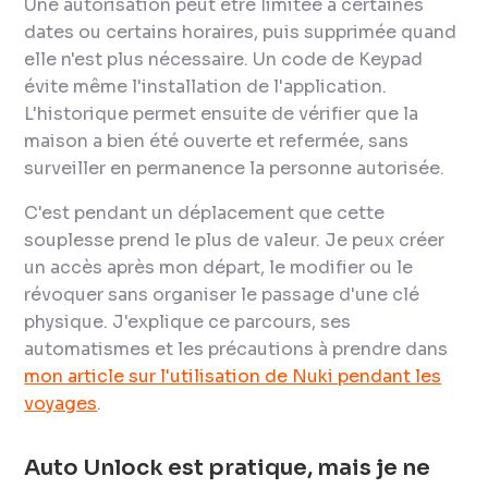
Une autorisation peut être limitée à certaines
dates ou certains horaires, puis supprimée quand
elle n'est plus nécessaire. Un code de Keypad
évite même l'installation de l'application.
L'historique permet ensuite de vérifier que la
maison a bien été ouverte et refermée, sans
surveiller en permanence la personne autorisée.
C'est pendant un déplacement que cette
souplesse prend le plus de valeur. Je peux créer
un accès après mon départ, le modifier ou le
révoquer sans organiser le passage d'une clé
physique. J'explique ce parcours, ses
automatismes et les précautions à prendre dans
mon article sur l'utilisation de Nuki pendant les
voyages
.
Auto Unlock est pratique, mais je ne