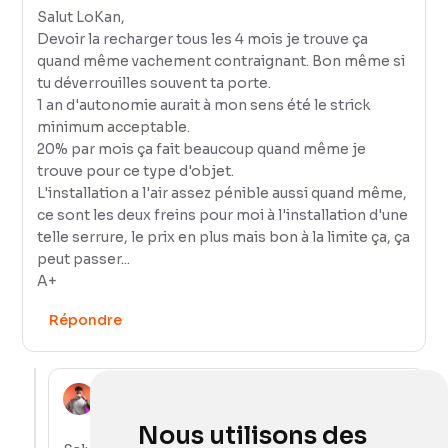
Salut LoKan,
Devoir la recharger tous les 4 mois je trouve ça
quand même vachement contraignant. Bon même si
tu déverrouilles souvent ta porte.
1 an d'autonomie aurait à mon sens été le strick
minimum acceptable.
20% par mois ça fait beaucoup quand même je
trouve pour ce type d'objet.
L'installation a l'air assez pénible aussi quand même,
ce sont les deux freins pour moi à l'installation d'une
telle serrure, le prix en plus mais bon à la limite ça, ça
peut passer...
A+
Répondre
LoKan Sardari
1 décembre 2025
Nous utilisons des