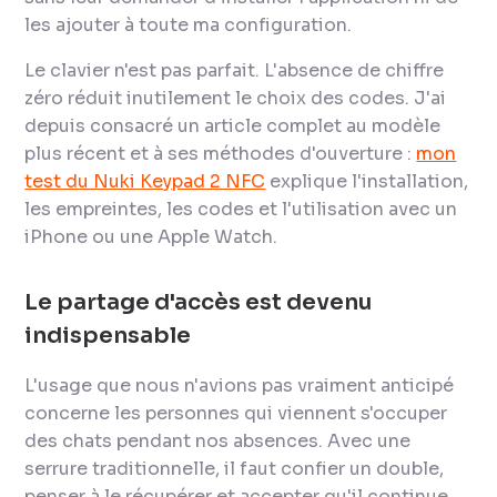
les ajouter à toute ma configuration.
Le clavier n'est pas parfait. L'absence de chiffre
zéro réduit inutilement le choix des codes. J'ai
depuis consacré un article complet au modèle
plus récent et à ses méthodes d'ouverture :
mon
test du Nuki Keypad 2 NFC
explique l'installation,
les empreintes, les codes et l'utilisation avec un
iPhone ou une Apple Watch.
Le partage d'accès est devenu
indispensable
L'usage que nous n'avions pas vraiment anticipé
concerne les personnes qui viennent s'occuper
des chats pendant nos absences. Avec une
serrure traditionnelle, il faut confier un double,
penser à le récupérer et accepter qu'il continue