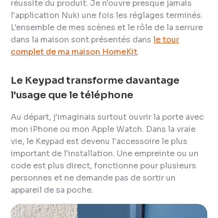
réussite du produit. Je n'ouvre presque jamais
l'application Nuki une fois les réglages terminés.
L'ensemble de mes scènes et le rôle de la serrure
dans la maison sont présentés dans
le tour
complet de ma maison HomeKit
.
Le Keypad transforme davantage
l'usage que le téléphone
Au départ, j'imaginais surtout ouvrir la porte avec
mon iPhone ou mon Apple Watch. Dans la vraie
vie, le Keypad est devenu l'accessoire le plus
important de l'installation. Une empreinte ou un
code est plus direct, fonctionne pour plusieurs
personnes et ne demande pas de sortir un
appareil de sa poche.