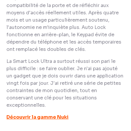
compatibilité de la porte et de réfléchir aux
moyens d'accès réellement utiles. Après quatre
mois et un usage particulièrement soutenu,
l'autonomie ne m'inquiète plus. Auto Lock
fonctionne en arrière-plan, le Keypad évite de
dépendre du téléphone et les accès temporaires
ont remplacé les doubles de clés.
La Smart Lock Ultra a surtout réussi son pari le
plus difficile : se faire oublier. Je n'ai pas ajouté
un gadget que je dois ouvrir dans une application
vingt fois par jour. J'ai retiré une série de petites
contraintes de mon quotidien, tout en
conservant une clé pour les situations
exceptionnelles.
Découvrir la gamme Nuki