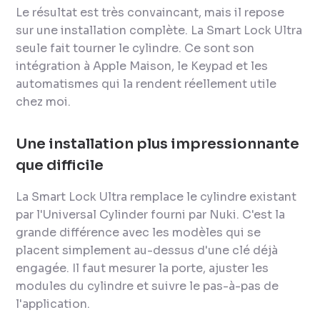
Le résultat est très convaincant, mais il repose
sur une installation complète. La Smart Lock Ultra
seule fait tourner le cylindre. Ce sont son
intégration à Apple Maison, le Keypad et les
automatismes qui la rendent réellement utile
chez moi.
Une installation plus impressionnante
que difficile
La Smart Lock Ultra remplace le cylindre existant
par l'Universal Cylinder fourni par Nuki. C'est la
grande différence avec les modèles qui se
placent simplement au-dessus d'une clé déjà
engagée. Il faut mesurer la porte, ajuster les
modules du cylindre et suivre le pas-à-pas de
l'application.