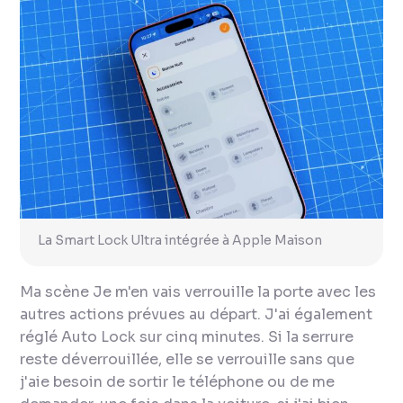
La Smart Lock Ultra intégrée à Apple Maison
Ma scène
Je m'en vais
verrouille la porte avec les
autres actions prévues au départ. J'ai également
réglé Auto Lock sur cinq minutes. Si la serrure
reste déverrouillée, elle se verrouille sans que
j'aie besoin de sortir le téléphone ou de me