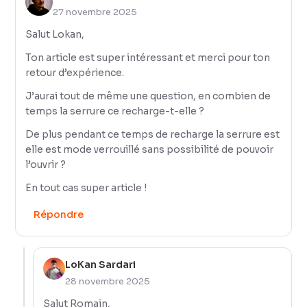
27 novembre 2025
Salut Lokan,
Ton article est super intéressant et merci pour ton
retour d’expérience.
J’aurai tout de même une question, en combien de
temps la serrure ce recharge-t-elle ?
De plus pendant ce temps de recharge la serrure est
elle est mode verrouillé sans possibilité de pouvoir
l’ouvrir ?
En tout cas super article !
Répondre
LoKan Sardari
28 novembre 2025
Salut Romain,