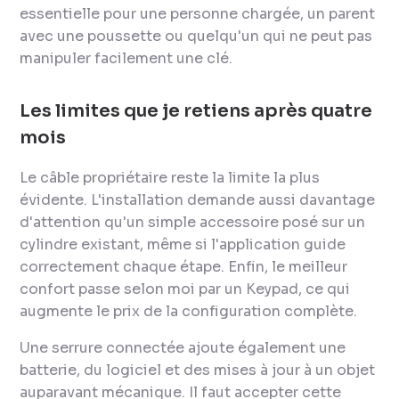
essentielle pour une personne chargée, un parent
avec une poussette ou quelqu'un qui ne peut pas
manipuler facilement une clé.
Les limites que je retiens après quatre
mois
Le câble propriétaire reste la limite la plus
évidente. L'installation demande aussi davantage
d'attention qu'un simple accessoire posé sur un
cylindre existant, même si l'application guide
correctement chaque étape. Enfin, le meilleur
confort passe selon moi par un Keypad, ce qui
augmente le prix de la configuration complète.
Une serrure connectée ajoute également une
batterie, du logiciel et des mises à jour à un objet
auparavant mécanique. Il faut accepter cette