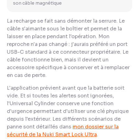
son câble magnétique
La recharge se fait sans démonter la serrure. Le
câble s'aimante sous le boîtier et permet de la
laisser en place pendant l'opération. Mon
reproche n'a pas changé : j'aurais préféré un port
USB-C standard à ce connecteur propriétaire. Le
câble fonctionne bien, mais il devient un
accessoire spécifique à conserver et à remplacer
en cas de perte.
L'application prévient avant que la batterie soit
vide. Et si toutes les alertes sont ignorées,
l'Universal Cylinder conserve une fonction
d'urgence permettant d'utiliser une clé physique
depuis l'extérieur. Les différents scénarios de
panne sont détaillés dans
mon dossier sur la
sécurité de la Nuki Smart Lock Ultra
.