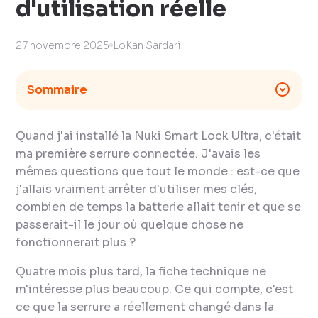
d'utilisation réelle
27 novembre 2025
LoKan Sardari
Sommaire
Quand j'ai installé la Nuki Smart Lock Ultra, c'était
ma première serrure connectée. J'avais les
mêmes questions que tout le monde : est-ce que
j'allais vraiment arrêter d'utiliser mes clés,
combien de temps la batterie allait tenir et que se
passerait-il le jour où quelque chose ne
fonctionnerait plus ?
Quatre mois plus tard, la fiche technique ne
m'intéresse plus beaucoup. Ce qui compte, c'est
ce que la serrure a réellement changé dans la