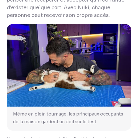
d'exister quelque part. Avec Nuki, chaque
personne peut recevoir son propre accès.
Même en plein tournage, les principaux occupants
de la maison gardent un oeil sur le test