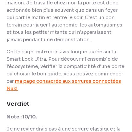
maison. Je travaille chez moi, la porte est donc
actionnée bien plus souvent que dans un foyer
qui part le matin et rentre le soir. C'est un bon
terrain pour juger l'autonomie, les automatismes
et tous les petits irritants qui n'apparaissent
jamais pendant une démonstration.
Cette page reste mon avis longue durée sur la
Smart Lock Ultra. Pour découvrir l'ensemble de
l'écosystème, vérifier la compatibilité d'une porte
ou choisir le bon guide, vous pouvez commencer
par
ma page consacrée aux serrures connectées
Nuki
.
Verdict
Note : 10/10.
Je ne reviendrais pas à une serrure classique : la