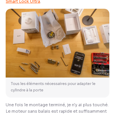
Smart Lock Ultra
.
Tous les éléments nécessaires pour adapter le
cylindre à la porte
Une fois le montage terminé, je n'y ai plus touché.
Le moteur sans balais est rapide et suffisamment