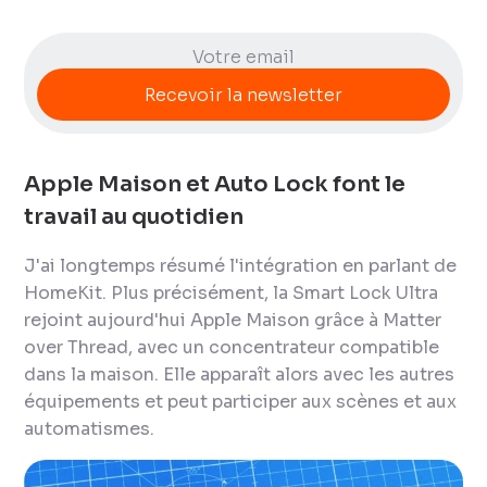
Apple Maison et Auto Lock font le
travail au quotidien
J'ai longtemps résumé l'intégration en parlant de
HomeKit. Plus précisément, la Smart Lock Ultra
rejoint aujourd'hui Apple Maison grâce à Matter
over Thread, avec un concentrateur compatible
dans la maison. Elle apparaît alors avec les autres
équipements et peut participer aux scènes et aux
automatismes.