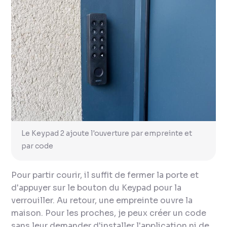
Le Keypad 2 ajoute l'ouverture par empreinte et
par code
Pour partir courir, il suffit de fermer la porte et
d'appuyer sur le bouton du Keypad pour la
verrouiller. Au retour, une empreinte ouvre la
maison. Pour les proches, je peux créer un code
sans leur demander d'installer l'application ni de