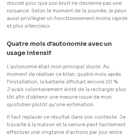
discret pour que son bruit ne devienne pas une
nuisance. Selon le moment de la journée, je peux
aussi privilégier un fonctionnement moins rapide
et plus silencieux.
Quatre mois d'autonomie avec un
usage intensif
L'autonomie était mon principal doute. Au
moment de réaliser ce bilan, quatre mois après
l'installation, la batterie affichait encore 20 %.
J'avais volontairement évité de la recharger plus
tôt afin d'obtenir une mesure issue de mon
quotidien plutôt qu'une estimation.
Il faut replacer ce résultat dans son contexte. Je
travaille à la maison et la serrure peut facilement
effectuer une vingtaine d'actions par jour entre