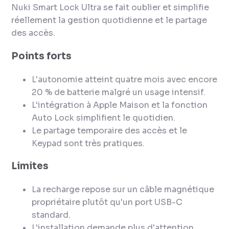
Nuki Smart Lock Ultra se fait oublier et simplifie
réellement la gestion quotidienne et le partage
des accès.
Points forts
L'autonomie atteint quatre mois avec encore
20 % de batterie malgré un usage intensif.
L'intégration à Apple Maison et la fonction
Auto Lock simplifient le quotidien.
Le partage temporaire des accès et le
Keypad sont très pratiques.
Limites
La recharge repose sur un câble magnétique
propriétaire plutôt qu'un port USB-C
standard.
L'installation demande plus d'attention