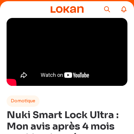
Domotique
Nuki Smart Lock Ultra :
Mon avis après 4 mois