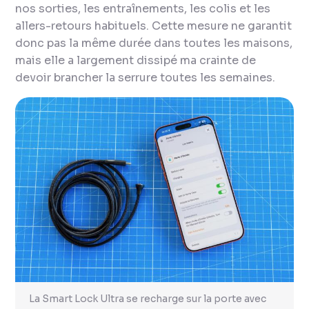
nos sorties, les entraînements, les colis et les
allers-retours habituels. Cette mesure ne garantit
donc pas la même durée dans toutes les maisons,
mais elle a largement dissipé ma crainte de
devoir brancher la serrure toutes les semaines.
La Smart Lock Ultra se recharge sur la porte avec