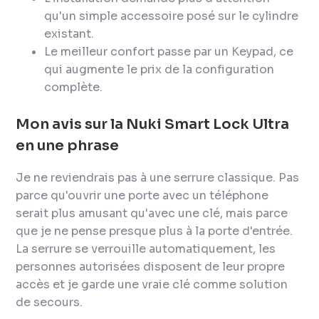
qu'un simple accessoire posé sur le cylindre
existant.
Le meilleur confort passe par un Keypad, ce
qui augmente le prix de la configuration
complète.
Mon avis sur la Nuki Smart Lock Ultra
en une phrase
Je ne reviendrais pas à une serrure classique. Pas
parce qu'ouvrir une porte avec un téléphone
serait plus amusant qu'avec une clé, mais parce
que je ne pense presque plus à la porte d'entrée.
La serrure se verrouille automatiquement, les
personnes autorisées disposent de leur propre
accès et je garde une vraie clé comme solution
de secours.