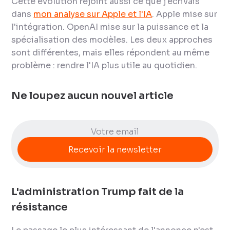
Cette évolution rejoint aussi ce que j'écrivais
dans
mon analyse sur Apple et l'IA
. Apple mise sur
l'intégration. OpenAI mise sur la puissance et la
spécialisation des modèles. Les deux approches
sont différentes, mais elles répondent au même
problème : rendre l'IA plus utile au quotidien.
Ne loupez aucun nouvel article
L'administration Trump fait de la
résistance