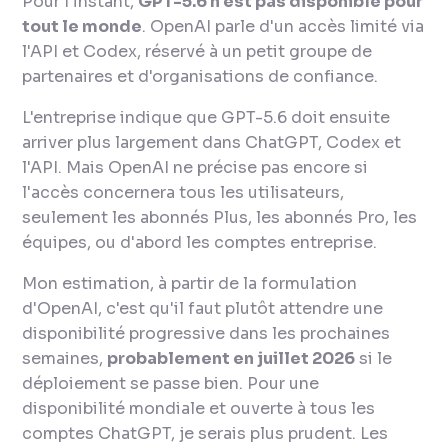
Pour l'instant,
GPT-5.6 n'est pas disponible pour
tout le monde
. OpenAI parle d'un accès limité via
l'API et Codex, réservé à un petit groupe de
partenaires et d'organisations de confiance.
L'entreprise indique que GPT-5.6 doit ensuite
arriver plus largement dans ChatGPT, Codex et
l'API. Mais OpenAI ne précise pas encore si
l'accès concernera tous les utilisateurs,
seulement les abonnés Plus, les abonnés Pro, les
équipes, ou d'abord les comptes entreprise.
Mon estimation, à partir de la formulation
d'OpenAI, c'est qu'il faut plutôt attendre une
disponibilité progressive dans les prochaines
semaines,
probablement en juillet 2026
si le
déploiement se passe bien. Pour une
disponibilité mondiale et ouverte à tous les
comptes ChatGPT, je serais plus prudent. Les