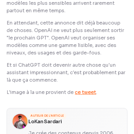
modèles les plus sensibles arrivent rarement
partout en même temps.
En attendant, cette annonce dit déjà beaucoup
de choses. OpenAI ne veut plus seulement sortir
"le prochain GPT". OpenAI veut organiser ses
modèles comme une gamme lisible, avec des
niveaux, des usages et des garde-fous.
Et si ChatGPT doit devenir autre chose qu'un
assistant impressionnant, c'est probablement par
là que ça commence.
L'image à la une provient de
ce tweet
.
AUTEUR DE L'ARTICLE
LoKan Sardari
Je crée des contenus depuis 2006