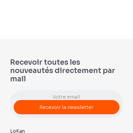
Recevoir toutes les
nouveautés directement par
mail
LoKan