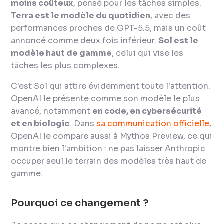
moins coûteux
, pensé pour les tâches simples.
Terra est le modèle du quotidien
, avec des
performances proches de GPT-5.5, mais un coût
annoncé comme deux fois inférieur.
Sol est le
modèle haut de gamme
, celui qui vise les
tâches les plus complexes.
C'est Sol qui attire évidemment toute l'attention.
OpenAI le présente comme son modèle le plus
avancé, notamment
en code, en cybersécurité
et en biologie
. Dans
sa communication officielle
,
OpenAI le compare aussi à Mythos Preview, ce qui
montre bien l'ambition : ne pas laisser Anthropic
occuper seul le terrain des modèles très haut de
gamme.
Pourquoi ce changement ?