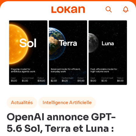
Actualités
Intelligence Artificielle
OpenAI annonce GPT-
5.6 Sol, Terra et Luna :