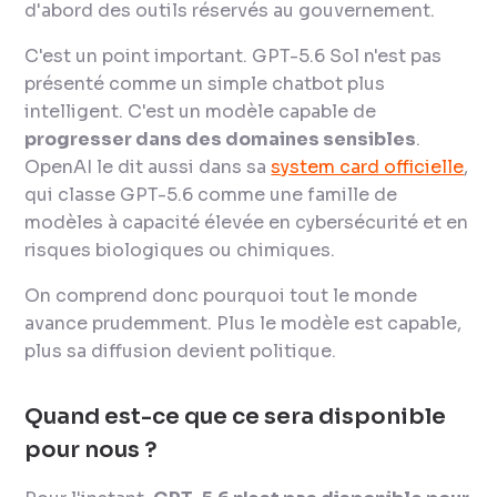
d'abord des outils réservés au gouvernement.
C'est un point important. GPT-5.6 Sol n'est pas
présenté comme un simple chatbot plus
intelligent. C'est un modèle capable de
progresser dans des domaines sensibles
.
OpenAI le dit aussi dans sa
system card officielle
,
qui classe GPT-5.6 comme une famille de
modèles à capacité élevée en cybersécurité et en
risques biologiques ou chimiques.
On comprend donc pourquoi tout le monde
avance prudemment. Plus le modèle est capable,
plus sa diffusion devient politique.
Quand est-ce que ce sera disponible
pour nous ?