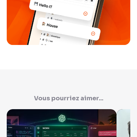
Vous pourriez aimer...