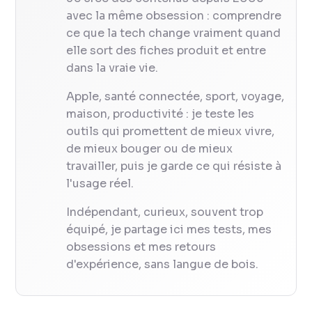
avec la même obsession : comprendre
ce que la tech change vraiment quand
elle sort des fiches produit et entre
dans la vraie vie.
Apple, santé connectée, sport, voyage,
maison, productivité : je teste les
outils qui promettent de mieux vivre,
de mieux bouger ou de mieux
travailler, puis je garde ce qui résiste à
l'usage réel.
Indépendant, curieux, souvent trop
équipé, je partage ici mes tests, mes
obsessions et mes retours
d'expérience, sans langue de bois.