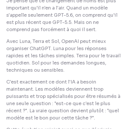
Je pense que ce changement de noms est plus
important qu'il n'en a l'air. Quand un modèle
s'appelle seulement GPT-5.6, on comprend qu'il
est plus récent que GPT-5.5. Mais on ne
comprend pas forcément à quoi il sert.
Avec Luna, Terra et Sol, OpenAI peut mieux
organiser ChatGPT. Luna pour les réponses
rapides et les tâches simples. Terra pour le travail
quotidien. Sol pour les demandes longues,
techniques ou sensibles.
C'est exactement ce dont l'IA a besoin
maintenant. Les modèles deviennent trop
puissants et trop spécialisés pour être résumés à
une seule question : "est-ce que c'est le plus
récent ?". La vraie question devient plutôt : "quel
modèle est le bon pour cette tâche ?".