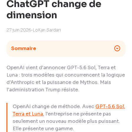
ChatGPT change de
dimension
27 juin 2026
LoKan Sardari
Sommaire
OpenAI vient d'annoncer GPT-5.6 Sol, Terra et
Luna : trois modèles qui concurrencent la logique
d'Anthropic et la puissance de Mythos. Mais
l'administration Trump résiste.
OpenAI change de méthode. Avec
GPT-5.6 Sol,
Terra et Luna
, l'entreprise ne présente pas
seulement un nouveau modèle plus puissant.
Elle présente une gamme.