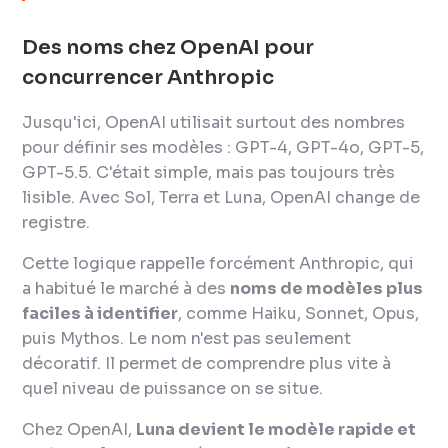
Des noms chez OpenAI pour
concurrencer Anthropic
Jusqu'ici, OpenAI utilisait surtout des nombres
pour définir ses modèles : GPT-4, GPT-4o, GPT-5,
GPT-5.5. C'était simple, mais pas toujours très
lisible. Avec Sol, Terra et Luna, OpenAI change de
registre.
Cette logique rappelle forcément Anthropic, qui
a habitué le marché à des
noms de modèles plus
faciles à identifier
, comme Haiku, Sonnet, Opus,
puis Mythos. Le nom n'est pas seulement
décoratif. Il permet de comprendre plus vite à
quel niveau de puissance on se situe.
Chez OpenAI,
Luna devient le modèle rapide et