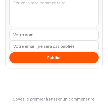
Publier
Soyez le premier à laisser un commentaire.