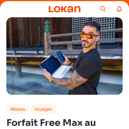
Réseau
Voyages
Forfait Free Max au