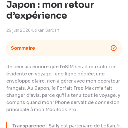
Japon : mon retour
d’expérience
29 juin 2026
LoKan Sardari
Sommaire
Je pensais encore que l’eSIM serait ma solution
évidente en voyage : une ligne dédiée, une
enveloppe claire, rien à gérer avec mon opérateur
français. Au Japon, le Forfait Free Max m’a fait
changer d’avis, parce qu’il a tenu tout le voyage, y
compris quand mon iPhone servait de connexion
principale à mon MacBook Pro.
Transparence
: Saily est partenaire de LoKan.fr.