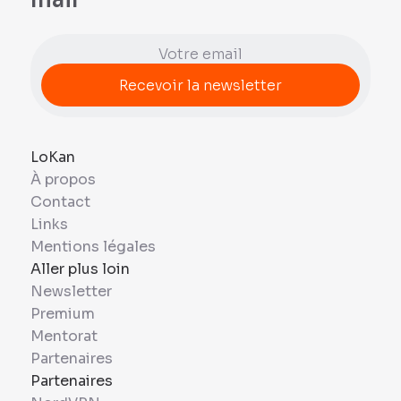
LoKan
À propos
Contact
Links
Mentions légales
Aller plus loin
Newsletter
Premium
Mentorat
Partenaires
Partenaires