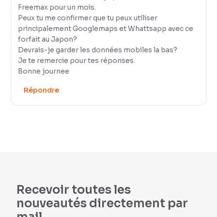
Freemax pour un mois.
Peux tu me confirmer que tu peux utiliser
principalement Googlemaps et Whattsapp avec ce
forfait au Japon?
Devrais-je garder les données mobiles la bas?
Je te remercie pour tes réponses.
Bonne journee
Répondre
Recevoir toutes les
nouveautés directement par
mail