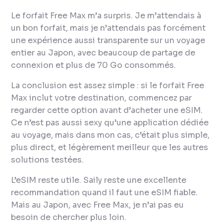
Le forfait Free Max m’a surpris. Je m’attendais à
un bon forfait, mais je n’attendais pas forcément
une expérience aussi transparente sur un voyage
entier au Japon, avec beaucoup de partage de
connexion et plus de 70 Go consommés.
La conclusion est assez simple : si le forfait Free
Max inclut votre destination, commencez par
regarder cette option avant d’acheter une eSIM.
Ce n’est pas aussi sexy qu’une application dédiée
au voyage, mais dans mon cas, c’était plus simple,
plus direct, et légèrement meilleur que les autres
solutions testées.
L’eSIM reste utile. Saily reste une excellente
recommandation quand il faut une eSIM fiable.
Mais au Japon, avec Free Max, je n’ai pas eu
besoin de chercher plus loin.