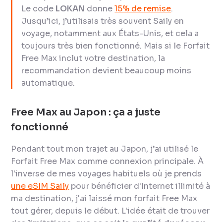
Le code
LOKAN
donne
15% de remise
.
Jusqu’ici, j’utilisais très souvent Saily en
voyage, notamment aux États-Unis, et cela a
toujours très bien fonctionné. Mais si le Forfait
Free Max inclut votre destination, la
recommandation devient beaucoup moins
automatique.
Free Max au Japon : ça a juste
fonctionné
Pendant tout mon trajet au Japon, j’ai utilisé le
Forfait Free Max comme connexion principale. À
l'inverse de mes voyages habituels où je prends
une eSIM Saily
pour bénéficier d'Internet illimité à
ma destination, j'ai laissé mon forfait Free Max
tout gérer, depuis le début. L'idée était de trouver