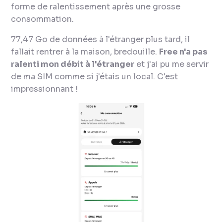
forme de ralentissement après une grosse
consommation.
77,47 Go de données à l'étranger plus tard, il
fallait rentrer à la maison, bredouille.
Free n'a pas
ralenti mon débit à l'étranger
et j'ai pu me servir
de ma SIM comme si j'étais un local. C'est
impressionnant !