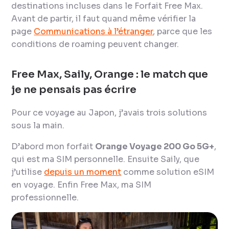
destinations incluses dans le Forfait Free Max.
Avant de partir, il faut quand même vérifier la
page
Communications à l’étranger
, parce que les
conditions de roaming peuvent changer.
Free Max, Saily, Orange : le match que
je ne pensais pas écrire
Pour ce voyage au Japon, j’avais trois solutions
sous la main.
D’abord mon forfait
Orange Voyage 200 Go 5G+
,
qui est ma SIM personnelle. Ensuite Saily, que
j’utilise
depuis un moment
comme solution eSIM
en voyage. Enfin Free Max, ma SIM
professionnelle.