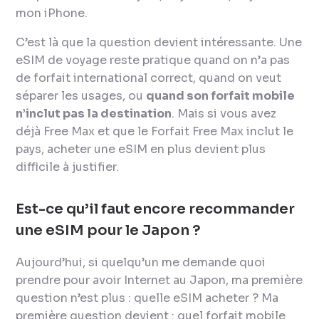
mon iPhone.
C’est là que la question devient intéressante. Une
eSIM de voyage reste pratique quand on n’a pas
de forfait international correct, quand on veut
séparer les usages, ou
quand son forfait mobile
n’inclut pas la destination
. Mais si vous avez
déjà Free Max et que le Forfait Free Max inclut le
pays, acheter une eSIM en plus devient plus
difficile à justifier.
Est-ce qu’il faut encore recommander
une eSIM pour le Japon ?
Aujourd’hui, si quelqu’un me demande quoi
prendre pour avoir Internet au Japon, ma première
question n’est plus : quelle eSIM acheter ? Ma
première question devient : quel forfait mobile