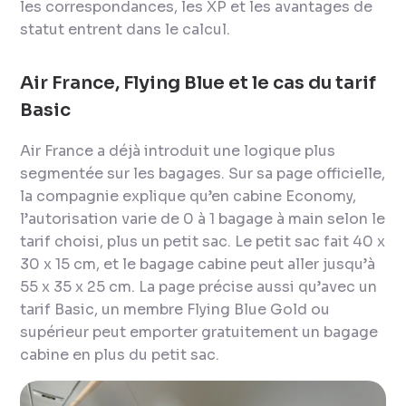
les correspondances, les XP et les avantages de
statut entrent dans le calcul.
Air France, Flying Blue et le cas du tarif
Basic
Air France a déjà introduit une logique plus
segmentée sur les bagages. Sur sa page officielle,
la compagnie explique qu’en cabine Economy,
l’autorisation varie de 0 à 1 bagage à main selon le
tarif choisi, plus un petit sac. Le petit sac fait 40 x
30 x 15 cm, et le bagage cabine peut aller jusqu’à
55 x 35 x 25 cm. La page précise aussi qu’avec un
tarif Basic, un membre Flying Blue Gold ou
supérieur peut emporter gratuitement un bagage
cabine en plus du petit sac.