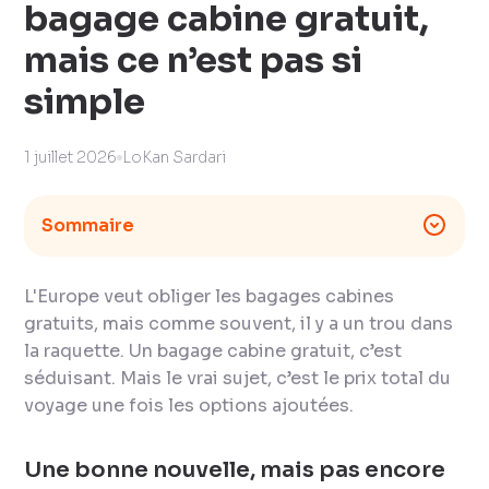
bagage cabine gratuit,
mais ce n’est pas si
simple
1 juillet 2026
LoKan Sardari
Sommaire
L'Europe veut obliger les bagages cabines
gratuits, mais comme souvent, il y a un trou dans
la raquette. Un bagage cabine gratuit, c’est
séduisant. Mais le vrai sujet, c’est le prix total du
voyage une fois les options ajoutées.
Une bonne nouvelle, mais pas encore