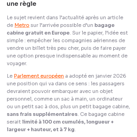
une règle
Le sujet revient dans l’actualité après un article
de
Metro
sur l’arrivée possible d’un
bagage
cabine gratuit en Europe
. Sur le papier, l’idée est
simple : empêcher les compagnies aériennes de
vendre un billet très peu cher, puis de faire payer
une option presque indispensable au moment de
voyager.
Le
Parlement européen
a adopté en janvier 2026
une position qui va dans ce sens : les passagers
devraient pouvoir embarquer avec un objet
personnel, comme un sac à main, un ordinateur
ou un petit sac à dos, plus un petit bagage cabine,
sans frais supplémentaires
. Ce bagage cabine
serait
limité à 100 cm cumulés, longueur +
largeur + hauteur, et à 7 kg
.