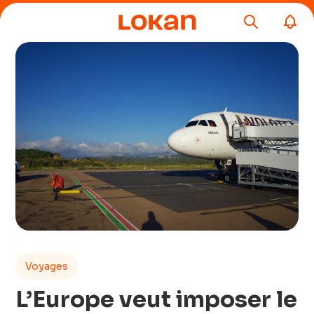
Voyages
L’Europe veut imposer le