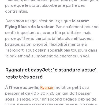
parce que le statut absorbe une partie des
contraintes.
Dans mon usage, c’est pour ça que
le statut
Flying Blue a de la valeur
. Pas seulement pour se
sentir important dans une file prioritaire, mais
parce qu’il rend certains billets plus efficaces :
bagage, salon, priorité, flexibilité mentale à
l’aéroport. Tout cela n’apparaît pas toujours dans
le prix affiché au moment de chercher un vol.
Ryanair et easyJet : le standard actuel
reste très serré
À l’heure actuelle,
Ryanair
inclut un petit sac
personnel de 40 x 30 x 20 cm qui doit passer
sous le siège. Pour un second bagage cabine de