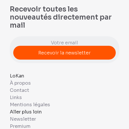
Recevoir toutes les
nouveautés directement par
mail
LoKan
À propos
Contact
Links
Mentions légales
Aller plus loin
Newsletter
Premium