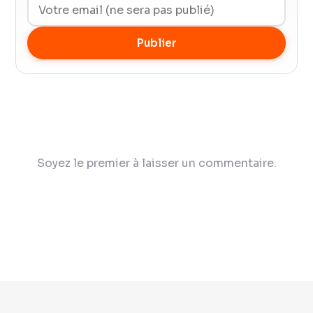
Publier
Soyez le premier à laisser un commentaire.