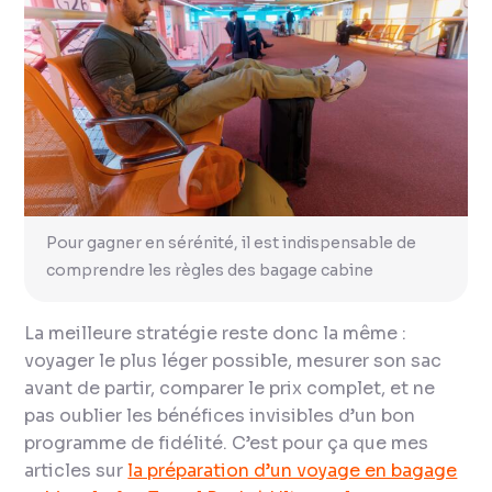
Pour gagner en sérénité, il est indispensable de
comprendre les règles des bagage cabine
La meilleure stratégie reste donc la même :
voyager le plus léger possible, mesurer son sac
avant de partir, comparer le prix complet, et ne
pas oublier les bénéfices invisibles d’un bon
programme de fidélité. C’est pour ça que mes
articles sur
la préparation d’un voyage en bagage