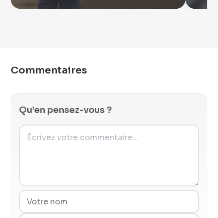
Commentaires
Qu’en pensez-vous ?