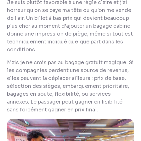
Je suis plutôt favorable à une règle claire et j'ai
horreur qu'on se paye ma tête ou qu'on me vende
de l'air. Un billet à bas prix qui devient beaucoup
plus cher au moment d’ajouter un bagage cabine
donne une impression de piège, même si tout est
techniquement indiqué quelque part dans les
conditions.
Mais je ne crois pas au bagage gratuit magique. Si
les compagnies perdent une source de revenus,
elles peuvent la déplacer ailleurs : prix de base,
sélection des sièges, embarquement prioritaire,
bagages en soute, flexibilité, ou services
annexes. Le passager peut gagner en lisibilité
sans forcément gagner en prix final.