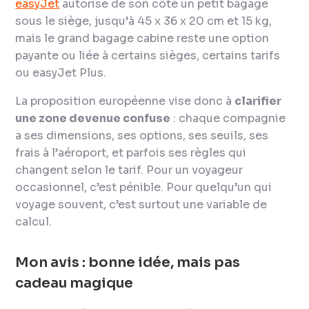
easyJet
autorise de son côté un petit bagage
sous le siège, jusqu’à 45 x 36 x 20 cm et 15 kg,
mais le grand bagage cabine reste une option
payante ou liée à certains sièges, certains tarifs
ou easyJet Plus.
La proposition européenne vise donc à
clarifier
une zone devenue confuse
: chaque compagnie
a ses dimensions, ses options, ses seuils, ses
frais à l’aéroport, et parfois ses règles qui
changent selon le tarif. Pour un voyageur
occasionnel, c’est pénible. Pour quelqu’un qui
voyage souvent, c’est surtout une variable de
calcul.
Mon avis : bonne idée, mais pas
cadeau magique