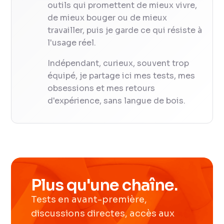
outils qui promettent de mieux vivre,
de mieux bouger ou de mieux
travailler, puis je garde ce qui résiste à
l'usage réel.
Indépendant, curieux, souvent trop
équipé, je partage ici mes tests, mes
obsessions et mes retours
d'expérience, sans langue de bois.
Plus qu'une chaîne.
Tests en avant-première,
discussions directes, accès aux