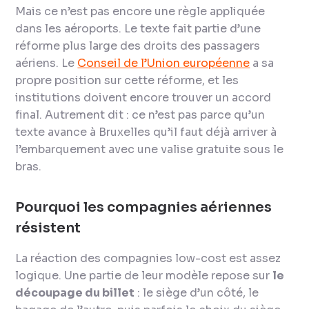
Mais ce n’est pas encore une règle appliquée
dans les aéroports. Le texte fait partie d’une
réforme plus large des droits des passagers
aériens. Le
Conseil de l’Union européenne
a sa
propre position sur cette réforme, et les
institutions doivent encore trouver un accord
final. Autrement dit : ce n’est pas parce qu’un
texte avance à Bruxelles qu’il faut déjà arriver à
l’embarquement avec une valise gratuite sous le
bras.
Pourquoi les compagnies aériennes
résistent
La réaction des compagnies low-cost est assez
logique. Une partie de leur modèle repose sur
le
découpage du billet
: le siège d’un côté, le