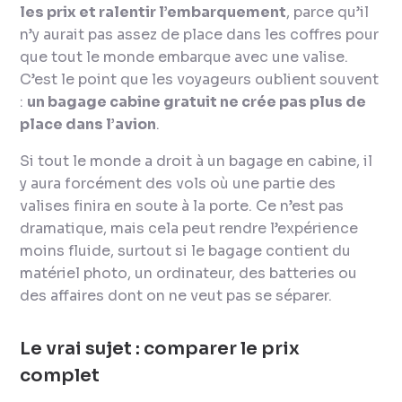
les prix et ralentir l’embarquement
, parce qu’il
n’y aurait pas assez de place dans les coffres pour
que tout le monde embarque avec une valise.
C’est le point que les voyageurs oublient souvent
:
un bagage cabine gratuit ne crée pas plus de
place dans l’avion
.
Si tout le monde a droit à un bagage en cabine, il
y aura forcément des vols où une partie des
valises finira en soute à la porte. Ce n’est pas
dramatique, mais cela peut rendre l’expérience
moins fluide, surtout si le bagage contient du
matériel photo, un ordinateur, des batteries ou
des affaires dont on ne veut pas se séparer.
Le vrai sujet : comparer le prix
complet