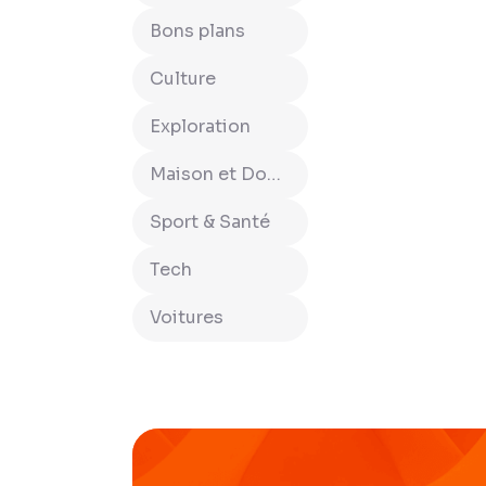
Bons plans
Culture
Exploration
Maison et Domotique
Sport & Santé
Tech
Voitures