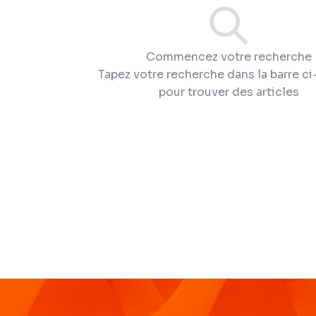
Commencez votre recherche
Tapez votre recherche dans la barre c
pour trouver des articles