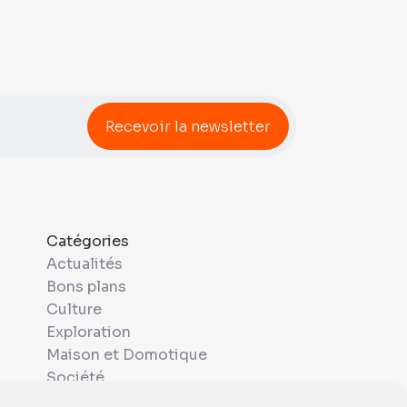
Catégories
Actualités
Bons plans
Culture
Exploration
Maison et Domotique
Société
Sport & Santé