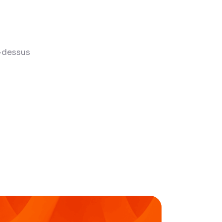
i-dessus