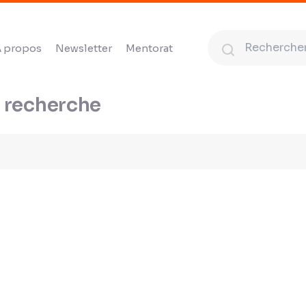
 propos
Newsletter
Mentorat
a recherche