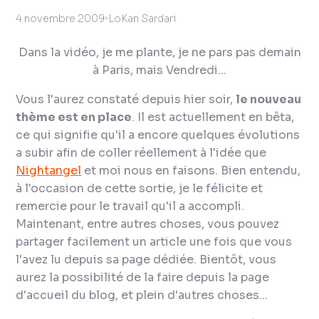
4 novembre 2009
LoKan Sardari
Dans la vidéo, je me plante, je ne pars pas demain
à Paris, mais Vendredi...
Vous l'aurez constaté depuis hier soir,
le nouveau
thème est en place
. Il est actuellement en bêta,
ce qui signifie qu'il a encore quelques évolutions
a subir afin de coller réellement à l'idée que
Nightangel
et moi nous en faisons. Bien entendu,
à l'occasion de cette sortie, je le félicite et
remercie pour le travail qu'il a accompli.
Maintenant, entre autres choses, vous pouvez
partager facilement un article une fois que vous
l'avez lu depuis sa page dédiée. Bientôt, vous
aurez la possibilité de la faire depuis la page
d'accueil du blog, et plein d'autres choses...