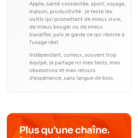
Apple, santé connectée, sport, voyage,
maison, productivité : je teste les
outils qui promettent de mieux vivre,
de mieux bouger ou de mieux
travailler, puis je garde ce qui résiste à
l'usage réel.
Indépendant, curieux, souvent trop
équipé, je partage ici mes tests, mes
obsessions et mes retours
d'expérience, sans langue de bois.
Plus qu'une chaîne.