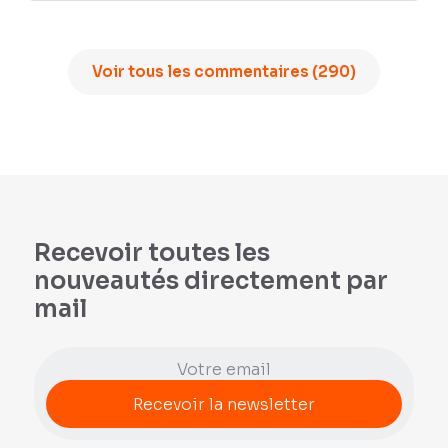
Voir tous les commentaires (290)
Recevoir toutes les
nouveautés directement par
mail