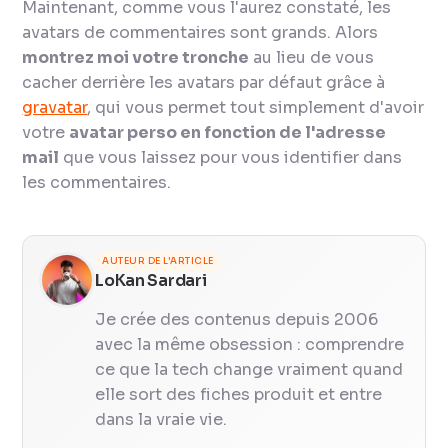
Maintenant, comme vous l'aurez constaté, les
avatars de commentaires sont grands. Alors
montrez moi votre tronche
au lieu de vous
cacher derrière les avatars par défaut grâce à
gravatar
, qui vous permet tout simplement d'avoir
votre
avatar perso en fonction de l'adresse
mail
que vous laissez pour vous identifier dans
les commentaires.
AUTEUR DE L'ARTICLE
LoKan Sardari
Je crée des contenus depuis 2006
avec la même obsession : comprendre
ce que la tech change vraiment quand
elle sort des fiches produit et entre
dans la vraie vie.