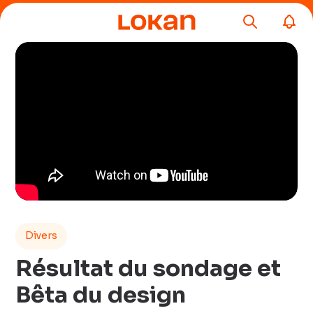
Divers
Résultat du sondage et
Bêta du design