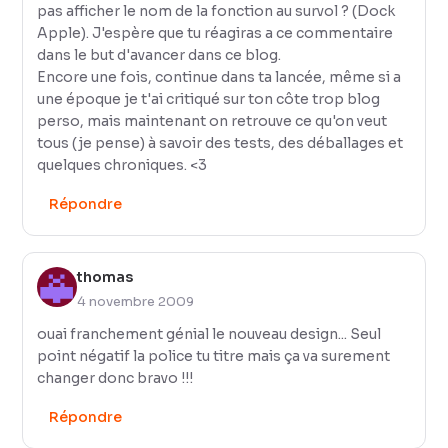
pas afficher le nom de la fonction au survol ? (Dock
Apple). J'espère que tu réagiras a ce commentaire
dans le but d'avancer dans ce blog.
Encore une fois, continue dans ta lancée, même si a
une époque je t'ai critiqué sur ton côte trop blog
perso, mais maintenant on retrouve ce qu'on veut
tous (je pense) à savoir des tests, des déballages et
quelques chroniques. <3
Répondre
thomas
4 novembre 2009
ouai franchement génial le nouveau design... Seul
point négatif la police tu titre mais ça va surement
changer donc bravo !!!
Répondre