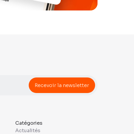
Catégories
Actualités