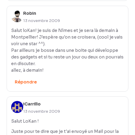
Robin
13 novembre 2009
Salut loKan! je suis de Nîmes et je sera là demain à
Montpellier! J'espère qu'on se croisera, (cool je vais
voir une star ^^).
Par ailleurs je bosse dans une boite qui développe
des gadgets et si tu reste un jour ou deux on pourrais
en discuter.
allez, à demain!
Répondre
iCarrillo
13 novembre 2009
Salut LoKan !
Juste pour te dire que je t'ai envoyé un Mail pour la