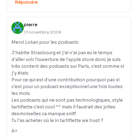
Répondre
pierre
13 novembre 2009
Merci Lokan pour les podcasts
J'habite Strasbourg et j'ai n'ai pas eu le temps
d'aller voir l'ouverture de l'apple store donc je suis
très content des podcasts sur Paris, c'est comme si
j'y étais.
Pour ce qui est d'une contribution pourquoi pas si
c'est pour un podcast exceptionnel une fois toutes
les mois.
Les podcasts qui ne sont pas technologiques, style
tartiflette c'est cool ^^ mais il faudrait des jolies
desmoiselles ca manque sniff.
Tu l'as acheter où le in tartiflette we trust ?
A+