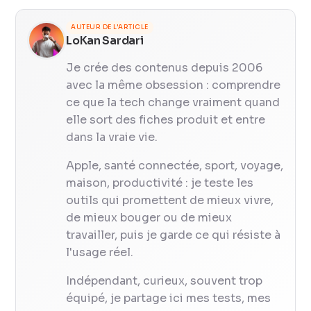
AUTEUR DE L'ARTICLE
LoKan Sardari
Je crée des contenus depuis 2006
avec la même obsession : comprendre
ce que la tech change vraiment quand
elle sort des fiches produit et entre
dans la vraie vie.
Apple, santé connectée, sport, voyage,
maison, productivité : je teste les
outils qui promettent de mieux vivre,
de mieux bouger ou de mieux
travailler, puis je garde ce qui résiste à
l'usage réel.
Indépendant, curieux, souvent trop
équipé, je partage ici mes tests, mes