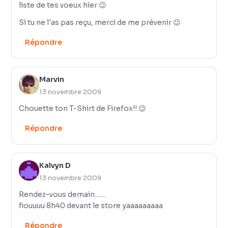
liste de tes voeux hier 😉
Si tu ne l'as pas reçu, merci de me prévenir 😉
Répondre
Marvin
13 novembre 2009
Chouette ton T-Shirt de Firefox!! 😉
Répondre
Kalvyn D
13 novembre 2009
Rendez-vous demain.......
fiouuuu 8h40 devant le store yaaaaaaaaa
Répondre