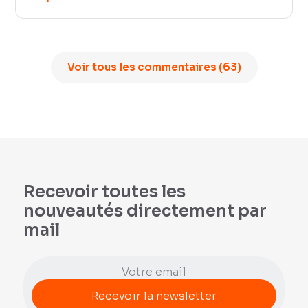
Voir tous les commentaires (63)
Recevoir toutes les
nouveautés directement par
mail