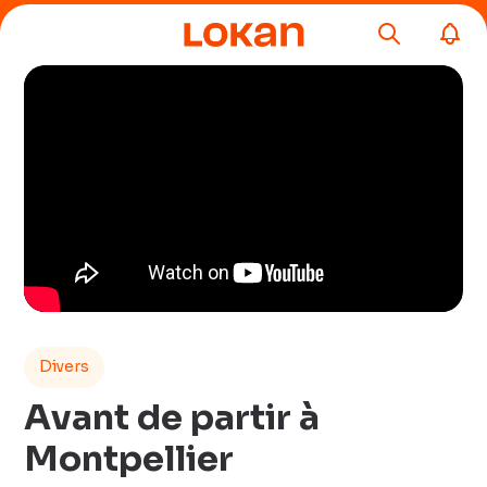
Divers
Avant de partir à
Montpellier