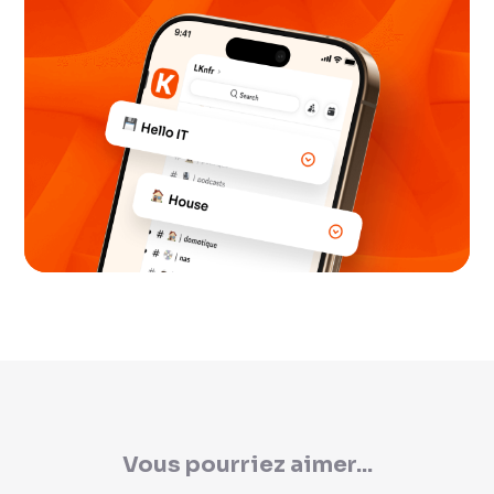
Vous pourriez aimer...