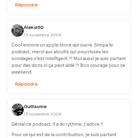
Répondre
Aleksi50
13 novembre 2009
Cool encore un apple store qui ouvre. Simpa le
podcast, merci aux abrutis qui pourrisses les
sondages c'est intelligent !!! Moi aussi je suis partant
pour des dons si ça peut aidé !!! Bon courage pour ce
weekend.
Répondre
Guillaume
13 novembre 2009
Génial ce podcast, il a du rythme, j'adore !!
Pour ce qui est de la contribution, je suis partant