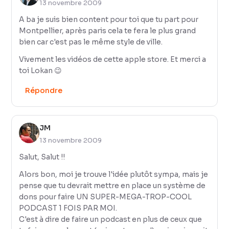
13 novembre 2009
A ba je suis bien content pour toi que tu part pour
Montpellier, après paris cela te fera le plus grand
bien car c'est pas le même style de ville.
Vivement les vidéos de cette apple store. Et merci a
toi Lokan 😉
Répondre
JM
13 novembre 2009
Salut, Salut !!
Alors bon, moi je trouve l'idée plutôt sympa, mais je
pense que tu devrait mettre en place un système de
dons pour faire UN SUPER-MEGA-TROP-COOL
PODCAST 1 FOIS PAR MOI.
C'est à dire de faire un podcast en plus de ceux que