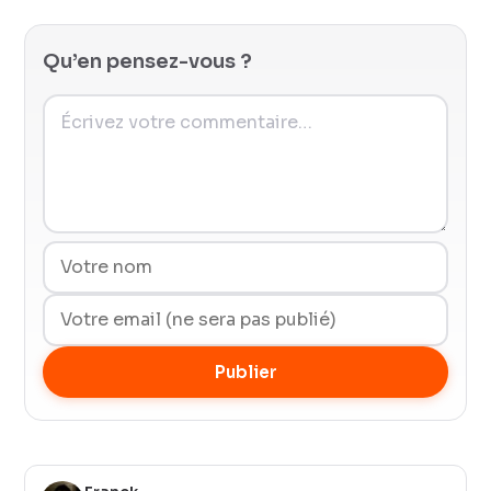
Qu’en pensez-vous ?
Publier