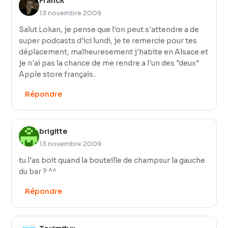
Franck
13 novembre 2009
Salut Lokan, je pense que l'on peut s'attendre a de
super podcasts d'ici lundi, je te remercie pour tes
déplacement, malheuresement j'habite en Alsace et
je n'ai pas la chance de me rendre a l'un des "deux"
Apple store français..
Répondre
brigitte
13 novembre 2009
tu l'as boit quand la bouteille de champsur la gauche
du bar ? ^^
Répondre