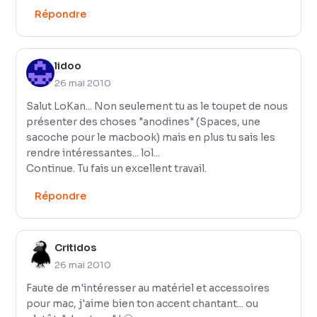
Répondre
lidoo
26 mai 2010
Salut LoKan... Non seulement tu as le toupet de nous
présenter des choses "anodines" (Spaces, une
sacoche pour le macbook) mais en plus tu sais les
rendre intéressantes... lol...
Continue. Tu fais un excellent travail.
Répondre
Critidos
26 mai 2010
Faute de m'intéresser au matériel et accessoires
pour mac, j'aime bien ton accent chantant... ou