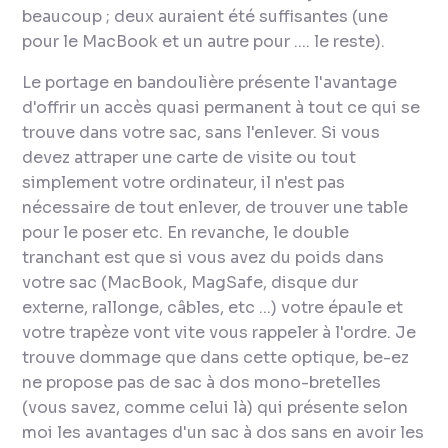
beaucoup ; deux auraient été suffisantes (une
pour le MacBook et un autre pour .... le reste).
Le portage en bandoulière présente l'avantage
d'offrir un accès quasi permanent à tout ce qui se
trouve dans votre sac, sans l'enlever. Si vous
devez attraper une carte de visite ou tout
simplement votre ordinateur, il n'est pas
nécessaire de tout enlever, de trouver une table
pour le poser etc. En revanche, le double
tranchant est que si vous avez du poids dans
votre sac (MacBook, MagSafe, disque dur
externe, rallonge, câbles, etc ...) votre épaule et
votre trapèze vont vite vous rappeler à l'ordre. Je
trouve dommage que dans cette optique, be-ez
ne propose pas de sac à dos mono-bretelles
(vous savez, comme celui là) qui présente selon
moi les avantages d'un sac à dos sans en avoir les