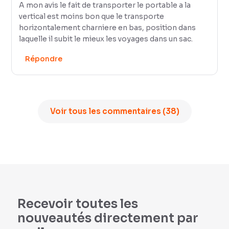
A mon avis le fait de transporter le portable a la
vertical est moins bon que le transporte
horizontalement charniere en bas, position dans
laquelle il subit le mieux les voyages dans un sac.
Répondre
Voir tous les commentaires (38)
Recevoir toutes les
nouveautés directement par