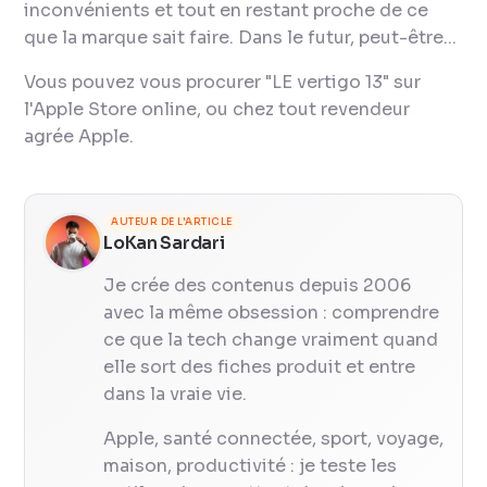
inconvénients et tout en restant proche de ce
que la marque sait faire. Dans le futur, peut-être...
Vous pouvez vous procurer "LE vertigo 13" sur
l'Apple Store online, ou chez tout revendeur
agrée Apple.
AUTEUR DE L'ARTICLE
LoKan Sardari
Je crée des contenus depuis 2006
avec la même obsession : comprendre
ce que la tech change vraiment quand
elle sort des fiches produit et entre
dans la vraie vie.
Apple, santé connectée, sport, voyage,
maison, productivité : je teste les