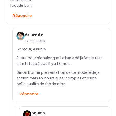
Tout de bon
Répondre
Valmente
27 mai 2010
Bonjour, Anubis.
Juste pour signaler que Lokan a déjà fait le test
d'un tel sac à dos il y a 18 mois.
Sinon bonne présentation de ce modèle déjà
ancien mais toujours aussi complet et d'une
belle qualité de fabrication.
Répondre
Anubis