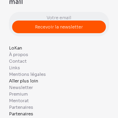
mail
LoKan
À propos
Contact
Links
Mentions légales
Aller plus loin
Newsletter
Premium
Mentorat
Partenaires
Partenaires