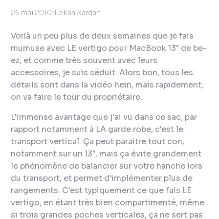
26 mai 2010
LoKan Sardari
Voilà un peu plus de deux semaines que je fais
mumuse avec LE vertigo pour MacBook 13" de be-
ez, et comme très souvent avec leurs
accessoires, je suis séduit. Alors bon, tous les
détails sont dans la vidéo hein, mais rapidement,
on va faire le tour du propriétaire.
L'immense avantage que j'ai vu dans ce sac, par
rapport notamment à LA garde robe, c'est le
transport vertical. Ça peut paraitre tout con,
notamment sur un 13", mais ça évite grandement
le phénomène de balancier sur votre hanche lors
du transport, et permet d'implémenter plus de
rangements. C'est typiquement ce que fais LE
vertigo, en étant très bien compartimenté, même
si trois grandes poches verticales, ça ne sert pas