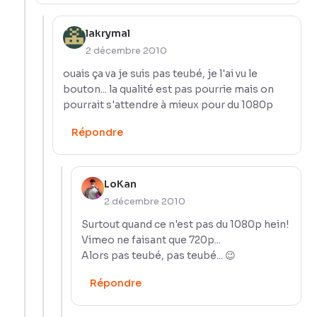
lakrymal
2 décembre 2010
ouais ça va je suis pas teubé, je l'ai vu le
bouton... la qualité est pas pourrie mais on
pourrait s'attendre à mieux pour du 1080p
Répondre
LoKan
2 décembre 2010
Surtout quand ce n'est pas du 1080p hein!
Vimeo ne faisant que 720p...
Alors pas teubé, pas teubé... 😉
Répondre