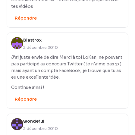
tes vidéos
Répondre
Blastrox
2 décembre 2010
J'ai juste envie de dire Merci à toi LoKan, ne pouvant
pas participé au concours Twitter ( je n'aime pas :p )
mais ayant un compte FaceBook, je trouve que tu as
eu une excellente idée.
Continue ainsi !
Répondre
wondeful
2 décembre 2010