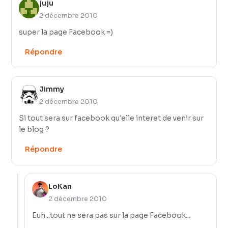
juju
2 décembre 2010
super la page Facebook =)
Répondre
Jimmy
2 décembre 2010
Si tout sera sur facebook qu'elle interet de venir sur
le blog ?
Répondre
LoKan
2 décembre 2010
Euh...tout ne sera pas sur la page Facebook...