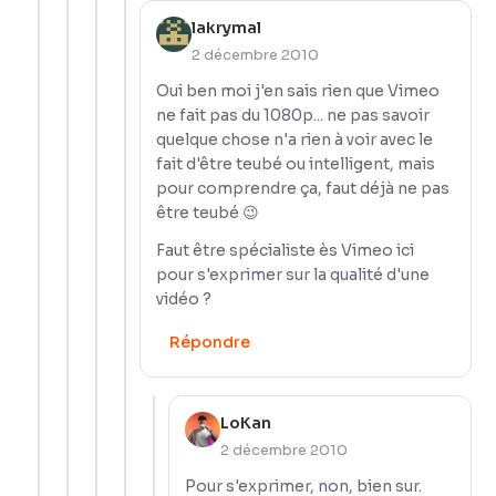
lakrymal
2 décembre 2010
Oui ben moi j'en sais rien que Vimeo
ne fait pas du 1080p... ne pas savoir
quelque chose n'a rien à voir avec le
fait d'être teubé ou intelligent, mais
pour comprendre ça, faut déjà ne pas
être teubé 😉
Faut être spécialiste ès Vimeo ici
pour s'exprimer sur la qualité d'une
vidéo ?
Répondre
LoKan
2 décembre 2010
Pour s'exprimer, non, bien sur.