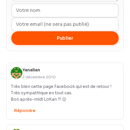
Publier
Yanallan
2 décembre 2010
Très bien cette page Facebook qui est de retour !
Très sympathique en tout cas.
Bon après-midi LoKan !!! 😉
Répondre