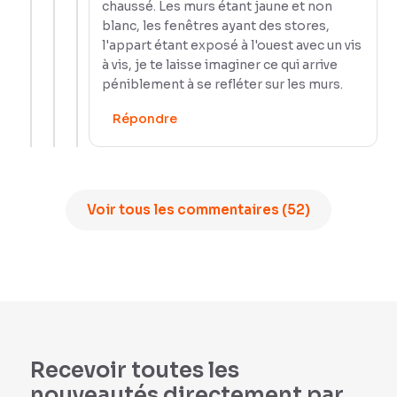
chaussé. Les murs étant jaune et non
blanc, les fenêtres ayant des stores,
l'appart étant exposé à l'ouest avec un vis
à vis, je te laisse imaginer ce qui arrive
péniblement à se refléter sur les murs.
Répondre
Voir tous les commentaires (52)
Recevoir toutes les
nouveautés directement par