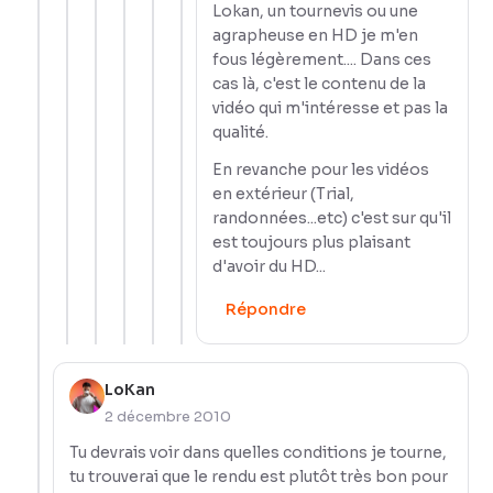
Lokan, un tournevis ou une
agrapheuse en HD je m'en
fous légèrement.... Dans ces
cas là, c'est le contenu de la
vidéo qui m'intéresse et pas la
qualité.
En revanche pour les vidéos
en extérieur (Trial,
randonnées...etc) c'est sur qu'il
est toujours plus plaisant
d'avoir du HD...
Répondre
LoKan
2 décembre 2010
Tu devrais voir dans quelles conditions je tourne,
tu trouverai que le rendu est plutôt très bon pour