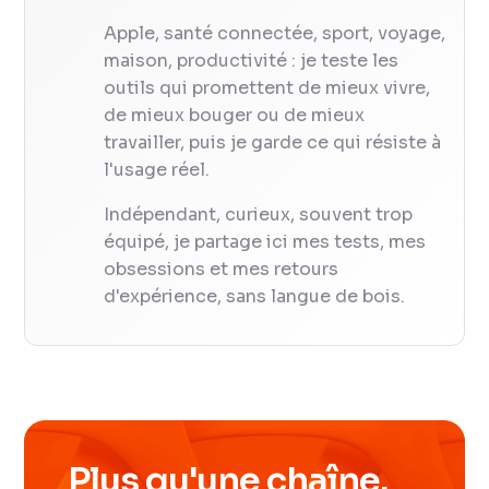
Apple, santé connectée, sport, voyage,
maison, productivité : je teste les
outils qui promettent de mieux vivre,
de mieux bouger ou de mieux
travailler, puis je garde ce qui résiste à
l'usage réel.
Indépendant, curieux, souvent trop
équipé, je partage ici mes tests, mes
obsessions et mes retours
d'expérience, sans langue de bois.
Plus qu'une chaîne.