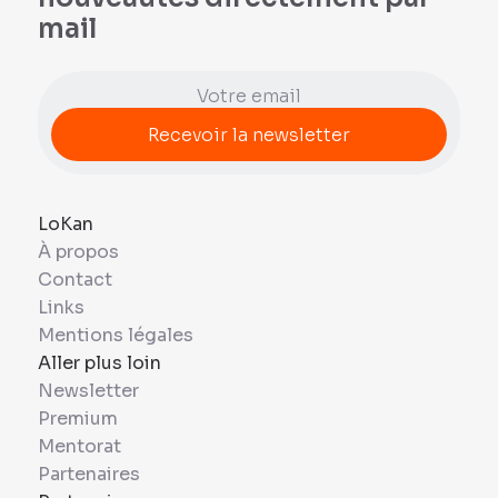
mail
LoKan
À propos
Contact
Links
Mentions légales
Aller plus loin
Newsletter
Premium
Mentorat
Partenaires