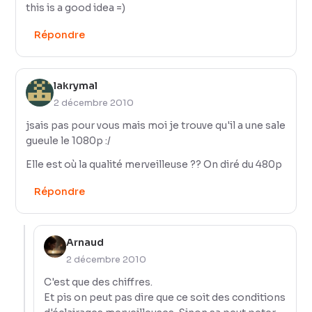
this is a good idea =)
Répondre
lakrymal
2 décembre 2010
jsais pas pour vous mais moi je trouve qu'il a une sale
gueule le 1080p :/
Elle est où la qualité merveilleuse ?? On diré du 480p
Répondre
Arnaud
2 décembre 2010
C'est que des chiffres.
Et pis on peut pas dire que ce soit des conditions