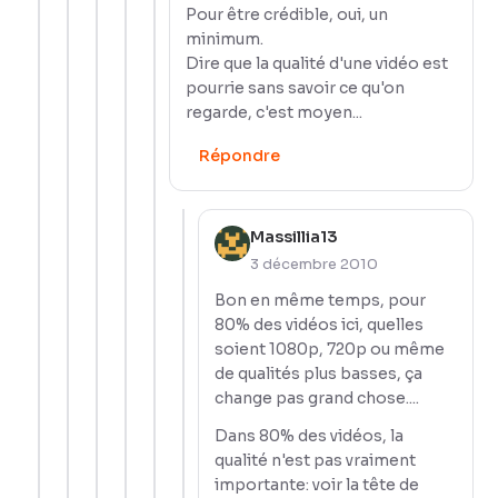
Pour être crédible, oui, un
minimum.
Dire que la qualité d'une vidéo est
pourrie sans savoir ce qu'on
regarde, c'est moyen...
Répondre
Massillia13
3 décembre 2010
Bon en même temps, pour
80% des vidéos ici, quelles
soient 1080p, 720p ou même
de qualités plus basses, ça
change pas grand chose....
Dans 80% des vidéos, la
qualité n'est pas vraiment
importante: voir la tête de