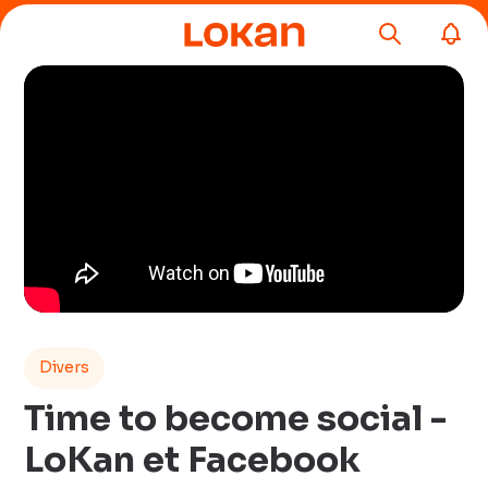
Divers
Time to become social -
LoKan et Facebook