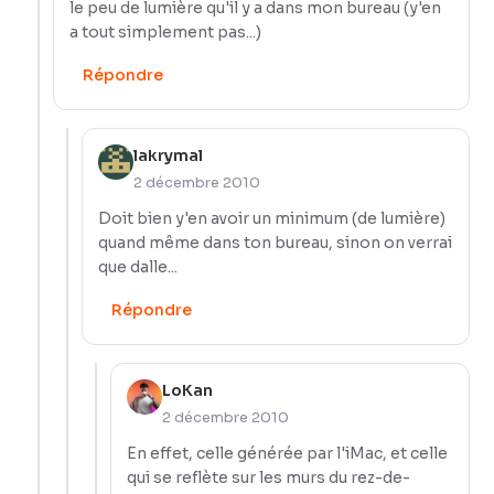
le peu de lumière qu'il y a dans mon bureau (y'en
a tout simplement pas...)
Répondre
lakrymal
2 décembre 2010
Doit bien y'en avoir un minimum (de lumière)
quand même dans ton bureau, sinon on verrai
que dalle...
Répondre
LoKan
2 décembre 2010
En effet, celle générée par l'iMac, et celle
qui se reflète sur les murs du rez-de-