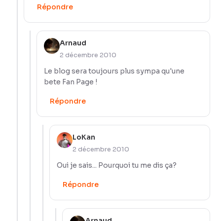
Répondre
Arnaud
2 décembre 2010
Le blog sera toujours plus sympa qu'une
bete Fan Page !
Répondre
LoKan
2 décembre 2010
Oui je sais... Pourquoi tu me dis ça?
Répondre
Arnaud