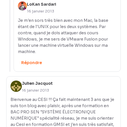
LoKan Sardari
16 janvier 2013
Je m'en sors très bien avec mon Mac, la base
étant de l'UNIX pour les deux systèmes. Par
contre, quand je dois attaquer des cours
Windows, je me sers de VMware Fusion pour
lancer une machine virtuelle Windows sur ma
machine.
Répondre
Julien Jacquot
16 janvier 2013
Bienvenue au CESI !!! Ça fait maintenant 3 ans que je
suis ton blog avec plaisir, après une formation en
BAC PRO SEN "SYSTÈME ÉLECTRONIQUE
NUMÉRIQUE" spécialité réseau, je me suis orienter
au Cesi en formation GMSI et j'en suis très satisfait,