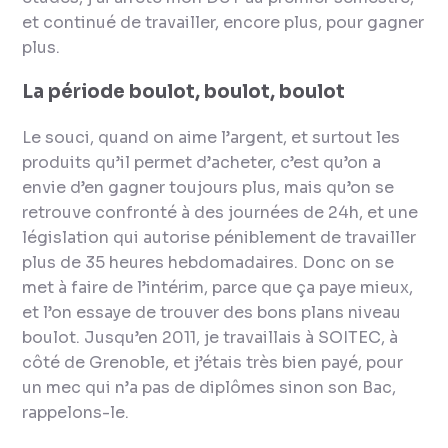
et continué de travailler, encore plus, pour gagner
plus.
La période boulot, boulot, boulot
Le souci, quand on aime l’argent, et surtout les
produits qu’il permet d’acheter, c’est qu’on a
envie d’en gagner toujours plus, mais qu’on se
retrouve confronté à des journées de 24h, et une
législation qui autorise péniblement de travailler
plus de 35 heures hebdomadaires. Donc on se
met à faire de l’intérim, parce que ça paye mieux,
et l’on essaye de trouver des bons plans niveau
boulot. Jusqu’en 2011, je travaillais à SOITEC, à
côté de Grenoble, et j’étais très bien payé, pour
un mec qui n’a pas de diplômes sinon son Bac,
rappelons-le.