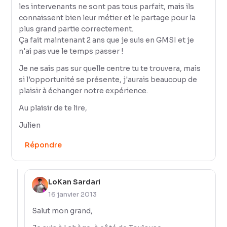
les intervenants ne sont pas tous parfait, mais ils
connaissent bien leur métier et le partage pour la
plus grand partie correctement.
Ça fait maintenant 2 ans que je suis en GMSI et je
n'ai pas vue le temps passer !
Je ne sais pas sur quelle centre tu te trouvera, mais
si l'opportunité se présente, j'aurais beaucoup de
plaisir à échanger notre expérience.
Au plaisir de te lire,
Julien
Répondre
LoKan Sardari
16 janvier 2013
Salut mon grand,