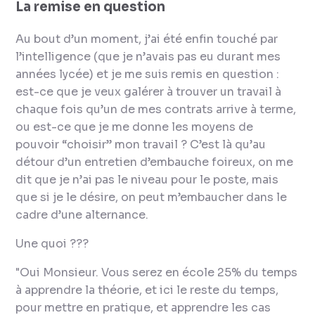
La remise en question
Au bout d’un moment, j’ai été enfin touché par
l’intelligence (que je n’avais pas eu durant mes
années lycée) et je me suis remis en question :
est-ce que je veux galérer à trouver un travail à
chaque fois qu’un de mes contrats arrive à terme,
ou est-ce que je me donne les moyens de
pouvoir “choisir” mon travail ?
C’est là qu’au
détour d’un entretien d’embauche foireux, on me
dit que je n’ai pas le niveau pour le poste, mais
que si je le désire, on peut m’embaucher dans le
cadre d’une alternance.
Une quoi ???
"Oui Monsieur. Vous serez en école 25% du temps
à apprendre la théorie, et ici le reste du temps,
pour mettre en pratique, et apprendre les cas