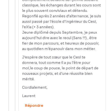
classique, les échanges durant les cours sont
le plus souvent conviviaux et détendu.
Regonflé après 2 années d’alternance, je suis
aussi passé par l'école d'Ingénieur du Cesi,
l'eXia (+ 3 années).
Jeune diplômé depuis Septembre, je peux
aujourd'hui dire avec le recul (5ans !!!) , être
fier de mon parcours, et heureux de pouvoir,
au quotidien m'épanouir dans mon métier.
J'espère de tout cœur que le Cesi te
donnera, tout comme il a pu l'être pour
moi,le coup de pouce, le point de départ de
nouveaux projets, et d'une réussite bien
mérité.
Cordialement,
Laurent
Répondre