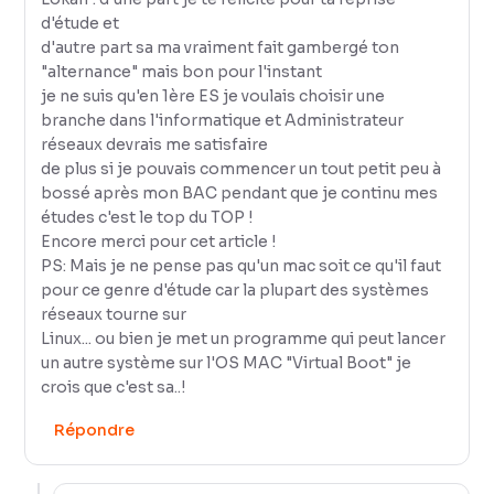
d'étude et
d'autre part sa ma vraiment fait gambergé ton
"alternance" mais bon pour l'instant
je ne suis qu'en 1ère ES je voulais choisir une
branche dans l'informatique et Administrateur
réseaux devrais me satisfaire
de plus si je pouvais commencer un tout petit peu à
bossé après mon BAC pendant que je continu mes
études c'est le top du TOP !
Encore merci pour cet article !
PS: Mais je ne pense pas qu'un mac soit ce qu'il faut
pour ce genre d'étude car la plupart des systèmes
réseaux tourne sur
Linux... ou bien je met un programme qui peut lancer
un autre système sur l'OS MAC "Virtual Boot" je
crois que c'est sa..!
Répondre