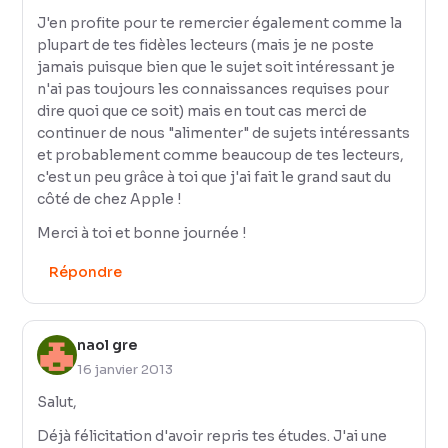
J'en profite pour te remercier également comme la
plupart de tes fidèles lecteurs (mais je ne poste
jamais puisque bien que le sujet soit intéressant je
n'ai pas toujours les connaissances requises pour
dire quoi que ce soit) mais en tout cas merci de
continuer de nous "alimenter" de sujets intéressants
et probablement comme beaucoup de tes lecteurs,
c'est un peu grâce à toi que j'ai fait le grand saut du
côté de chez Apple !
Merci à toi et bonne journée !
Répondre
naol gre
16 janvier 2013
Salut,
Déjà félicitation d'avoir repris tes études. J'ai une