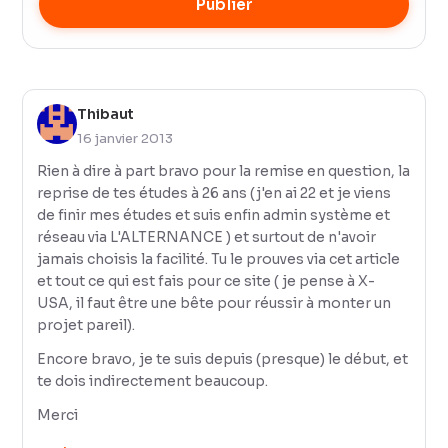
Publier
Thibaut
16 janvier 2013
Rien à dire à part bravo pour la remise en question, la
reprise de tes études à 26 ans (j'en ai 22 et je viens
de finir mes études et suis enfin admin système et
réseau via L'ALTERNANCE ) et surtout de n'avoir
jamais choisis la facilité. Tu le prouves via cet article
et tout ce qui est fais pour ce site ( je pense à X-
USA, il faut être une bête pour réussir à monter un
projet pareil).
Encore bravo, je te suis depuis (presque) le début, et
te dois indirectement beaucoup.
Merci