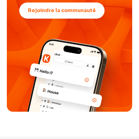
Rejoindre la communauté