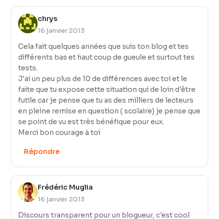
chrys
16 janvier 2013
Cela fait quelques années que suis ton blog et tes
différents bas et haut coup de gueule et surtout tes
tests.
J'ai un peu plus de 10 de différences avec toi et le
faite que tu expose cette situation qui de loin d'être
futile car je pense que tu as des milliers de lecteurs
en pleine remise en question ( scolaire) je pense que
se point de vu est très bénéfique pour eux.
Merci bon courage à toi
Répondre
Frédéric Muglia
16 janvier 2013
Discours transparent pour un blogueur, c'est cool