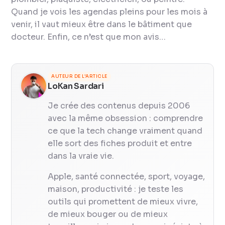
Quand je vois les agendas pleins pour les mois à
venir, il vaut mieux être dans le bâtiment que
docteur. Enfin, ce n’est que mon avis…
AUTEUR DE L'ARTICLE
LoKan Sardari
Je crée des contenus depuis 2006
avec la même obsession : comprendre
ce que la tech change vraiment quand
elle sort des fiches produit et entre
dans la vraie vie.
Apple, santé connectée, sport, voyage,
maison, productivité : je teste les
outils qui promettent de mieux vivre,
de mieux bouger ou de mieux