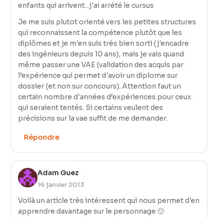
enfants qui arrivent...j'ai arrété le cursus
Je me suis plutot orienté vers les petites structures
qui reconnaissent la compétence plutôt que les
diplômes et je m'en suis très bien sorti (j'encadre
des ingénieurs depuis 10 ans), mais je vais quand
même passer une VAE (validation des acquis par
l’expérience qui permet d'avoir un diplome sur
dossier (et non sur concours). Attention faut un
certain nombre d'années d’expériences pour ceux
qui seraient tentés. Si certains veulent des
précisions sur la vae suffit de me demander.
Répondre
Adam Guez
16 janvier 2013
Voilà un article très intéressent qui nous permet d'en
apprendre davantage sur le personnage 🙂