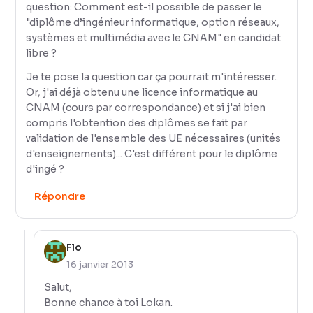
question: Comment est-il possible de passer le
"diplôme d’ingénieur informatique, option réseaux,
systèmes et multimédia avec le CNAM" en candidat
libre ?
Je te pose la question car ça pourrait m'intéresser.
Or, j'ai déjà obtenu une licence informatique au
CNAM (cours par correspondance) et si j'ai bien
compris l'obtention des diplômes se fait par
validation de l'ensemble des UE nécessaires (unités
d'enseignements)... C'est différent pour le diplôme
d'ingé ?
Répondre
Flo
16 janvier 2013
Salut,
Bonne chance à toi Lokan.