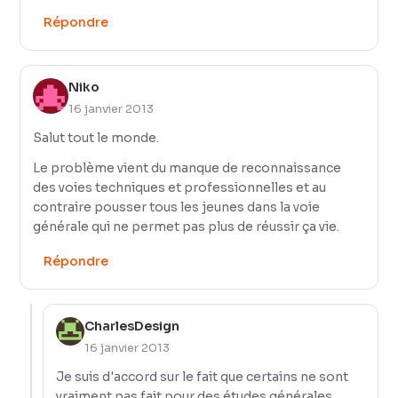
Répondre
Niko
16 janvier 2013
Salut tout le monde.
Le problème vient du manque de reconnaissance
des voies techniques et professionnelles et au
contraire pousser tous les jeunes dans la voie
générale qui ne permet pas plus de réussir ça vie.
Répondre
CharlesDesign
16 janvier 2013
Je suis d'accord sur le fait que certains ne sont
vraiment pas fait pour des études générales