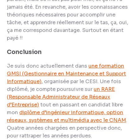
jamais été. En revanche, avoir les connaissances
théoriques nécessaires pour accomplir une
tâche, et apprendre réellement sur le tas, ça, oui,
ça me correspond davantage. Surtout en étant
payé !!
Conclusion
Je suis donc actuellement dans
une formation
GMSI (Gestionnaire en Maintenance et Support
Informatique)
, organisée par le CESI. Une fois
diplômé, je compte poursuivre sur
un RARE
(Responsable Administrateur de Réseaux
d’Entreprise)
tout en passant en candidat libre
mon
diplôme d’ingénieur informatique, option
réseaux, systèmes et multimédia avec le CNAM
.
Quatre années chargées en perspective donc,
pour rattraper les années perdues.