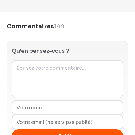
Commentaires
144
Qu’en pensez-vous ?