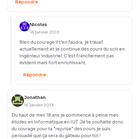
Répondre
Nicolas
16 janvier 2013
Bien du courage il t'en faudra, je travail
actuellement et je continue des cours du soir en
ingénieur industriel. C'est franchement pas
évident mais fort enrichissant.
Répondre
Jonathan
16 janvier 2013
Du haut de mes 18 ans je commence à peine mes
études en informatique en IUT. Je te souhaite donc
du courage pour ta "reprise" des cours je suis
persuadé que ça sera du gâteau pour toi !