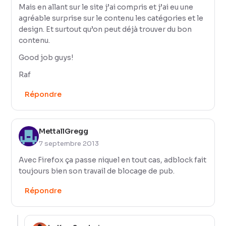
Mais en allant sur le site j’ai compris et j’ai eu une
agréable surprise sur le contenu les catégories et le
design. Et surtout qu’on peut déjà trouver du bon
contenu.
Good job guys!
Raf
Répondre
MettallGregg
7 septembre 2013
Avec Firefox ça passe niquel en tout cas, adblock fait
toujours bien son travail de blocage de pub.
Répondre