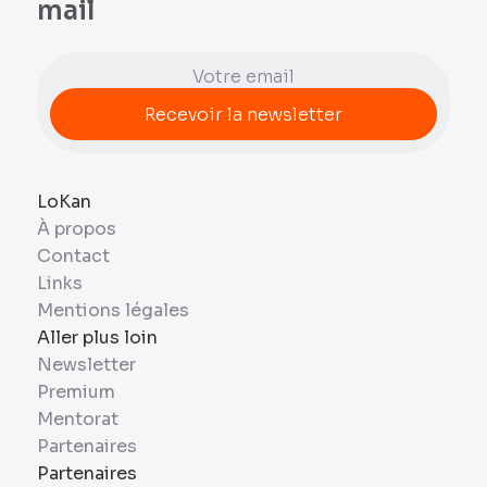
mail
LoKan
À propos
Contact
Links
Mentions légales
Aller plus loin
Newsletter
Premium
Mentorat
Partenaires
Partenaires