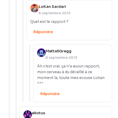
LoKan Sardari
8 septembre 2013
Quel est le rapport ?
Répondre
MettallGregg
8 septembre 2013
Ah c'est vrai, ça n'a aucun rapport,
mon cerveau à du déraillé à ce
moment la, toute mes excuse Lokan
^^"
Répondre
eliotus