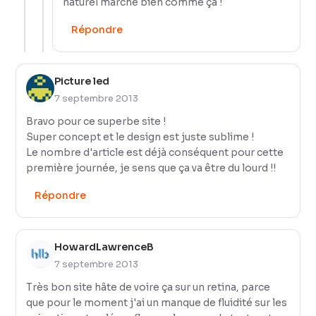
naturel marche bien comme ça !
Répondre
Picture led
7 septembre 2013
Bravo pour ce superbe site !
Super concept et le design est juste sublime !
Le nombre d'article est déjà conséquent pour cette
première journée, je sens que ça va être du lourd !!
Répondre
HowardLawrenceB
7 septembre 2013
Très bon site hâte de voire ça sur un retina, parce
que pour le moment j'ai un manque de fluidité sur les