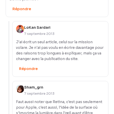
Répondre
LoKan Sardari
7 septembre 2013
J'ai écrit un seul article, celui sur la mission
volare. Je n'ai pas voulu en écrire davantage pour
des raisons trop longues à expliquer, mais ça va
changer avec la publication du site.
Répondre
Sham_grn
7 septembre 2013
Faut aussi noter que Retina, c'est pas seulement
pour Apple, c'est aussi, l'idée de la surface où
s'imprime la lumière dans l'œil avant d'être