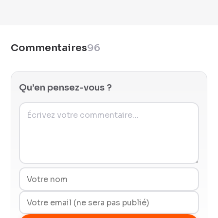
Commentaires
96
Qu’en pensez-vous ?