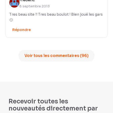
Frederic
8 septembre 2013
Tres beau site !! Tres beau boulot ! Bien joué les gars
🙂
Répondre
Voir tous les commentaires (96)
Recevoir toutes les
nouveautés directement par