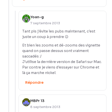
Yoan-g
7 septembre 2013
Tant pis j'évite les pubs maintenant, c'est
juste un coup à prendre 😉
Et bien les zooms et dé-zooms des vignette
quand on passe dessus sont vraiment
saccadés :/
J'utilise la dernière version de Safari sur Mac.
Par contre je viens d'essayer sur Chrome et
là ça marche nickel.
Répondre
MBPr 13
8 septembre 2013