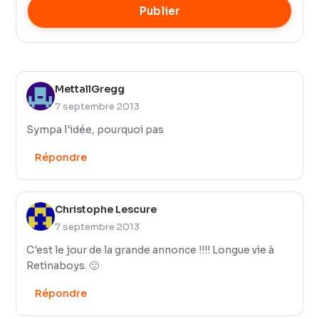
Publier
MettallGregg
7 septembre 2013
Sympa l'idée, pourquoi pas
Répondre
Christophe Lescure
7 septembre 2013
C'est le jour de la grande annonce !!!! Longue vie à
Retinaboys. 🙂
Répondre