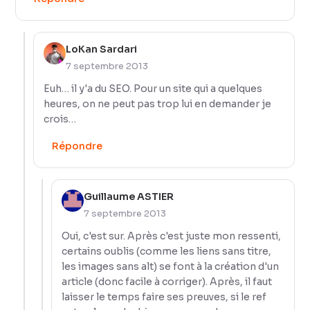
LoKan Sardari
7 septembre 2013
Euh… il y'a du SEO. Pour un site qui a quelques
heures, on ne peut pas trop lui en demander je
crois…
Répondre
Guillaume ASTIER
7 septembre 2013
Oui, c'est sur. Après c'est juste mon ressenti,
certains oublis (comme les liens sans titre,
les images sans alt) se font à la création d'un
article (donc facile à corriger). Après, il faut
laisser le temps faire ses preuves, si le ref