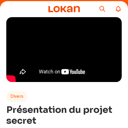
Divers
Présentation du projet
secret