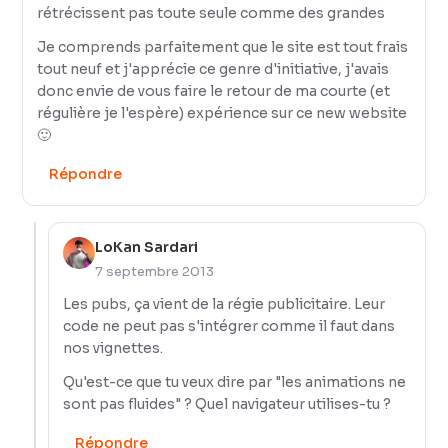
rétrécissent pas toute seule comme des grandes
Je comprends parfaitement que le site est tout frais
tout neuf et j'apprécie ce genre d'initiative, j'avais
donc envie de vous faire le retour de ma courte (et
régulière je l'espère) expérience sur ce new website
🙂
Répondre
LoKan Sardari
7 septembre 2013
Les pubs, ça vient de la régie publicitaire. Leur
code ne peut pas s'intégrer comme il faut dans
nos vignettes.
Qu'est-ce que tu veux dire par "les animations ne
sont pas fluides" ? Quel navigateur utilises-tu ?
Répondre