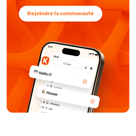
Rejoindre la communauté