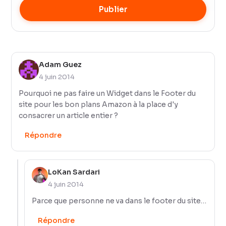
Publier
Adam Guez
4 juin 2014
Pourquoi ne pas faire un Widget dans le Footer du
site pour les bon plans Amazon à la place d'y
consacrer un article entier ?
Répondre
LoKan Sardari
4 juin 2014
Parce que personne ne va dans le footer du site…
Répondre