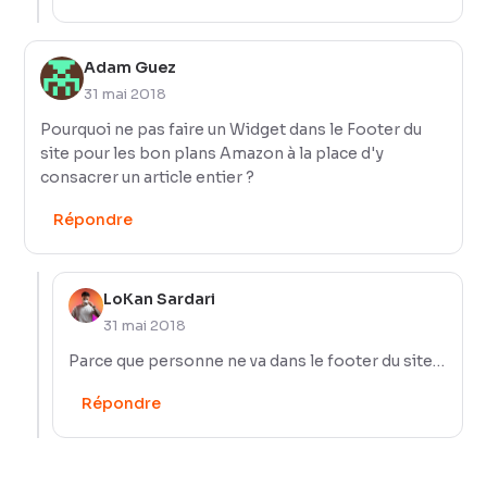
Adam Guez
31 mai 2018
Pourquoi ne pas faire un Widget dans le Footer du
site pour les bon plans Amazon à la place d'y
consacrer un article entier ?
Répondre
LoKan Sardari
31 mai 2018
Parce que personne ne va dans le footer du site…
Répondre