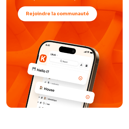
Rejoindre la communauté