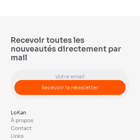
Recevoir toutes les
nouveautés directement par
mail
LoKan
À propos
Contact
Links