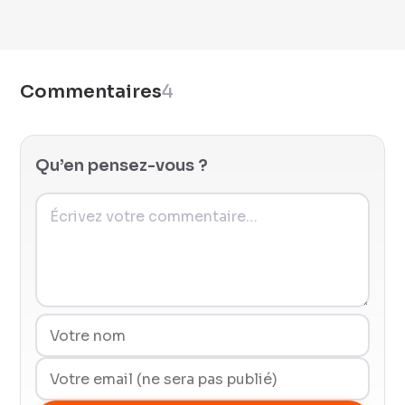
Commentaires
4
Qu’en pensez-vous ?