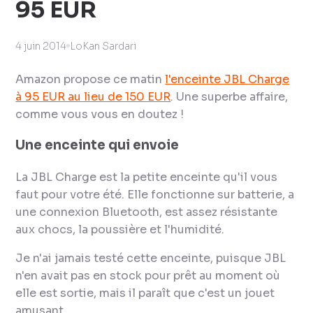
95 EUR
4 juin 2014
LoKan Sardari
Amazon propose ce matin
l'enceinte JBL Charge
à 95 EUR au lieu de 150 EUR
. Une superbe affaire,
comme vous vous en doutez !
Une enceinte qui envoie
La JBL Charge est la petite enceinte qu'il vous
faut pour votre été. Elle fonctionne sur batterie, a
une connexion Bluetooth, est assez résistante
aux chocs, la poussière et l'humidité.
Je n'ai jamais testé cette enceinte, puisque JBL
n'en avait pas en stock pour prêt au moment où
elle est sortie, mais il paraît que c'est un jouet
amusant.