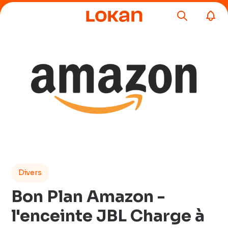
Divers
Bon Plan Amazon -
l'enceinte JBL Charge à