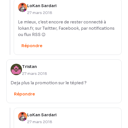
LoKan Sardari
27 mars 2018
Le mieux, c'est encore de rester connecté à
lokan.fr, sur Twitter, Facebook, par notifications
ou flux RSS 😉
Répondre
Tristan
27 mars 2018
Deja plus la promotion sur le tépied ?
Répondre
LoKan Sardari
27 mars 2018