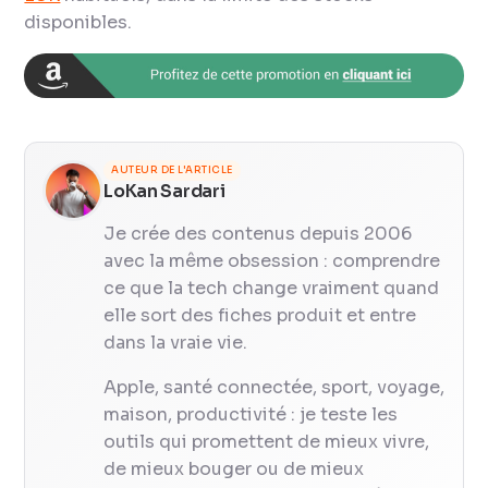
disponibles.
AUTEUR DE L'ARTICLE
LoKan Sardari
Je crée des contenus depuis 2006
avec la même obsession : comprendre
ce que la tech change vraiment quand
elle sort des fiches produit et entre
dans la vraie vie.
Apple, santé connectée, sport, voyage,
maison, productivité : je teste les
outils qui promettent de mieux vivre,
de mieux bouger ou de mieux