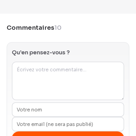
Commentaires
10
Qu’en pensez-vous ?