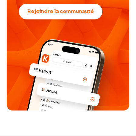
Rejoindre la communauté