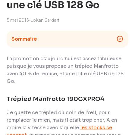
une clé USB 128 Go
5 mai 2015
LoKan Sardari
Sommaire
La promotion d'aujourd'hui est assez fabuleuse,
puisque je vous propose un trépied Manfrotto
avec 40 % de remise, et une jolie clé USB de 128
Go.
Trépied Manfrotto 190CXPRO4
Je guette ce trépied du coin de l'œil, pour
remplacer le mien, mais il était trop cher. A en
croire la vitesse avec laquelle
les stocks se