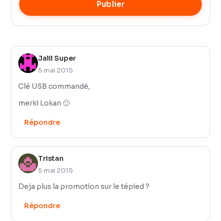
Publier
Jalil Super
5 mai 2015
Clé USB commandé,
merki Lokan 🙂
Répondre
Tristan
5 mai 2015
Deja plus la promotion sur le tépied ?
Répondre