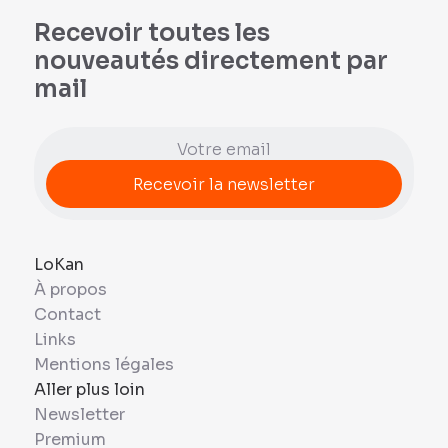
Recevoir toutes les
nouveautés directement par
mail
LoKan
À propos
Contact
Links
Mentions légales
Aller plus loin
Newsletter
Premium