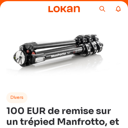
Divers
100 EUR de remise sur
un trépied Manfrotto, et