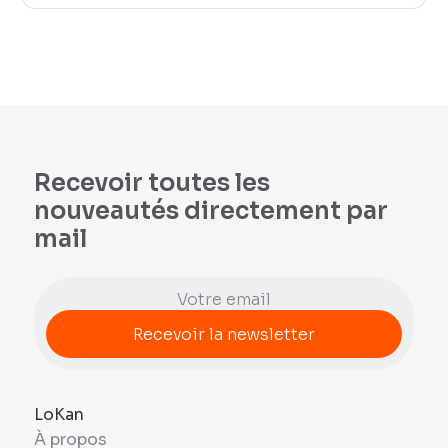
Recevoir toutes les
nouveautés directement par
mail
LoKan
À propos