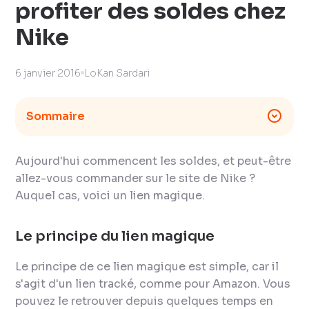
profiter des soldes chez
Nike
6 janvier 2016
LoKan Sardari
Sommaire
Aujourd'hui commencent les soldes, et peut-être
allez-vous commander sur le site de Nike ?
Auquel cas, voici un lien magique.
Le principe du lien magique
Le principe de ce lien magique est simple, car il
s'agit d'un lien tracké, comme pour Amazon. Vous
pouvez le retrouver depuis quelques temps en