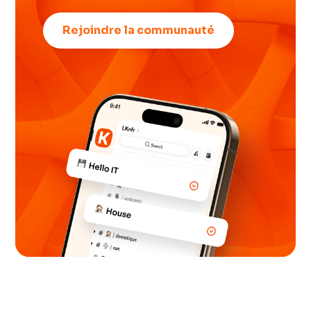
Rejoindre la communauté