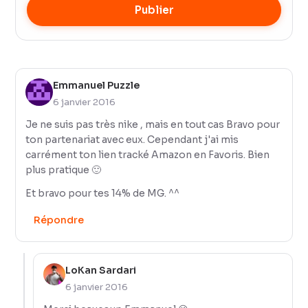
Publier
Emmanuel Puzzle
6 janvier 2016
Je ne suis pas très nike , mais en tout cas Bravo pour
ton partenariat avec eux. Cependant j'ai mis
carrément ton lien tracké Amazon en Favoris. Bien
plus pratique 🙂
Et bravo pour tes 14% de MG. ^^
Répondre
LoKan Sardari
6 janvier 2016