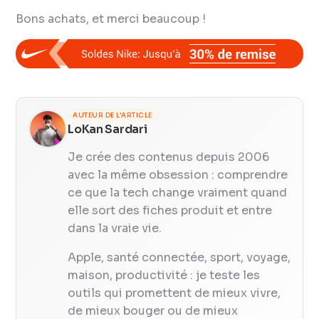
Bons achats, et merci beaucoup !
AUTEUR DE L'ARTICLE
LoKan Sardari
Je crée des contenus depuis 2006
avec la même obsession : comprendre
ce que la tech change vraiment quand
elle sort des fiches produit et entre
dans la vraie vie.
Apple, santé connectée, sport, voyage,
maison, productivité : je teste les
outils qui promettent de mieux vivre,
de mieux bouger ou de mieux