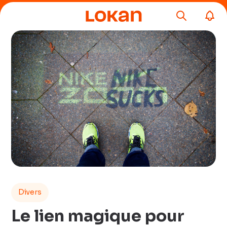
Divers
Le lien magique pour