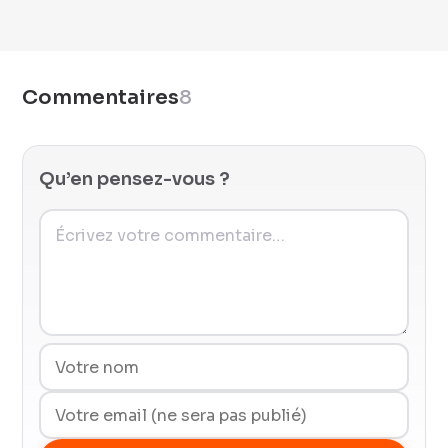
Commentaires
8
Qu’en pensez-vous ?