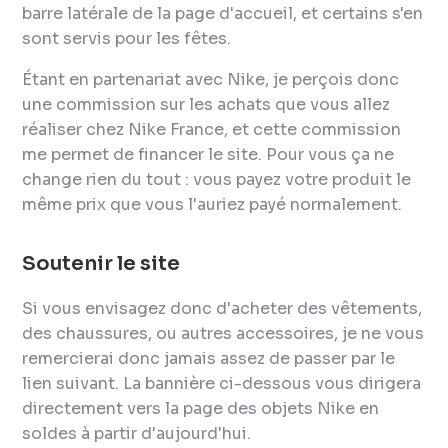
barre latérale de la page d'accueil, et certains s'en
sont servis pour les fêtes.
Étant en partenariat avec Nike, je perçois donc
une commission sur les achats que vous allez
réaliser chez Nike France, et cette commission
me permet de financer le site. Pour vous ça ne
change rien du tout : vous payez votre produit le
même prix que vous l'auriez payé normalement.
Soutenir le site
Si vous envisagez donc d'acheter des vêtements,
des chaussures, ou autres accessoires, je ne vous
remercierai donc jamais assez de passer par le
lien suivant. La bannière ci-dessous vous dirigera
directement vers la page des objets Nike en
soldes à partir d'aujourd'hui.