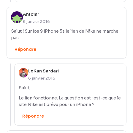
Antoinr
6 janvier 2016
Salut ! Sur ios 9 iPhone 5s le lien de Nike ne marche
pas.
Répondre
LoKan Sardari
6 janvier 2016
Salut,
Le lien fonctionne. La question est : est-ce que le
site Nike est prévu pour un iPhone ?
Répondre