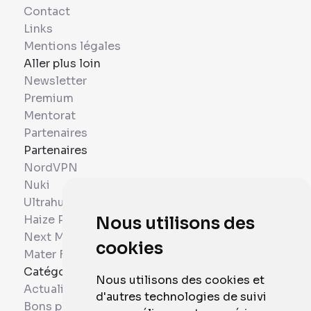
Contact
Links
Mentions légales
Aller plus loin
Newsletter
Premium
Mentorat
Partenaires
Partenaires
NordVPN
Nuki
Ultrahuman
Haize Project
Nous utilisons des
Next Mobiles
cookies
Mater France
Catégories
Nous utilisons des cookies et
Actualités
d'autres technologies de suivi
Bons plans