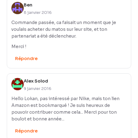
Ben
8 janvier 2016
Commande passée, ca faisait un moment que je
voulais acheter du matos sur leur site, et ton
partenariat a été déclencheur.
Merci !
Répondre
Alex Solod
9 janvier 2016
Hello Lokan, pas intéressé par Nike, mais ton lien
Amazon est bookmarqué ! Je suis heureux de
pouvoir contribuer comme cela... Merci pour ton
boulot et bonne année...
Répondre