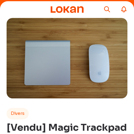
Divers
[Vendu] Magic Trackpad