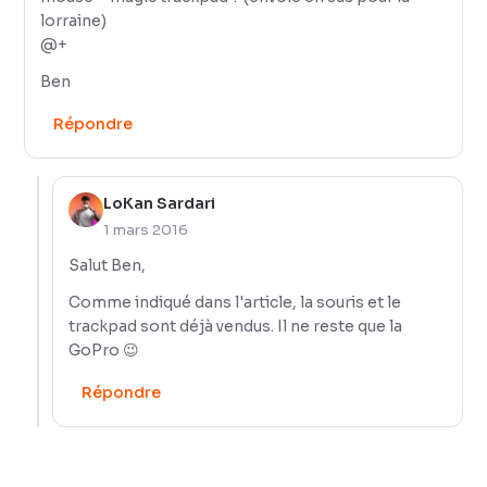
lorraine)
@+
Ben
Répondre
LoKan Sardari
1 mars 2016
Salut Ben,
Comme indiqué dans l'article, la souris et le
trackpad sont déjà vendus. Il ne reste que la
GoPro 😉
Répondre