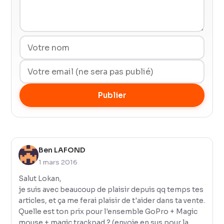
Publier
Ben LAFOND
1 mars 2016
Salut Lokan,
je suis avec beaucoup de plaisir depuis qq temps tes
articles, et ça me ferai plaisir de t'aider dans ta vente.
Quelle est ton prix pour l'ensemble GoPro + Magic
mouse + magic trackpad ? (envoie en sus pour la