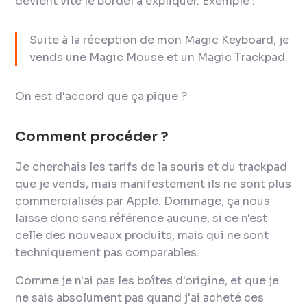
devient vite le bordel à expliquer. Exemple :
Suite à la réception de mon Magic Keyboard, je
vends une Magic Mouse et un Magic Trackpad.
On est d'accord que ça pique ?
Comment procéder ?
Je cherchais les tarifs de la souris et du trackpad
que je vends, mais manifestement ils ne sont plus
commercialisés par Apple. Dommage, ça nous
laisse donc sans référence aucune, si ce n'est
celle des nouveaux produits, mais qui ne sont
techniquement pas comparables.
Comme je n'ai pas les boîtes d'origine, et que je
ne sais absolument pas quand j'ai acheté ces