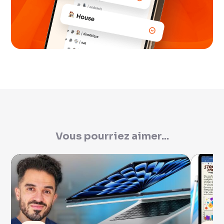
Vous pourriez aimer...