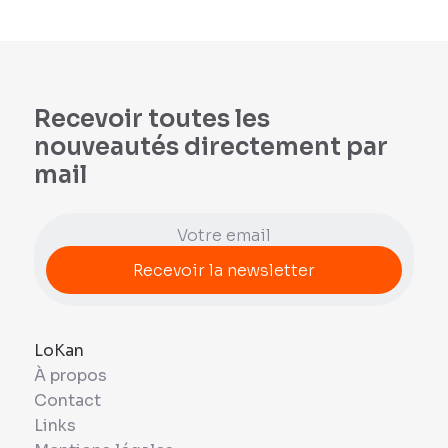
Recevoir toutes les
nouveautés directement par
mail
LoKan
À propos
Contact
Links