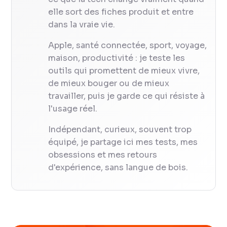
elle sort des fiches produit et entre
dans la vraie vie.
Apple, santé connectée, sport, voyage,
maison, productivité : je teste les
outils qui promettent de mieux vivre,
de mieux bouger ou de mieux
travailler, puis je garde ce qui résiste à
l'usage réel.
Indépendant, curieux, souvent trop
équipé, je partage ici mes tests, mes
obsessions et mes retours
d'expérience, sans langue de bois.