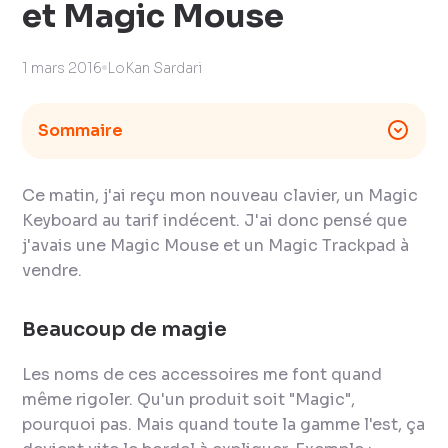
et Magic Mouse
1 mars 2016
LoKan Sardari
Sommaire
Ce matin, j'ai reçu mon nouveau clavier, un Magic
Keyboard au tarif indécent. J'ai donc pensé que
j'avais une Magic Mouse et un Magic Trackpad à
vendre.
Beaucoup de magie
Les noms de ces accessoires me font quand
même rigoler. Qu'un produit soit "Magic",
pourquoi pas. Mais quand toute la gamme l'est, ça