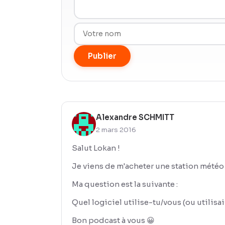
Publier
Alexandre SCHMITT
2 mars 2016
Salut Lokan !
Je viens de m'acheter une station météo 
Ma question est la suivante :
Quel logiciel utilise-tu/vous (ou utilisa
Bon podcast à vous 😀