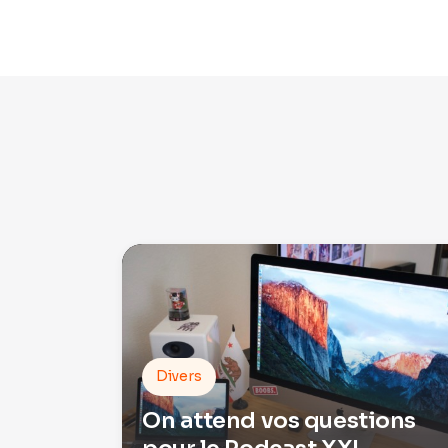
Divers
On attend vos questions