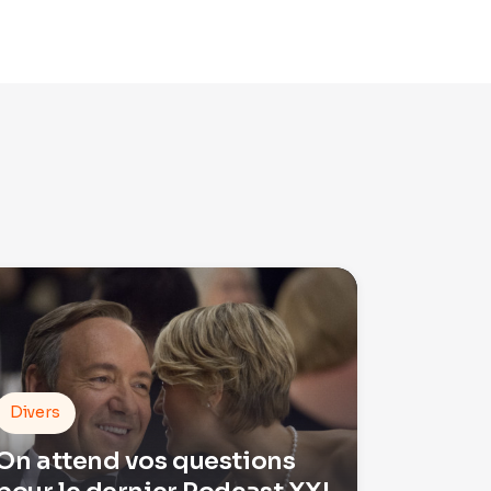
Divers
On attend vos questions