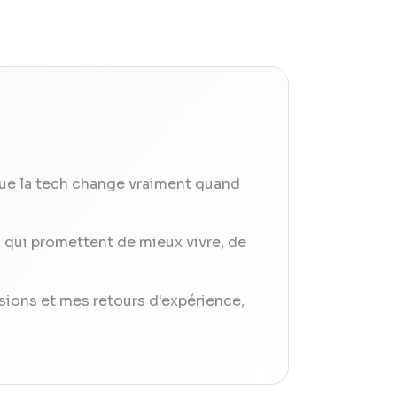
ue la tech change vraiment quand
s qui promettent de mieux vivre, de
sions et mes retours d'expérience,