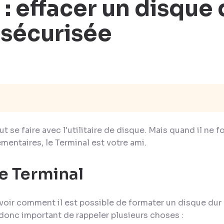
 : effacer un disque
 sécurisée
t se faire avec l'utilitaire de disque. Mais quand il ne 
mentaires, le Terminal est votre ami.
le Terminal
 voir comment il est possible de formater un disque dur
t donc important de rappeler plusieurs choses :