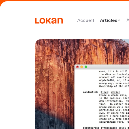
Accueil
Articles
À