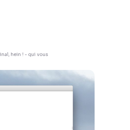
al, hein ! - qui vous