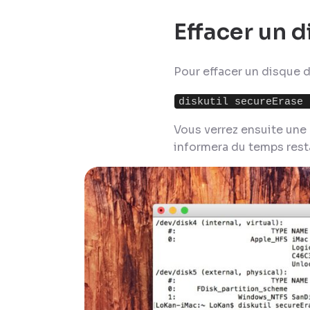
Effacer un 
Pour effacer un disque 
diskutil secureErase 
Vous verrez ensuite une 
informera du temps rest