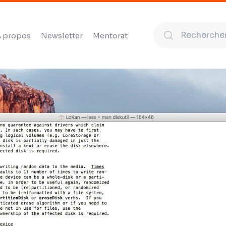
 propos
Newsletter
Mentorat