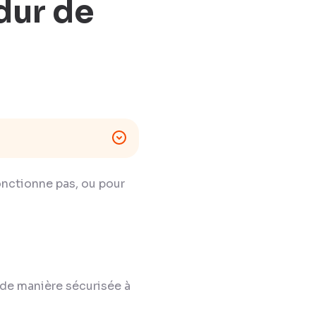
 dur de
fonctionne pas, ou pour
 de manière sécurisée à