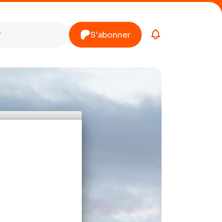
S'abonner