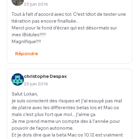
23 juin 2016
Tout à fait d'accord avec toi. C'est idiot de tester une
itération pas encore finalisée...
Merci pour le fond d'écran qui est désormais sur
mes iBidules!!!!!
Magnifique!!!!
Répondre
christophe Despax
23 juin 2016
Salut Lokan,
je suis conscient des risques et j'ai essuyé pas mal
de platre avec les differentes betas ios et Mac os
mais c'est plus fort que moi... j'aime ça.
Je me prend meme un compte dev à l'année pour
pouvoir de façon autonome.
Et je dois dire que la beta Mac os 10.12 est vraiment