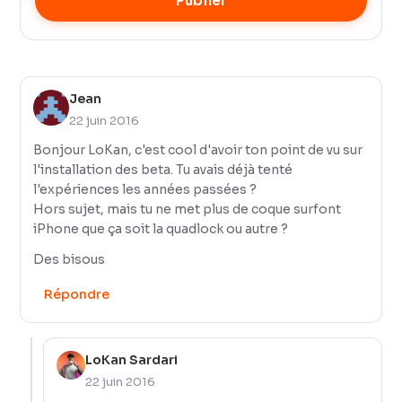
Publier
Jean
22 juin 2016
Bonjour LoKan, c'est cool d'avoir ton point de vu sur
l'installation des beta. Tu avais déjà tenté
l'expériences les années passées ?
Hors sujet, mais tu ne met plus de coque surfont
iPhone que ça soit la quadlock ou autre ?
Des bisous
Répondre
LoKan Sardari
22 juin 2016