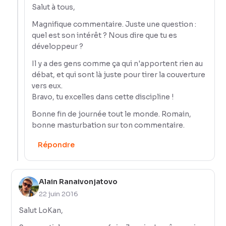
Salut à tous,
Magnifique commentaire. Juste une question :
quel est son intérêt ? Nous dire que tu es
développeur ?
Il y a des gens comme ça qui n'apportent rien au
débat, et qui sont là juste pour tirer la couverture
vers eux.
Bravo, tu excelles dans cette discipline !
Bonne fin de journée tout le monde. Romain,
bonne masturbation sur ton commentaire.
Répondre
Alain Ranaivonjatovo
22 juin 2016
Salut LoKan,