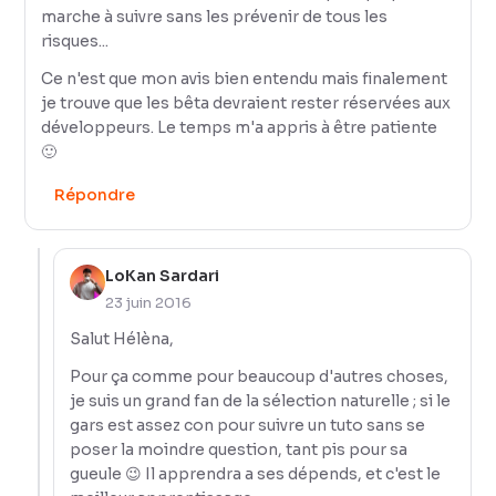
marche à suivre sans les prévenir de tous les
risques...
Ce n'est que mon avis bien entendu mais finalement
je trouve que les bêta devraient rester réservées aux
développeurs. Le temps m'a appris à être patiente
🙂
Répondre
LoKan Sardari
23 juin 2016
Salut Hélèna,
Pour ça comme pour beaucoup d'autres choses,
je suis un grand fan de la sélection naturelle ; si le
gars est assez con pour suivre un tuto sans se
poser la moindre question, tant pis pour sa
gueule 😉 Il apprendra a ses dépends, et c'est le