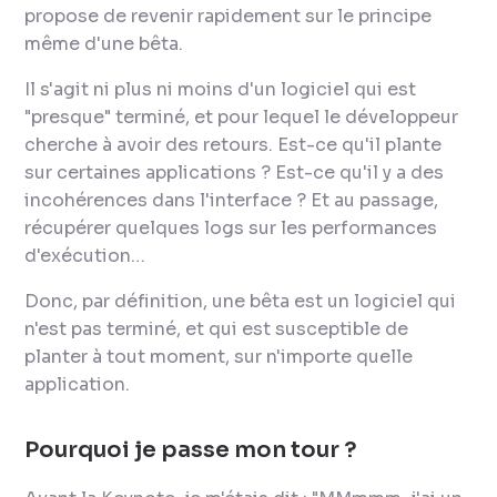
propose de revenir rapidement sur le principe
même d'une bêta.
Il s'agit ni plus ni moins d'un logiciel qui est
"presque" terminé, et pour lequel le développeur
cherche à avoir des retours. Est-ce qu'il plante
sur certaines applications ? Est-ce qu'il y a des
incohérences dans l'interface ? Et au passage,
récupérer quelques
logs
sur les performances
d'exécution…
Donc, par définition, une bêta est un logiciel qui
n'est pas terminé, et qui est susceptible de
planter à tout moment, sur n'importe quelle
application.
Pourquoi je passe mon tour ?