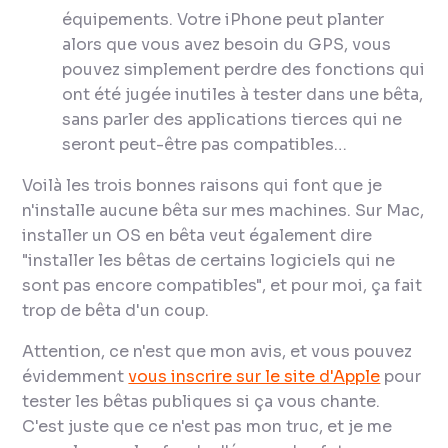
équipements. Votre iPhone peut planter
alors que vous avez besoin du GPS, vous
pouvez simplement perdre des fonctions qui
ont été jugée inutiles à tester dans une bêta,
sans parler des applications tierces qui ne
seront peut-être pas compatibles…
Voilà les trois bonnes raisons qui font que je
n'installe aucune bêta sur mes machines. Sur Mac,
installer un OS en bêta veut également dire
"installer les bêtas de certains logiciels qui ne
sont pas encore compatibles", et pour moi, ça fait
trop de bêta d'un coup.
Attention, ce n'est que mon avis, et vous pouvez
évidemment
vous inscrire sur le site d'Apple
pour
tester les bêtas publiques si ça vous chante.
C'est juste que ce n'est pas mon truc, et je me