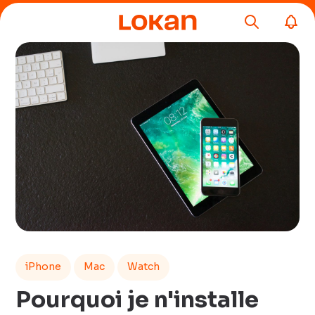
iPhone
Mac
Watch
Pourquoi je n'installe