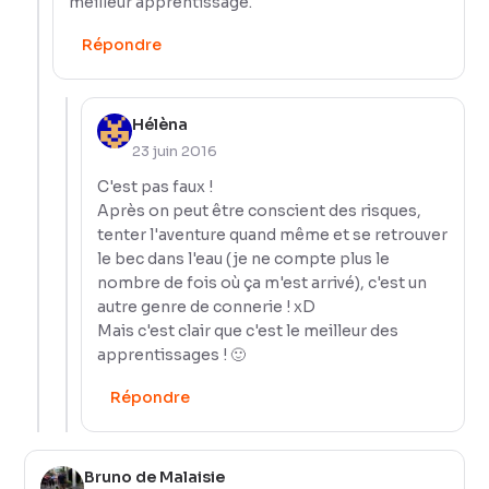
meilleur apprentissage.
Répondre
Hélèna
23 juin 2016
C'est pas faux !
Après on peut être conscient des risques,
tenter l'aventure quand même et se retrouver
le bec dans l'eau (je ne compte plus le
nombre de fois où ça m'est arrivé), c'est un
autre genre de connerie ! xD
Mais c'est clair que c'est le meilleur des
apprentissages ! 🙂
Répondre
Bruno de Malaisie