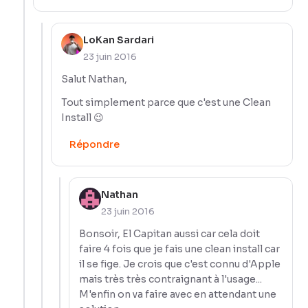
LoKan Sardari
23 juin 2016
Salut Nathan,
Tout simplement parce que c'est une Clean
Install 😉
Répondre
Nathan
23 juin 2016
Bonsoir, El Capitan aussi car cela doit
faire 4 fois que je fais une clean install car
il se fige. Je crois que c'est connu d'Apple
mais très très contraignant à l'usage...
M'enfin on va faire avec en attendant une