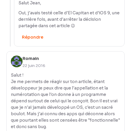
Salut Jean,
Oui, j'avais testé celle d'El Capitan et d'iOS 9, une
dernière fois, avant d'arrêter la décision
partagée dans cet article 😉
Répondre
Romain
22 juin 2016
Salut !
Je me permets de réagir sur ton article, étant
développeur je peux dire que l'appellation et la
numérotation que l'on donne à un programme
dépend surtout de celui qui le conçoit. Bon il est vrai
que je n'ai jamais développé un OS, c'est un sacré
boulot. Mais j'ai connu des apps qui déconne alors
que pourtant elles sont censées être "fonctionnelle"
et donc sans bug.