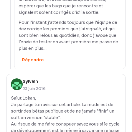
espérer que les bugs que je rencontre et
signalent soient corrigés d'ici la sortie.
Pour l'instant j'attends toujours que l'équipe de
dev corrige les premiers que j'ai signalé, et qui
sont bien relous au quotidien, donc j'avoue que
l'envie de tester en avant première me passe de
plus en plus…
Répondre
Sylvain
23 juin 2016
Salut Lokan,
Je partage ton avis sur cet article. La mode est de
sortir des bêtas publique et de ne jamais "finir" un
soft en version "stable".
Au risque de me faire conspuer savez vous si le cycle
de développement est le même à savoir une release