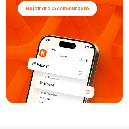
Rejoindre la communauté