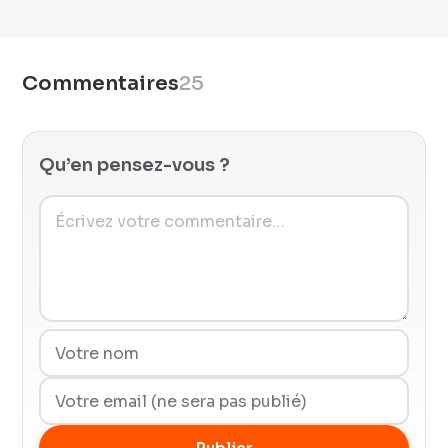
Commentaires
25
Qu’en pensez-vous ?