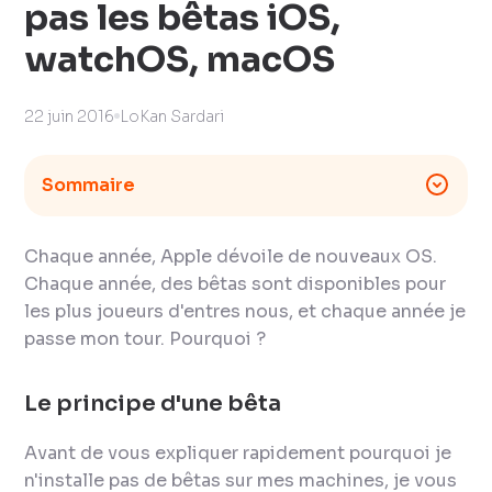
pas les bêtas iOS,
watchOS, macOS
22 juin 2016
LoKan Sardari
Sommaire
Chaque année, Apple dévoile de nouveaux OS.
Chaque année, des bêtas sont disponibles pour
les plus joueurs d'entres nous, et chaque année je
passe mon tour. Pourquoi ?
Le principe d'une bêta
Avant de vous expliquer rapidement pourquoi je
n'installe pas de bêtas sur mes machines, je vous