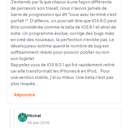
J'entends par là que chacun à une façon différente
de percevoir son travail, nous n'avons jamais de
barre de progression qui dit "vous avez terminé c'est
parfait !". D'ailleurs, on pourrait dire que iOS 8.0 peut
être considérée comme la beta de iOS 8.1 et ainsi de
suite. Un programme évolue, corrige des bugs mais
en créé des nouveaux, la perfection n'existe pas. Le
développeur estime quand le nombre de bug est
suffisamment réduis pour pouvoir publier ou non
son logiciel.
Rappelez vous de iOS 8.0.1 qui fut rapidement retiré
car elle transformait les iPhones 6 en iPod… Pour
une version stable, j'ai vu mieux. Une beta n'est pas
plus risquée…
Répondre
Michel
25 juin 2016