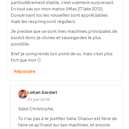
particulièrement stable, c'est vraiment surprenant.
En tout cas sur mon matos (iMac 27 late 2012).
Concernant ios les nouvelles sont appréciables
mais les respring sont réguliers.
Je precise que ce sont mes machines principales de
boulot donc je clones et sauvegardes le plus
possible.
Bref je comprends ton point de vu, mais c'est plus
fort que moi 🙂
Répondre
LoKan Sardari
23 juin 2016
Salut Christophe,
Tu n'as pas à te justifier haha. Chacun est libre de
faire ce qu'il veut sur ses machines, et encore