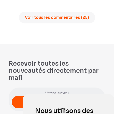
Voir tous les commentaires (25)
Recevoir toutes les
nouveautés directement par
mail
Nous utilisons des