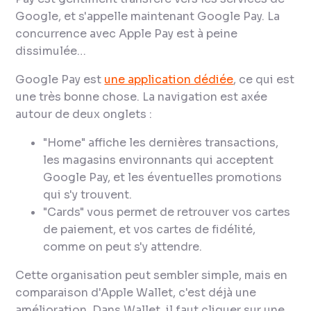
Google, et s'appelle maintenant Google Pay. La
concurrence avec Apple Pay est à peine
dissimulée…
Google Pay est
une application dédiée
, ce qui est
une très bonne chose. La navigation est axée
autour de deux onglets :
"Home" affiche les dernières transactions,
les magasins environnants qui acceptent
Google Pay, et les éventuelles promotions
qui s'y trouvent.
"Cards" vous permet de retrouver vos cartes
de paiement, et vos cartes de fidélité,
comme on peut s'y attendre.
Cette organisation peut sembler simple, mais en
comparaison d'Apple Wallet, c'est déjà une
amélioration. Dans Wallet, il faut cliquer sur une