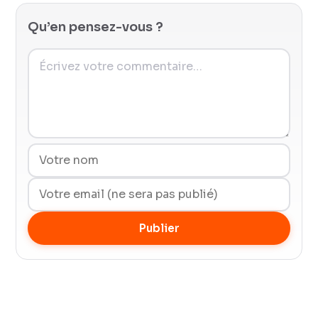
Qu’en pensez-vous ?
Publier