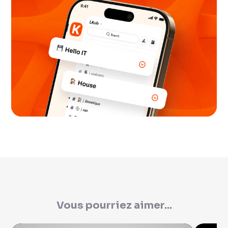
Vous pourriez aimer...