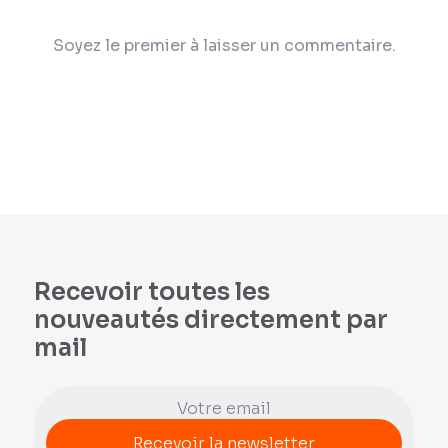
Soyez le premier à laisser un commentaire.
Recevoir toutes les
nouveautés directement par
mail