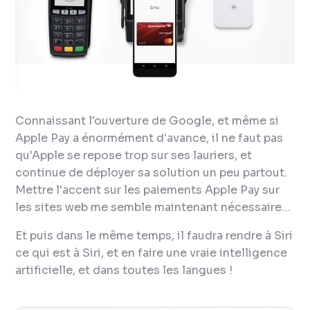
Connaissant l'ouverture de Google, et même si
Apple Pay a énormément d'avance, il ne faut pas
qu'Apple se repose trop sur ses lauriers, et
continue de déployer sa solution un peu partout.
Mettre l'accent sur les paiements Apple Pay sur
les sites web me semble maintenant nécessaire…
Et puis dans le même temps, il faudra rendre à Siri
ce qui est à Siri, et en faire une vraie intelligence
artificielle, et dans toutes les langues !