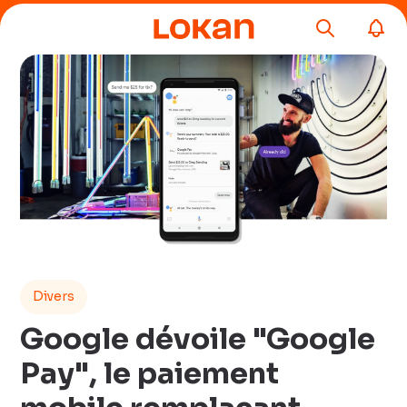
Divers
Google dévoile "Google
Pay", le paiement