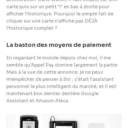
carte puis sur un petit "i" en bas à droite pour
afficher l'historique. Pourquoi le simple fait de
cliquer sur une carte n'affiche pas DÉJÀ
l'historique complet ?
La baston des moyens de paiement
En regardant le monde depuis chez moi, il me
semble qu'Appel Pay domine largement la partie.
Mais à la vue de cette annonce, je ne peux
m'empêcher de penser à Siri ; c'était l'assistant
personnel le plus intelligent du marché, et il est
maintenant bon dernier derrière Google
Assistant et Amazon Alexa.