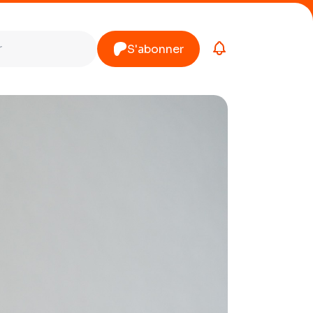
S'abonner