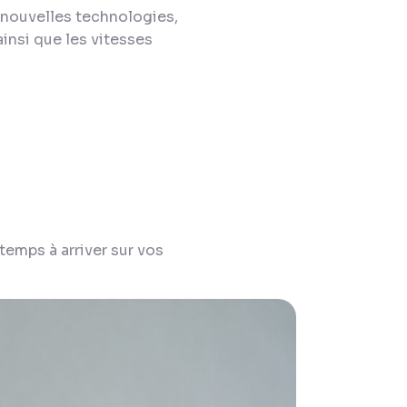
 nouvelles technologies,
insi que les vitesses
temps à arriver sur vos