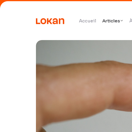
Accueil
Articles
À