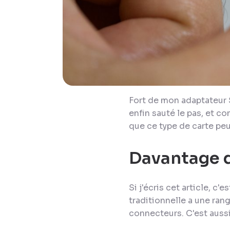
Fort de mon adaptateur 
enfin sauté le pas, et
que ce type de carte pe
Davantage d
Si j'écris cet article, c'
traditionnelle a une ran
connecteurs. C'est aussi