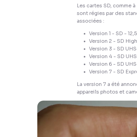
Les cartes SD, comme à 
sont régies par des stan
associées :
Version 1 - SD - 12
Version 2 - SD Hig
Version 3 - SD UHS
Version 4 - SD UHS
Version 6 - SD UHS
Version 7 - SD Exp
La version 7 a été annon
appareils photos et camé