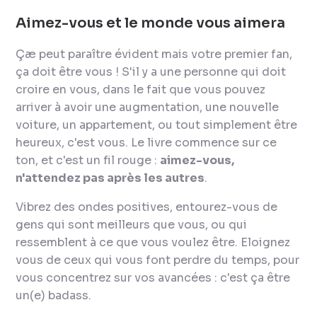
Aimez-vous et le monde vous aimera
Çæ peut paraître évident mais votre premier fan,
ça doit être vous ! S'il y a une personne qui doit
croire en vous, dans le fait que vous pouvez
arriver à avoir une augmentation, une nouvelle
voiture, un appartement, ou tout simplement être
heureux, c'est vous. Le livre commence sur ce
ton, et c'est un fil rouge :
aimez-vous,
n'attendez pas après les autres
.
Vibrez des ondes positives, entourez-vous de
gens qui sont meilleurs que vous, ou qui
ressemblent à ce que vous voulez être. Eloignez
vous de ceux qui vous font perdre du temps, pour
vous concentrez sur vos avancées : c'est ça être
un(e) badass.