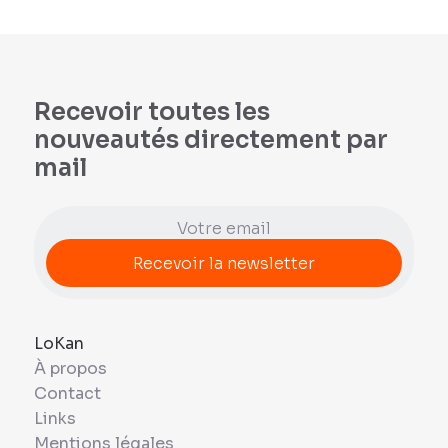
Recevoir toutes les
nouveautés directement par
mail
LoKan
À propos
Contact
Links
Mentions légales