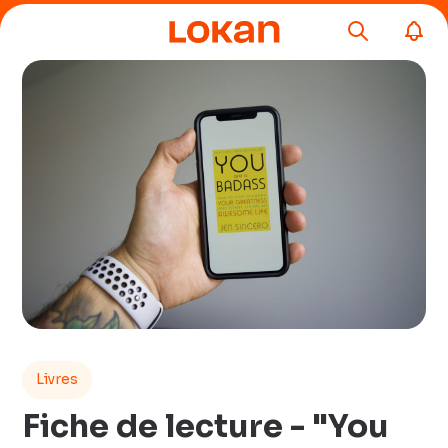
Livres
Fiche de lecture - "You