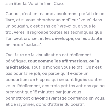
s'arrêter là. Voici le lien. Ciao.
Car oui, c'est un résumé absolument parfait de ce
livre, et si vous cherchez un meilleur "vous" dans
un bouquin, c'est dans ce livre-ci que vous le
trouverez. Il regroupe toutes les techniques que
l'on peut croiser, et les développe, ou les adapte
en mode "badass".
Oui, faire de la visualisation est réellement
bénéfique,
tout comme les affirmations, ou la
méditation
. Tout le monde vous le dit ! Ce n'est
pas pour faire joli, ou parce qu'il existe un
consortium de hippies qui se sont ligués contre
vous. Réellement, ces trois petites actions qui ne
prennent que 15 minutes par jour vous
permettront d'avoir davantage confiance en vous,
et de rayonner, donc d'attirer du positif.