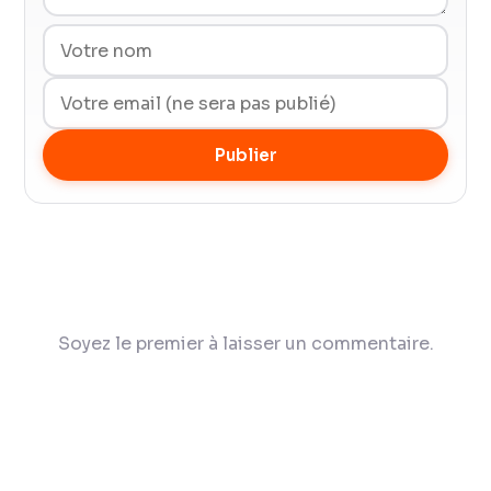
Publier
Soyez le premier à laisser un commentaire.