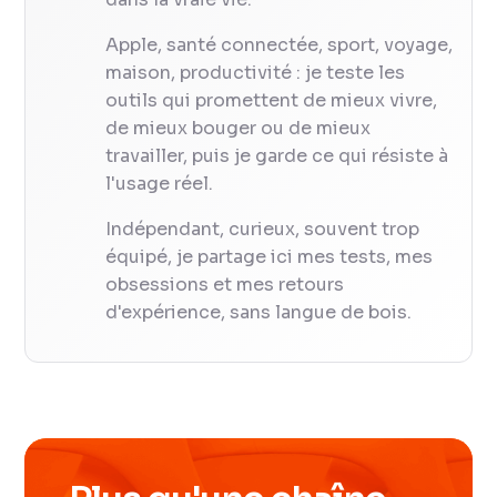
Apple, santé connectée, sport, voyage,
maison, productivité : je teste les
outils qui promettent de mieux vivre,
de mieux bouger ou de mieux
travailler, puis je garde ce qui résiste à
l'usage réel.
Indépendant, curieux, souvent trop
équipé, je partage ici mes tests, mes
obsessions et mes retours
d'expérience, sans langue de bois.