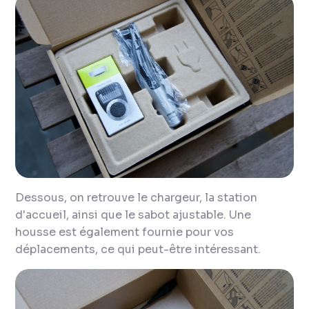
Dessous, on retrouve le chargeur, la station
d'accueil, ainsi que le sabot ajustable. Une
housse est également fournie pour vos
déplacements, ce qui peut-être intéressant.