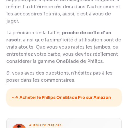
même. La différence résidera dans l'autonomie et
les accessoires fournis, aussi, c'est à vous de
juger.
La précision de la taille,
proche de celle d'un
rasoir
, ainsi que la simplicité d'utilisation sont de
vrais atouts. Que vous vous rasiez les jambes, ou
entreteniez votre barbe, vous devriez réellement
considérer la gamme OneBlade de Philips.
Si vous avez des questions, n'hésitez pas à les
poser dans les commentaires.
Acheter le Philips OneBlade Pro sur
Amazon
AUTEUR DE L'ARTICLE