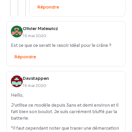
Répondre
Olivier Malewicz
15 mai 2020
Est ce que ce serait le rasoir idéal pour le crâne ?
Répondre
Davstappen
15 mai 2020
Hello,
J'utilise ce modèle depuis 3ans et demi environ et il
fait bien son boulot. Je suis carrément bluffé par la
batterie.
"Il faut cependant noter que tracer une démarcation