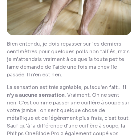
Bien entendu, je dois repasser sur les derniers
centimètres pour quelques poils non taillés, mais
je m'attendais vraiment à ce que la toute petite
lame demande de l'aide une fois ma cheville
passée. Il n'en est rien.
La sensation est très agréable, puisqu'en fait…
il
n'y a aucune sensation
. Vraiment. On ne sent
rien. C'est comme passer une cuillère à soupe sur
votre jambe : on sent quelque chose de
métallique et de légèrement plus frais, c'est tout.
Sauf qu'à la différence d'une cuillère à soupe, la
Philips OneBlade Pro a également coupé vos