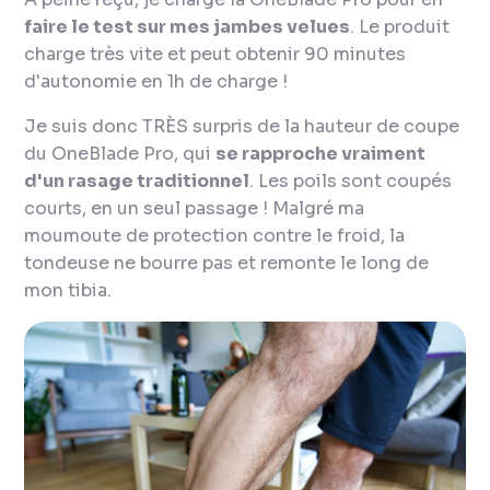
faire le test sur mes jambes velues
. Le produit
charge très vite et peut obtenir 90 minutes
d'autonomie en 1h de charge !
Je suis donc TRÈS surpris de la hauteur de coupe
du OneBlade Pro, qui
se rapproche vraiment
d'un rasage traditionnel
. Les poils sont coupés
courts, en un seul passage ! Malgré ma
moumoute de protection contre le froid, la
tondeuse ne bourre pas et remonte le long de
mon tibia.