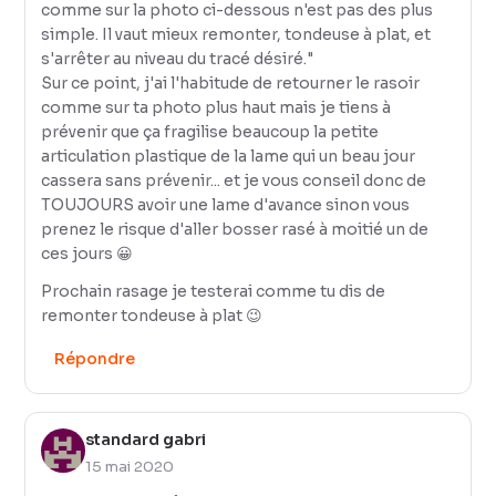
comme sur la photo ci-dessous n'est pas des plus
simple. Il vaut mieux remonter, tondeuse à plat, et
s'arrêter au niveau du tracé désiré."
Sur ce point, j'ai l'habitude de retourner le rasoir
comme sur ta photo plus haut mais je tiens à
prévenir que ça fragilise beaucoup la petite
articulation plastique de la lame qui un beau jour
cassera sans prévenir... et je vous conseil donc de
TOUJOURS avoir une lame d'avance sinon vous
prenez le risque d'aller bosser rasé à moitié un de
ces jours 😀
Prochain rasage je testerai comme tu dis de
remonter tondeuse à plat 😉
Répondre
standard gabri
15 mai 2020