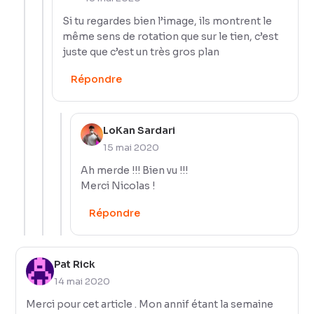
Si tu regardes bien l’image, ils montrent le
même sens de rotation que sur le tien, c’est
juste que c’est un très gros plan
Répondre
LoKan Sardari
15 mai 2020
Ah merde !!! Bien vu !!!
Merci Nicolas !
Répondre
Pat Rick
14 mai 2020
Merci pour cet article . Mon annif étant la semaine