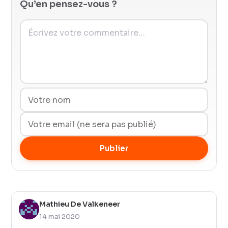
Qu’en pensez-vous ?
Publier
Mathieu De Valkeneer
14 mai 2020