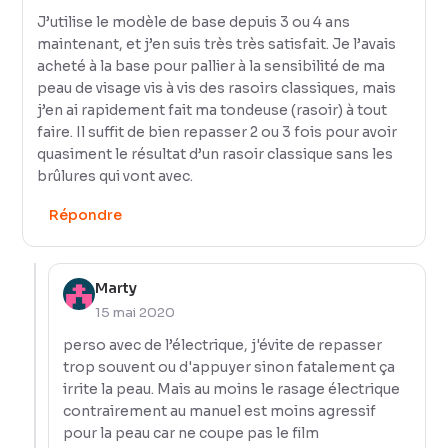
J’utilise le modèle de base depuis 3 ou 4 ans
maintenant, et j’en suis très très satisfait. Je l’avais
acheté à la base pour pallier à la sensibilité de ma
peau de visage vis à vis des rasoirs classiques, mais
j’en ai rapidement fait ma tondeuse (rasoir) à tout
faire. Il suffit de bien repasser 2 ou 3 fois pour avoir
quasiment le résultat d’un rasoir classique sans les
brûlures qui vont avec.
Répondre
Marty
15 mai 2020
perso avec de l’électrique, j'évite de repasser
trop souvent ou d'appuyer sinon fatalement ça
irrite la peau. Mais au moins le rasage électrique
contrairement au manuel est moins agressif
pour la peau car ne coupe pas le film