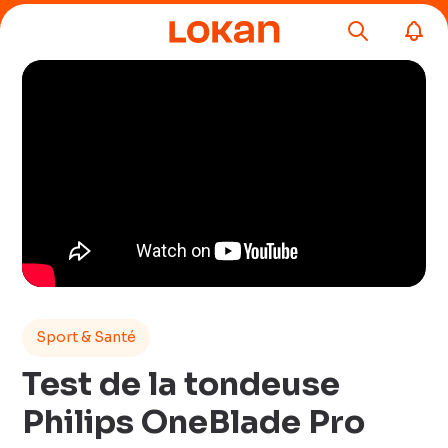
Sport & Santé
Test de la tondeuse
Philips OneBlade Pro