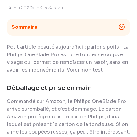
14 mai 2020
LoKan Sardari
Sommaire
Petit article beauté aujourd'hui : parlons poils ! La
Philips OneBlade Pro est une tondeuse corps et
visage qui permet de remplacer un rasoir, sans en
avoir les inconvénients. Voici mon test !
Déballage et prise en main
Commandé sur Amazon, le Philips OneBlade Pro
arrive suremballé, et c'est dommage. Le carton
Amazon protège un autre carton Philips, dans
lequel est présent le carton de la tondeuse. Si on
aime les poupées russes, ça peut être intéressant.