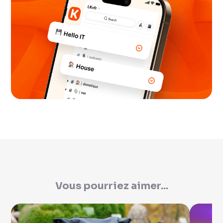
Vous pourriez aimer...