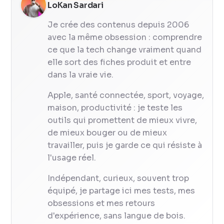
LoKan Sardari
Je crée des contenus depuis 2006
avec la même obsession : comprendre
ce que la tech change vraiment quand
elle sort des fiches produit et entre
dans la vraie vie.
Apple, santé connectée, sport, voyage,
maison, productivité : je teste les
outils qui promettent de mieux vivre,
de mieux bouger ou de mieux
travailler, puis je garde ce qui résiste à
l'usage réel.
Indépendant, curieux, souvent trop
équipé, je partage ici mes tests, mes
obsessions et mes retours
d'expérience, sans langue de bois.