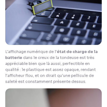
L'affichage numérique de l'
état de charge de la
batterie
dans le creux de la tondeuse est très
appréciable bien que là aussi, perfectible en
qualité : le plastique est assez opaque, rendant
l'afficheur flou, et on dirait qu'une pellicule de
saleté est constamment présente dessus.