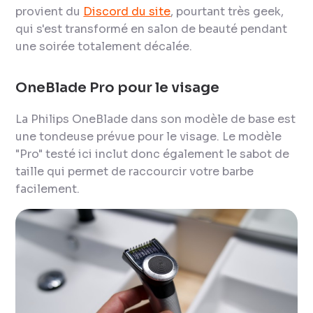
provient du
Discord du site
, pourtant très geek,
qui s'est transformé en salon de beauté pendant
une soirée totalement décalée.
OneBlade Pro pour le visage
La Philips OneBlade dans son modèle de base est
une tondeuse prévue pour le visage. Le modèle
"Pro" testé ici inclut donc également le sabot de
taille qui permet de raccourcir votre barbe
facilement.