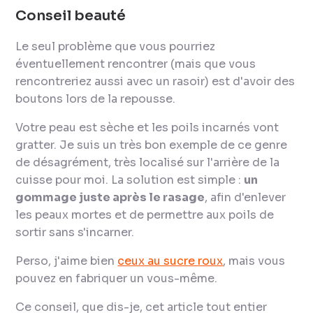
Conseil beauté
Le seul problème que vous pourriez
éventuellement rencontrer (mais que vous
rencontreriez aussi avec un rasoir) est d'avoir des
boutons lors de la repousse.
Votre peau est sèche et les poils incarnés vont
gratter. Je suis un très bon exemple de ce genre
de désagrément, très localisé sur l'arrière de la
cuisse pour moi. La solution est simple :
un
gommage juste après le rasage
, afin d'enlever
les peaux mortes et de permettre aux poils de
sortir sans s'incarner.
Perso, j'aime bien
ceux au sucre roux
, mais vous
pouvez en fabriquer un vous-même.
Ce conseil, que dis-je, cet article tout entier