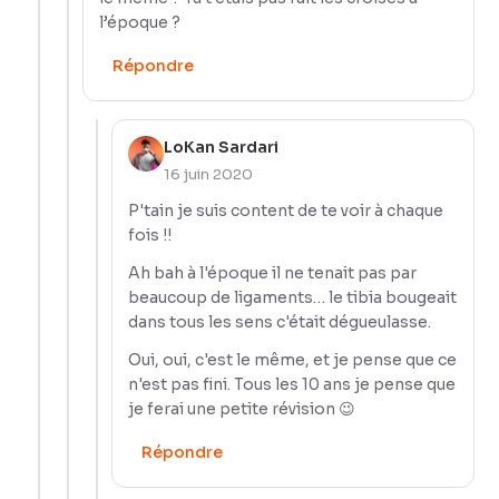
l’époque ?
Répondre
LoKan Sardari
16 juin 2020
P'tain je suis content de te voir à chaque
fois !!
Ah bah à l'époque il ne tenait pas par
beaucoup de ligaments… le tibia bougeait
dans tous les sens c'était dégueulasse.
Oui, oui, c'est le même, et je pense que ce
n'est pas fini. Tous les 10 ans je pense que
je ferai une petite révision 😉
Répondre