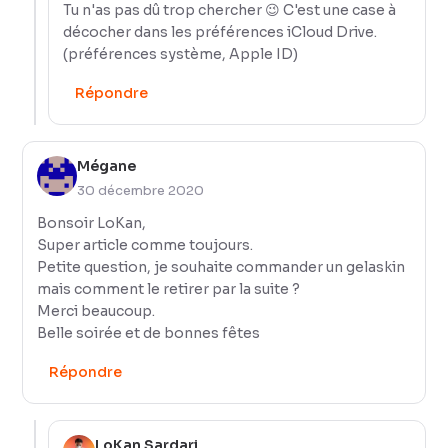
Tu n'as pas dû trop chercher 😉 C'est une case à
décocher dans les préférences iCloud Drive.
(préférences système, Apple ID)
Répondre
Mégane
30 décembre 2020
Bonsoir LoKan,
Super article comme toujours.
Petite question, je souhaite commander un gelaskin
mais comment le retirer par la suite ?
Merci beaucoup.
Belle soirée et de bonnes fêtes
Répondre
LoKan Sardari