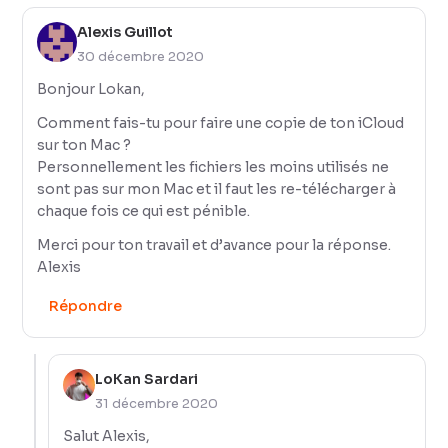
Alexis Guillot
30 décembre 2020
Bonjour Lokan,
Comment fais-tu pour faire une copie de ton iCloud
sur ton Mac ?
Personnellement les fichiers les moins utilisés ne
sont pas sur mon Mac et il faut les re-télécharger à
chaque fois ce qui est pénible.
Merci pour ton travail et d’avance pour la réponse.
Alexis
Répondre
LoKan Sardari
31 décembre 2020
Salut Alexis,