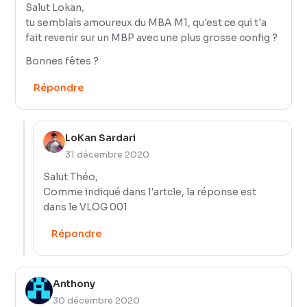
Salut Lokan,
tu semblais amoureux du MBA M1, qu'est ce qui t'a
fait revenir sur un MBP avec une plus grosse config ?
Bonnes fêtes ?
Répondre
LoKan Sardari
31 décembre 2020
Salut Théo,
Comme indiqué dans l'artcle, la réponse est
dans le VLOG 001
Répondre
Anthony
30 décembre 2020