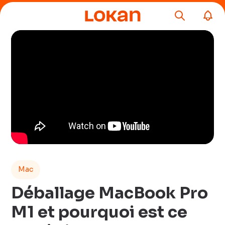
Mac
Déballage MacBook Pro
M1 et pourquoi est ce