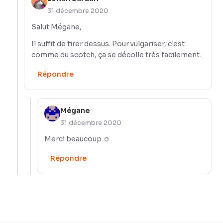
31 décembre 2020
Salut Mégane,
Il suffit de tirer dessus. Pour vulgariser, c'est
comme du scotch, ça se décolle très facilement.
Répondre
Mégane
31 décembre 2020
Merci beaucoup ☺️
Répondre