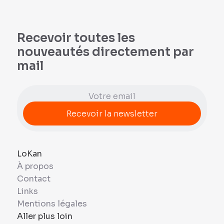
Recevoir toutes les
nouveautés directement par
mail
LoKan
À propos
Contact
Links
Mentions légales
Aller plus loin