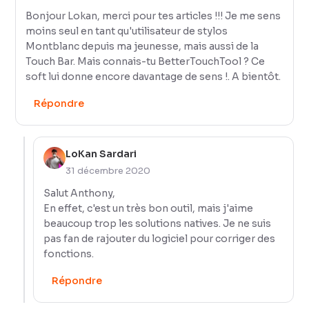
Bonjour Lokan, merci pour tes articles !!! Je me sens
moins seul en tant qu'utilisateur de stylos
Montblanc depuis ma jeunesse, mais aussi de la
Touch Bar. Mais connais-tu BetterTouchTool ? Ce
soft lui donne encore davantage de sens !. A bientôt.
Répondre
LoKan Sardari
31 décembre 2020
Salut Anthony,
En effet, c'est un très bon outil, mais j'aime
beaucoup trop les solutions natives. Je ne suis
pas fan de rajouter du logiciel pour corriger des
fonctions.
Répondre