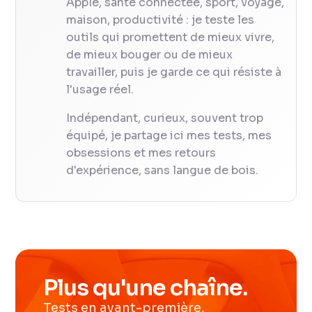
Apple, santé connectée, sport, voyage,
maison, productivité : je teste les
outils qui promettent de mieux vivre,
de mieux bouger ou de mieux
travailler, puis je garde ce qui résiste à
l'usage réel.
Indépendant, curieux, souvent trop
équipé, je partage ici mes tests, mes
obsessions et mes retours
d'expérience, sans langue de bois.
Plus qu'une chaîne.
Tests en avant-première,