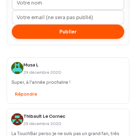
Publier
Musa L
29 décembre 2020
Super, à l'année prochaine !
Répondre
Thibault Le Cornec
29 décembre 2020
La TouchBar perso je ne suis pas un grand fan, très