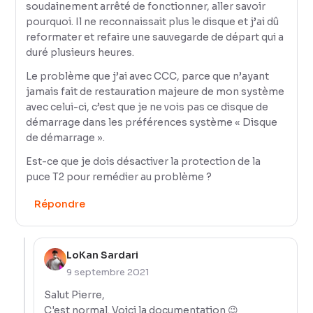
soudainement arrêté de fonctionner, aller savoir
pourquoi. Il ne reconnaissait plus le disque et j’ai dû
reformater et refaire une sauvegarde de départ qui a
duré plusieurs heures.
Le problème que j’ai avec CCC, parce que n’ayant
jamais fait de restauration majeure de mon système
avec celui-ci, c’est que je ne vois pas ce disque de
démarrage dans les préférences système « Disque
de démarrage ».
Est-ce que je dois désactiver la protection de la
puce T2 pour remédier au problème ?
Répondre
LoKan Sardari
9 septembre 2021
Salut Pierre,
C'est normal. Voici la documentation 😉