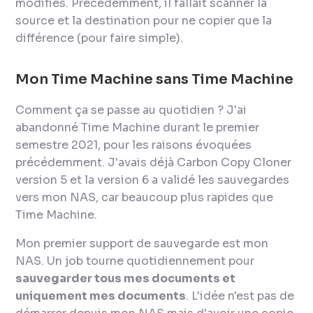
modifiés. Précédemment, il fallait scanner la
source et la destination pour ne copier que la
différence (pour faire simple).
Mon Time Machine sans Time Machine
Comment ça se passe au quotidien ? J'ai
abandonné Time Machine durant le premier
semestre 2021, pour les raisons évoquées
précédemment. J'avais déjà Carbon Copy Cloner
version 5 et la version 6 a validé les sauvegardes
vers mon NAS, car beaucoup plus rapides que
Time Machine.
Mon premier support de sauvegarde est mon
NAS. Un
job
tourne quotidiennement pour
sauvegarder tous mes documents et
uniquement mes documents
. L'idée n'est pas de