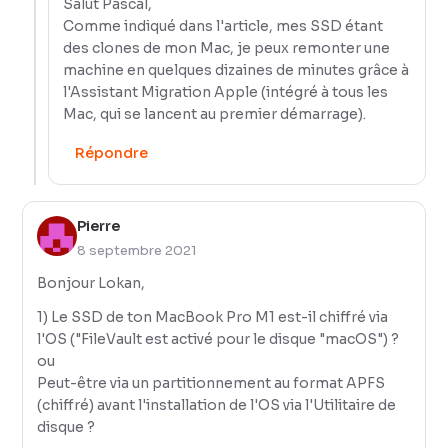
Salut Pascal,
Comme indiqué dans l'article, mes SSD étant
des clones de mon Mac, je peux remonter une
machine en quelques dizaines de minutes grâce à
l'Assistant Migration Apple (intégré à tous les
Mac, qui se lancent au premier démarrage).
Répondre
Pierre
8 septembre 2021
Bonjour Lokan,
1) Le SSD de ton MacBook Pro M1 est-il chiffré via
l'OS ("FileVault est activé pour le disque "macOS") ?
ou
Peut-être via un partitionnement au format APFS
(chiffré) avant l'installation de l'OS via l'Utilitaire de
disque ?