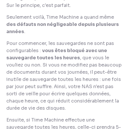
Sur le principe, c'est parfait.
Seulement voilà, Time Machine a quand même
des défauts non négligeable depuis plusieurs
années
.
Pour commencer, les sauvegardes ne sont pas
configurables :
vous êtes bloqué avec une
sauvegarde toutes les heures
, que vous le
vouliez ou non. Si vous ne modifiez pas beaucoup
de documents durant vos journées, il peut-être
inutile de sauvegarde toutes les heures : une fois
par jour peut suffire. Ainsi, votre NAS n'est pas
sorti de veille pour écrire quelques données,
chaque heure, ce qui réduit considérablement la
durée de vie des disques.
Ensuite, si Time Machine effectue une
sauvegarde toutes les heures, celle-ci prendra 5-