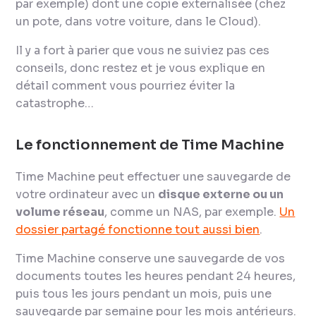
par exemple) dont une copie externalisée (chez
un pote, dans votre voiture, dans le Cloud).
Il y a fort à parier que vous ne suiviez pas ces
conseils, donc restez et je vous explique en
détail comment vous pourriez éviter la
catastrophe…
Le fonctionnement de Time Machine
Time Machine peut effectuer une sauvegarde de
votre ordinateur avec un
disque externe ou un
volume réseau
, comme un NAS, par exemple.
Un
dossier partagé fonctionne tout aussi bien
.
Time Machine conserve une sauvegarde de vos
documents toutes les heures pendant 24 heures,
puis tous les jours pendant un mois, puis une
sauvegarde par semaine pour les mois antérieurs.