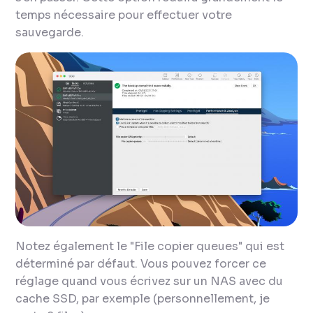
temps nécessaire pour effectuer votre
sauvegarde.
Notez également le "
File copier queues
" qui est
déterminé par défaut. Vous pouvez forcer ce
réglage quand vous écrivez sur un NAS avec du
cache SSD, par exemple (personnellement, je