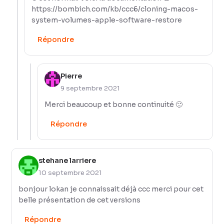
https://bombich.com/kb/ccc6/cloning-macos-
system-volumes-apple-software-restore
Répondre
Pierre
9 septembre 2021
Merci beaucoup et bonne continuité 🙂
Répondre
stehane larriere
10 septembre 2021
bonjour lokan je connaissait déjà ccc merci pour cet
belle présentation de cet versions
Répondre