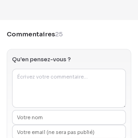
Commentaires
25
Qu’en pensez-vous ?