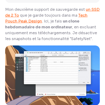
Mon deuxième support de sauvegarde est
un SSD
de 2 To
que je garde toujours dans ma
Tech
Pouch Peak Design
. Ici, je fais
un clone
hebdomadaire de mon ordinateur
, en excluant
uniquement mes téléchargements. Je désactive
les snapshots et la fonctionnalité "SafetyNet".