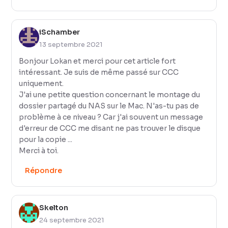
iSchamber
13 septembre 2021
Bonjour Lokan et merci pour cet article fort
intéressant. Je suis de même passé sur CCC
uniquement.
J'ai une petite question concernant le montage du
dossier partagé du NAS sur le Mac. N'as-tu pas de
problème à ce niveau ? Car j'ai souvent un message
d'erreur de CCC me disant ne pas trouver le disque
pour la copie ...
Merci à toi.
Répondre
Skelton
24 septembre 2021