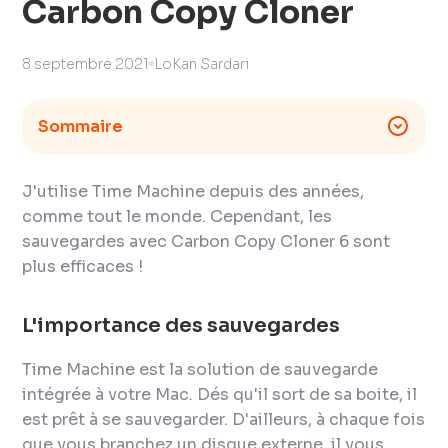
Carbon Copy Cloner
8 septembre 2021
LoKan Sardari
Sommaire
J'utilise Time Machine depuis des années,
comme tout le monde. Cependant, les
sauvegardes avec Carbon Copy Cloner 6 sont
plus efficaces !
L'importance des sauvegardes
Time Machine est la solution de sauvegarde
intégrée à votre Mac. Dés qu'il sort de sa boite, il
est prêt à se sauvegarder. D'ailleurs, à chaque fois
que vous branchez un disque externe, il vous