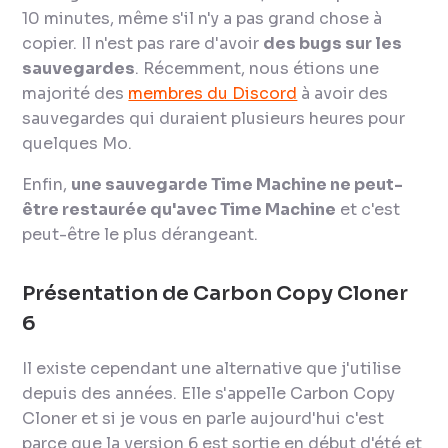
10 minutes, même s'il n'y a pas grand chose à
copier. Il n'est pas rare d'avoir
des bugs sur les
sauvegardes
. Récemment, nous étions une
majorité des
membres du Discord
à avoir des
sauvegardes qui duraient plusieurs heures pour
quelques Mo.
Enfin,
une sauvegarde Time Machine ne peut-
être restaurée qu'avec Time Machine
et c'est
peut-être le plus dérangeant.
Présentation de Carbon Copy Cloner
6
Il existe cependant une alternative que j'utilise
depuis des années. Elle s'appelle Carbon Copy
Cloner et si je vous en parle aujourd'hui c'est
parce que la version 6 est sortie en début d'été et