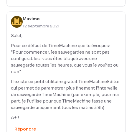
Maxime
12 septembre 2021
Salut,
Pour ce défaut de TimeMachine que tu évoques:
"Pour commencer, les sauvegardes ne sont pas
configurables : vous êtes bloqué avec une
sauvegarde toutes les heures, que vous le vouliez ou
non"
Il existe ce petit utilitaire gratuit
TimeMachineEditor
qui permet de paramétrer plus finement l'intervalle
de sauvegarde TimeMachine (par exemple, pour ma
part, je l'utilise pour que TimeMachine fasse une
sauvegarde uniquement tous les matins à 8h)
A+ !
Répondre