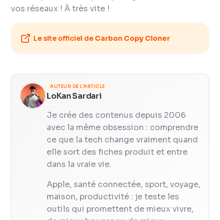
vos réseaux ! À très vite !
Le site officiel de
Carbon Copy Cloner
AUTEUR DE L'ARTICLE
LoKan Sardari
Je crée des contenus depuis 2006
avec la même obsession : comprendre
ce que la tech change vraiment quand
elle sort des fiches produit et entre
dans la vraie vie.
Apple, santé connectée, sport, voyage,
maison, productivité : je teste les
outils qui promettent de mieux vivre,