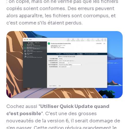
: on copie, mais on ne vérifie pas que les fichiers
copiés soient conformes. Des erreurs peuvent
alors apparaître, les fichiers sont corrompus, et
c'est comme s'ils étaient perdus.
Cochez aussi "
Utiliser
Quick Update
quand
c'est possible
". C'est une des grosses
nouveautés de la version 6, il serait dommage de
s'en passer. Cette option réduira grandement le