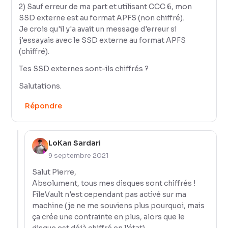
2) Sauf erreur de ma part et utilisant CCC 6, mon
SSD externe est au format APFS (non chiffré).
Je crois qu'il y'a avait un message d'erreur si
j'essayais avec le SSD externe au format APFS
(chiffré).
Tes SSD externes sont-ils chiffrés ?
Salutations.
Répondre
LoKan Sardari
9 septembre 2021
Salut Pierre,
Absolument, tous mes disques sont chiffrés !
FileVault n'est cependant pas activé sur ma
machine (je ne me souviens plus pourquoi, mais
ça crée une contrainte en plus, alors que le