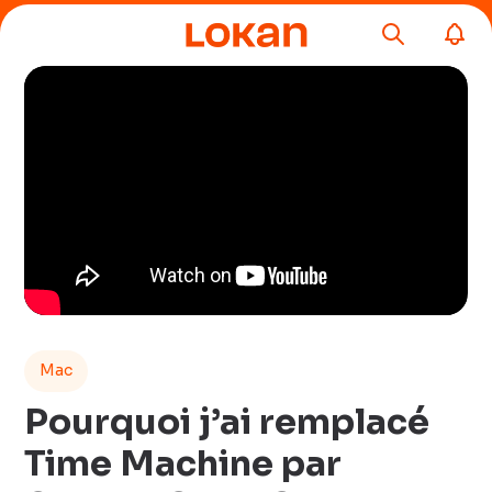
Mac
Pourquoi j’ai remplacé
Time Machine par