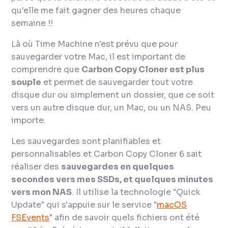
qu'elle me fait gagner des heures chaque
semaine !!
Là où Time Machine n'est prévu que pour
sauvegarder votre Mac, il est important de
comprendre que
Carbon Copy Cloner est plus
souple
et permet de sauvegarder tout votre
disque dur ou simplement un dossier, que ce soit
vers un autre disque dur, un Mac, ou un NAS. Peu
importe.
Les sauvegardes sont planifiables et
personnalisables et Carbon Copy Cloner 6 sait
réaliser des
sauvegardes en quelques
secondes vers mes SSDs, et quelques minutes
vers mon NAS
. Il utilise la technologie "
Quick
Update
" qui s'appuie sur le service "
macOS
FSEvents
" afin de savoir quels fichiers ont été