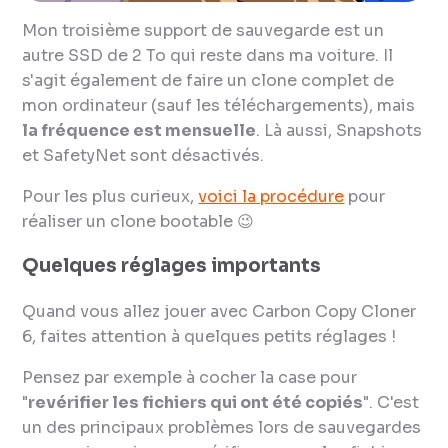
Mon troisième support de sauvegarde est un
autre SSD de 2 To qui reste dans ma voiture. Il
s'agit également de faire un clone complet de
mon ordinateur (sauf les téléchargements), mais
la fréquence est mensuelle
. Là aussi, Snapshots
et SafetyNet sont désactivés.
Pour les plus curieux,
voici la procédure
pour
réaliser un clone bootable 😉
Quelques réglages importants
Quand vous allez jouer avec Carbon Copy Cloner
6, faites attention à quelques petits réglages !
Pensez par exemple à cocher la case pour
"
revérifier les fichiers qui ont été copiés
". C'est
un des principaux problèmes lors de sauvegardes