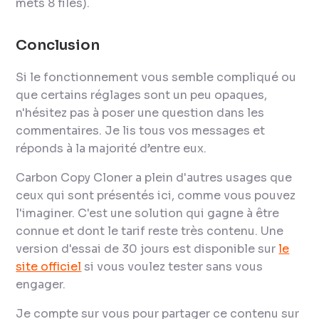
mets 8 files).
Conclusion
Si le fonctionnement vous semble compliqué ou
que certains réglages sont un peu opaques,
n'hésitez pas à poser une question dans les
commentaires. Je lis tous vos messages et
réponds à la majorité d’entre eux.
Carbon Copy Cloner a plein d'autres usages que
ceux qui sont présentés ici, comme vous pouvez
l'imaginer. C'est une solution qui gagne à être
connue et dont le tarif reste très contenu. Une
version d'essai de 30 jours est disponible sur
le
site officiel
si vous voulez tester sans vous
engager.
Je compte sur vous pour partager ce contenu sur