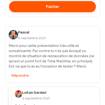
Publier
Pascal
8 septembre 2021
Merci pour cette présentation très utile et
convaincante. Par contre tu n'as pas évoqué ou
montré de situation de restauration de données (ce
qui est un point fort de Time Machine, en principe).
Est-ce que tu as eu l'occasion de tester ? Merci.
Répondre
LoKan Sardari
9 septembre 2021