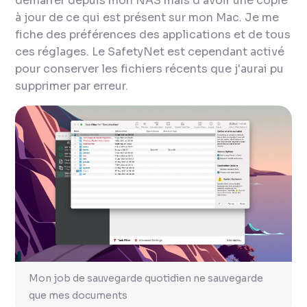
démarrer depuis mon NAS mais d'avoir une copie
à jour de ce qui est présent sur mon Mac. Je me
fiche des préférences des applications et de tous
ces réglages. Le SafetyNet est cependant activé
pour conserver les fichiers récents que j'aurai pu
supprimer par erreur.
Mon job de sauvegarde quotidien ne sauvegarde
que mes documents