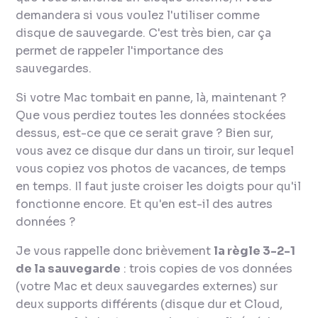
demandera si vous voulez l'utiliser comme
disque de sauvegarde. C'est très bien, car ça
permet de rappeler l'importance des
sauvegardes.
Si votre Mac tombait en panne, là, maintenant ?
Que vous perdiez toutes les données stockées
dessus, est-ce que ce serait grave ? Bien sur,
vous avez ce disque dur dans un tiroir, sur lequel
vous copiez vos photos de vacances, de temps
en temps. Il faut juste croiser les doigts pour qu'il
fonctionne encore. Et qu'en est-il des autres
données ?
Je vous rappelle donc brièvement
la règle 3-2-1
de la sauvegarde
: trois copies de vos données
(votre Mac et deux sauvegardes externes) sur
deux supports différents (disque dur et Cloud,