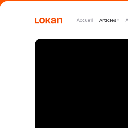
Accueil
Articles
À