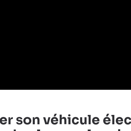
r son véhicule élec