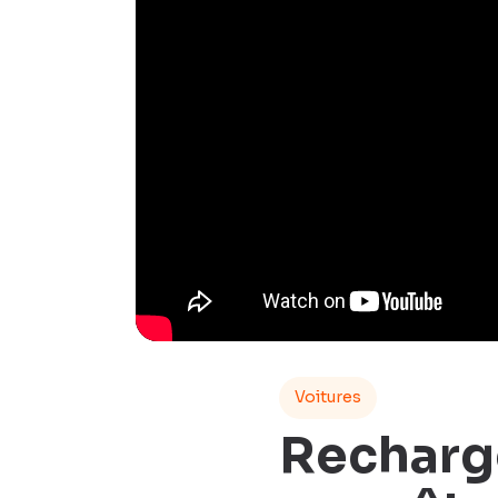
Voitures
Recharge