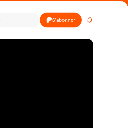
S'abonner