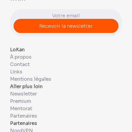
LoKan
À propos
Contact
Links
Mentions légales
Aller plus loin
Newsletter
Premium
Mentorat
Partenaires
Partenaires
NordVPN