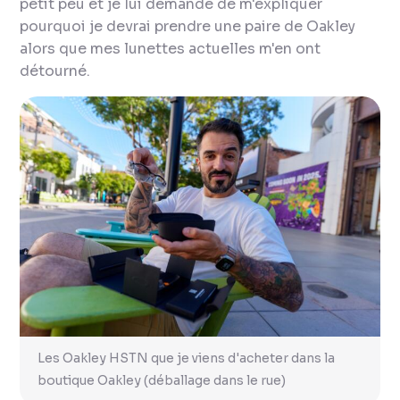
petit peu et je lui demande de m'expliquer
pourquoi je devrai prendre une paire de Oakley
alors que mes lunettes actuelles m'en ont
détourné.
Les Oakley HSTN que je viens d'acheter dans la
boutique Oakley (déballage dans le rue)