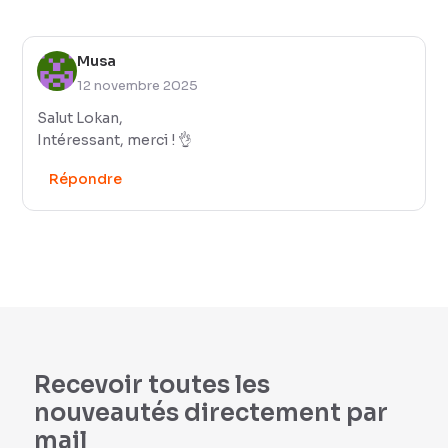
Musa
12 novembre 2025
Salut Lokan,
Intéressant, merci ! 👌
Répondre
Recevoir toutes les
nouveautés directement par
mail