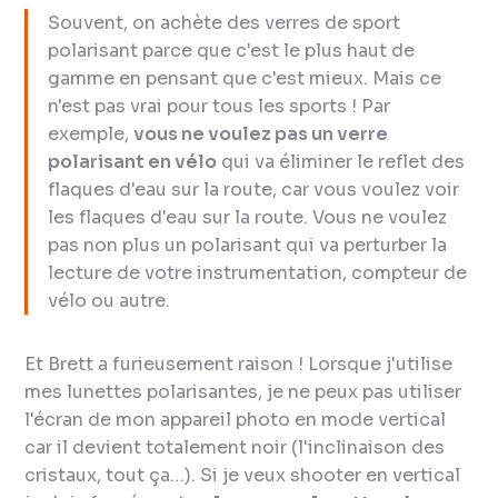
Souvent, on achète des verres de sport
polarisant parce que c'est le plus haut de
gamme en pensant que c'est mieux. Mais ce
n'est pas vrai pour tous les sports ! Par
exemple,
vous ne voulez pas un verre
polarisant en vélo
qui va éliminer le reflet des
flaques d'eau sur la route, car vous voulez voir
les flaques d'eau sur la route. Vous ne voulez
pas non plus un polarisant qui va perturber la
lecture de votre instrumentation, compteur de
vélo ou autre.
Et Brett a furieusement raison ! Lorsque j'utilise
mes lunettes polarisantes, je ne peux pas utiliser
l'écran de mon appareil photo en mode vertical
car il devient totalement noir (l'inclinaison des
cristaux, tout ça…). Si je veux shooter en vertical