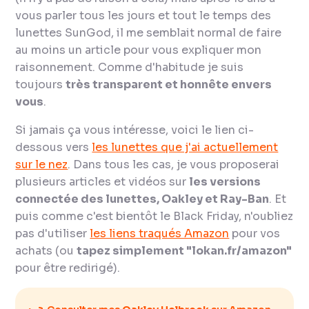
vous parler tous les jours et tout le temps des
lunettes SunGod, il me semblait normal de faire
au moins un article pour vous expliquer mon
raisonnement. Comme d'habitude je suis
toujours
très transparent et honnête envers
vous
.
Si jamais ça vous intéresse, voici le lien ci-
dessous vers
les lunettes que j'ai actuellement
sur le nez
. Dans tous les cas, je vous proposerai
plusieurs articles et vidéos sur
les versions
connectée des lunettes, Oakley et Ray-Ban
. Et
puis comme c'est bientôt le Black Friday, n'oubliez
pas d'utiliser
les liens traqués Amazon
pour vos
achats (ou
tapez simplement "lokan.fr/amazon"
pour être redirigé).