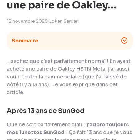
une paire de Oakley…
12 novembre 2025
LoKan Sardari
Sommaire
…sachez que c'est parfaitement normal ! En ayant
acheté une paire de Oakley HSTN Meta, j'ai aussi
voulu tester la gamme solaire (que j'ai laissé de
côté il y a 13 ans). Je vous explique dans cet
article.
Après 13 ans de SunGod
Que ce soit parfaitement clair :
j'adore toujours
mes lunettes SunGod
! Ça fait 13 ans que je vous