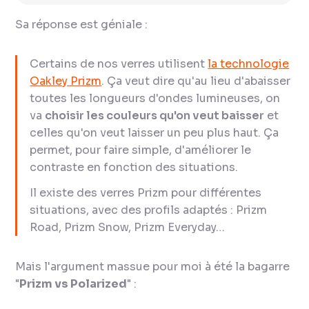
Sa réponse est géniale :
Certains de nos verres utilisent
la technologie
Oakley Prizm
. Ça veut dire qu'au lieu d'abaisser
toutes les longueurs d'ondes lumineuses, on
va
choisir les couleurs qu'on veut baisser
et
celles qu'on veut laisser un peu plus haut. Ça
permet, pour faire simple, d'améliorer le
contraste en fonction des situations.
Il existe des verres Prizm pour différentes
situations, avec des profils adaptés : Prizm
Road, Prizm Snow, Prizm Everyday…
Mais l'argument massue pour moi à été la bagarre
"
Prizm vs Polarized
" :