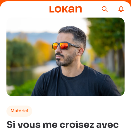
Matériel
Si vous me croisez avec