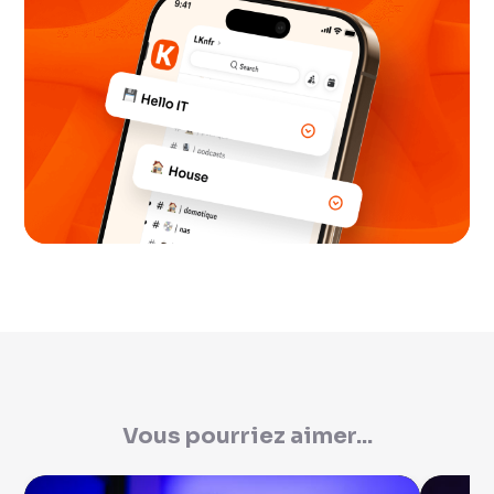
Vous pourriez aimer...