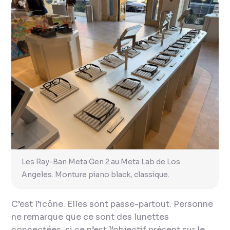
Les Ray-Ban Meta Gen 2 au Meta Lab de Los
Angeles. Monture piano black, classique.
C’est l’icône. Elles sont passe-partout. Personne
ne remarque que ce sont des lunettes
connectées, si ce n’est l’objectif présent sur le