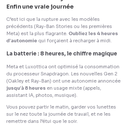
Enfin une vraie journée
C’est ici que la rupture avec les modèles
précédents (Ray-Ban Stories ou les premières
Meta) est la plus flagrante.
Oubliez les 4 heures
d’autonomie
qui forçaient à recharger à midi.
La batterie : 8 heures, le chiffre magique
Meta et Luxottica ont optimisé la consommation
du processeur Snapdragon. Les nouvelles Gen 2
(Oakley et Ray-Ban) ont une autonomie annoncée
jusqu’à 8 heures
en usage mixte (appels,
assistant IA, photos, musique).
Vous pouvez partir le matin, garder vos lunettes
sur le nez toute la journée de travail, et ne les
remettre dans l’étui que le soir.