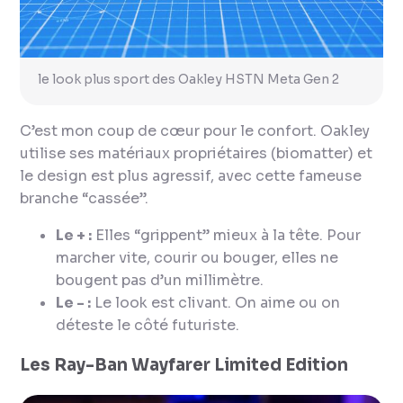
le look plus sport des Oakley HSTN Meta Gen 2
C’est mon coup de cœur pour le confort. Oakley
utilise ses matériaux propriétaires (biomatter) et
le design est plus agressif, avec cette fameuse
branche “cassée”.
Le + :
Elles “grippent” mieux à la tête. Pour
marcher vite, courir ou bouger, elles ne
bougent pas d’un millimètre.
Le - :
Le look est clivant. On aime ou on
déteste le côté futuriste.
Les Ray-Ban Wayfarer Limited Edition