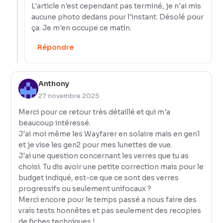
L'article n'est cependant pas terminé, je n'ai mis
aucune photo dedans pour l'instant. Désolé pour
ça. Je m'en occupe ce matin.
Répondre
Anthony
27 novembre 2025
Merci pour ce retour très détaillé et qui m'a
beaucoup intéressé.
J'ai moi même les Wayfarer en solaire mais en gen1
et je vise les gen2 pour mes lunettes de vue.
J'ai une question concernant les verres que tu as
choisi. Tu dis avoir une petite correction mais pour le
budget indiqué, est-ce que ce sont des verres
progressifs ou seulement unifocaux ?
Merci encore pour le temps passé a nous faire des
vrais tests honnêtes et pas seulement des recopies
de fiches techniques !