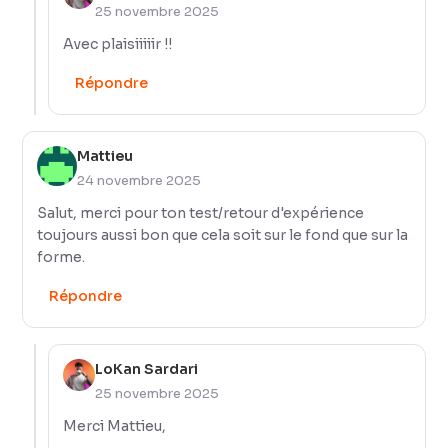
25 novembre 2025
Avec plaisiiiiir !!
Répondre
Mattieu
24 novembre 2025
Salut, merci pour ton test/retour d'expérience
toujours aussi bon que cela soit sur le fond que sur la
forme.
Répondre
LoKan Sardari
25 novembre 2025
Merci Mattieu,