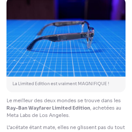
La Limited Edition est vraiment MAGNIFIQUE !
Le meilleur des deux mondes se trouve dans les
Ray-Ban Wayfarer Limited Edition
, achetées au
Meta Labs de Los Angeles.
L’acétate étant mate, elles ne glissent pas du tout