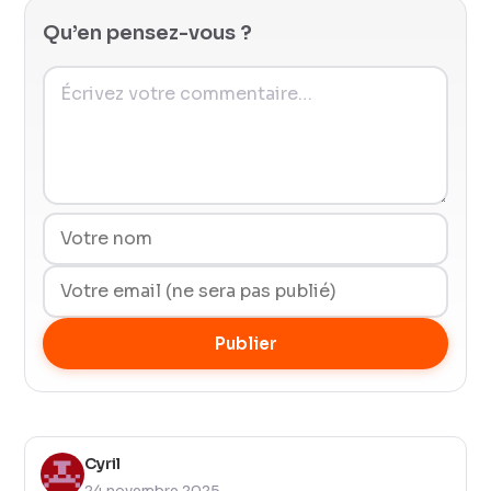
Qu’en pensez-vous ?
Publier
Cyril
24 novembre 2025