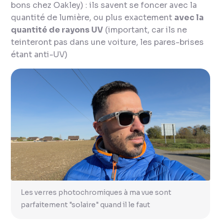
bons chez Oakley) : ils savent se foncer avec la
quantité de lumière, ou plus exactement
avec la
quantité de rayons UV
(important, car ils ne
teinteront pas dans une voiture, les pares-brises
étant anti-UV)
Les verres photochromiques à ma vue sont
parfaitement "solaire" quand il le faut