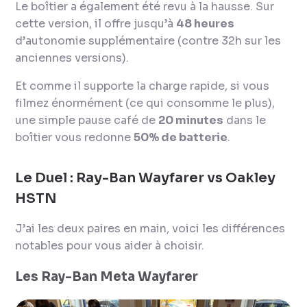
Le boîtier a également été revu à la hausse. Sur
cette version, il offre jusqu’à
48 heures
d’autonomie supplémentaire (contre 32h sur les
anciennes versions).
Et comme il supporte la charge rapide, si vous
filmez énormément (ce qui consomme le plus),
une simple pause café de
20 minutes
dans le
boîtier vous redonne
50% de batterie
.
Le Duel : Ray-Ban Wayfarer vs Oakley
HSTN
J’ai les deux paires en main, voici les différences
notables pour vous aider à choisir.
Les Ray-Ban Meta Wayfarer