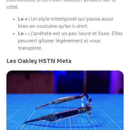
côté.
Le + :
Un style intemporel qui passe aussi
bien en costume qu’en t-shirt.
Le - :
L’acétate est un peu lourd et lisse. Elles
peuvent glisser légèrement si vous
transpirez.
Les Oakley HSTN Meta