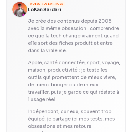
AUTEUR DE L'ARTICLE
LoKan Sardari
Je crée des contenus depuis 2006
avec la même obsession : comprendre
ce que la tech change vraiment quand
elle sort des fiches produit et entre
dans la vraie vie.
Apple, santé connectée, sport, voyage,
maison, productivité : je teste les
outils qui promettent de mieux vivre,
de mieux bouger ou de mieux
travailler, puis je garde ce qui résiste à
l'usage réel.
Indépendant, curieux, souvent trop
équipé, je partage ici mes tests, mes
obsessions et mes retours