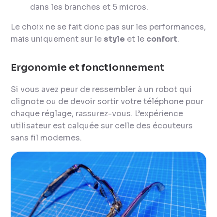
dans les branches et 5 micros.
Le choix ne se fait donc pas sur les performances,
mais uniquement sur le
style
et le
confort
.
Ergonomie et fonctionnement
Si vous avez peur de ressembler à un robot qui
clignote ou de devoir sortir votre téléphone pour
chaque réglage, rassurez-vous. L’expérience
utilisateur est calquée sur celle des écouteurs
sans fil modernes.