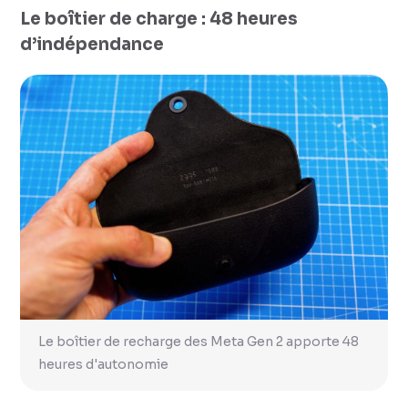
Le boîtier de charge : 48 heures
d’indépendance
Le boîtier de recharge des Meta Gen 2 apporte 48
heures d'autonomie