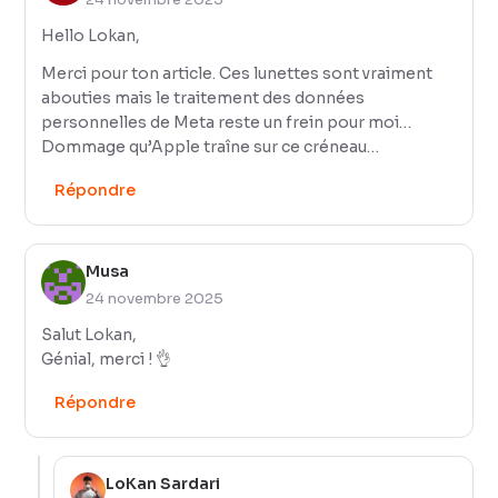
Hello Lokan,
Merci pour ton article. Ces lunettes sont vraiment
abouties mais le traitement des données
personnelles de Meta reste un frein pour moi…
Dommage qu’Apple traîne sur ce créneau…
Répondre
Musa
24 novembre 2025
Salut Lokan,
Génial, merci ! 👌
Répondre
LoKan Sardari