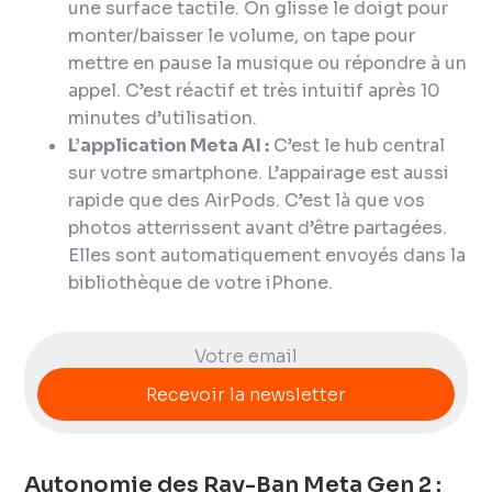
une surface tactile. On glisse le doigt pour
monter/baisser le volume, on tape pour
mettre en pause la musique ou répondre à un
appel. C’est réactif et très intuitif après 10
minutes d’utilisation.
L’application Meta AI :
C’est le hub central
sur votre smartphone. L’appairage est aussi
rapide que des AirPods. C’est là que vos
photos atterrissent avant d’être partagées.
Elles sont automatiquement envoyés dans la
bibliothèque de votre iPhone.
Autonomie des Ray-Ban Meta Gen 2 :