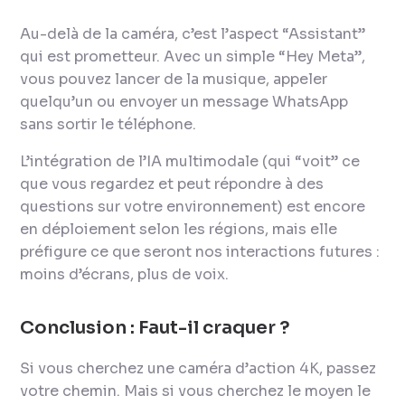
Au-delà de la caméra, c’est l’aspect “Assistant”
qui est prometteur. Avec un simple
“Hey Meta”
,
vous pouvez lancer de la musique, appeler
quelqu’un ou envoyer un message WhatsApp
sans sortir le téléphone.
L’intégration de l’IA multimodale (qui “voit” ce
que vous regardez et peut répondre à des
questions sur votre environnement) est encore
en déploiement selon les régions, mais elle
préfigure ce que seront nos interactions futures :
moins d’écrans, plus de voix.
Conclusion : Faut-il craquer ?
Si vous cherchez une caméra d’action 4K, passez
votre chemin. Mais si vous cherchez le moyen le