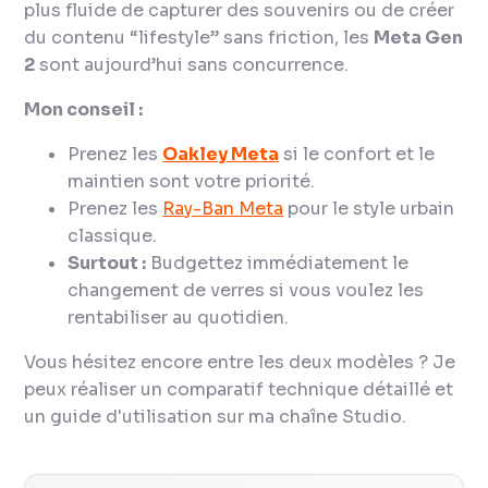
plus fluide de capturer des souvenirs ou de créer
du contenu “lifestyle” sans friction, les
Meta Gen
2
sont aujourd’hui sans concurrence.
Mon conseil :
Prenez les
Oakley Meta
si le confort et le
maintien sont votre priorité.
Prenez les
Ray-Ban Meta
pour le style urbain
classique.
Surtout :
Budgettez immédiatement le
changement de verres si vous voulez les
rentabiliser au quotidien.
Vous hésitez encore entre les deux modèles ? Je
peux réaliser un comparatif technique détaillé et
un guide d'utilisation sur ma chaîne Studio.