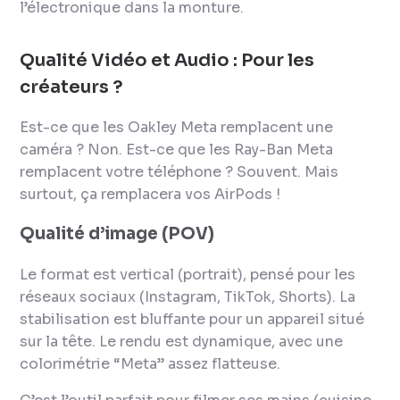
l’électronique dans la monture.
Qualité Vidéo et Audio : Pour les
créateurs ?
Est-ce que les Oakley Meta remplacent une
caméra ? Non. Est-ce que les Ray-Ban Meta
remplacent votre téléphone ? Souvent. Mais
surtout, ça remplacera vos AirPods !
Qualité d’image (POV)
Le format est vertical (portrait), pensé pour les
réseaux sociaux (Instagram, TikTok, Shorts). La
stabilisation est bluffante pour un appareil situé
sur la tête. Le rendu est dynamique, avec une
colorimétrie “Meta” assez flatteuse.