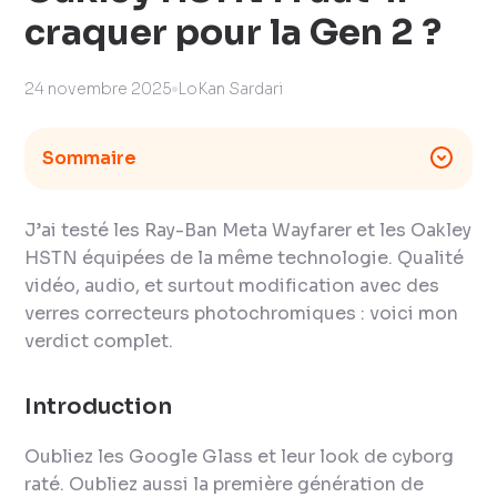
craquer pour la Gen 2 ?
24 novembre 2025
LoKan Sardari
Sommaire
J’ai testé les Ray-Ban Meta Wayfarer et les Oakley
HSTN équipées de la même technologie. Qualité
vidéo, audio, et surtout modification avec des
verres correcteurs photochromiques : voici mon
verdict complet.
Introduction
Oubliez les Google Glass et leur look de cyborg
raté. Oubliez aussi la première génération de