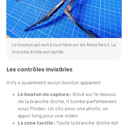
Le bouton qui sert à tout faire sur les Meta Gen 2. La
branche droite est tactile.
Les contrôles invisibles
Il n’y a quasiment aucun bouton apparent.
Le bouton de capture :
Situé sur le dessus
de la branche droite, il tombe parfaitement
sous l’index. Un clic pour une photo, un
appui long pour une vidéo.
La zone tactile :
Toute la branche droite est