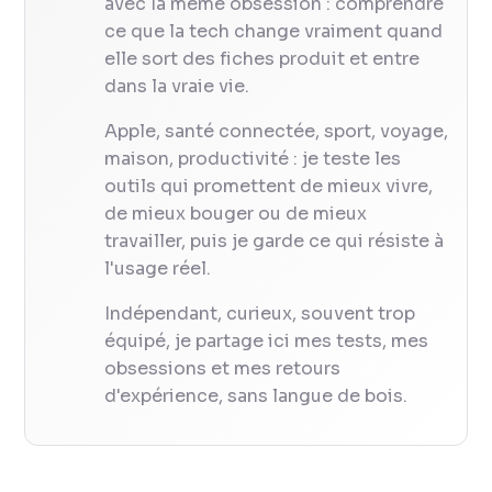
avec la même obsession : comprendre
ce que la tech change vraiment quand
elle sort des fiches produit et entre
dans la vraie vie.
Apple, santé connectée, sport, voyage,
maison, productivité : je teste les
outils qui promettent de mieux vivre,
de mieux bouger ou de mieux
travailler, puis je garde ce qui résiste à
l'usage réel.
Indépendant, curieux, souvent trop
équipé, je partage ici mes tests, mes
obsessions et mes retours
d'expérience, sans langue de bois.