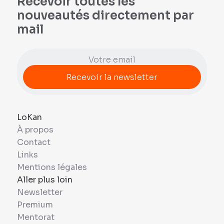
Recevoir toutes les
nouveautés directement par
mail
LoKan
À propos
Contact
Links
Mentions légales
Aller plus loin
Newsletter
Premium
Mentorat