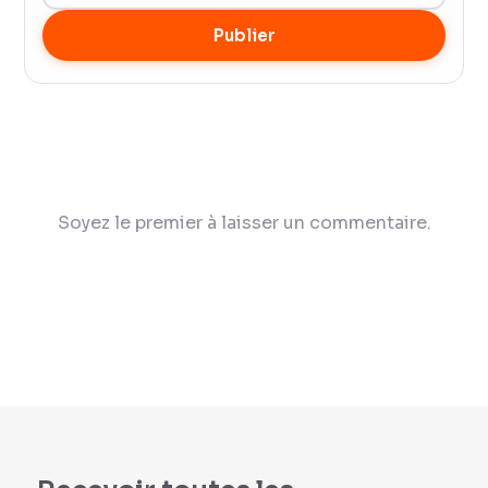
Publier
Soyez le premier à laisser un commentaire.