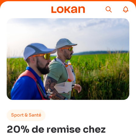
Sport & Santé
20% de remise chez