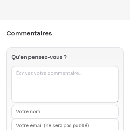
Commentaires
Qu’en pensez-vous ?