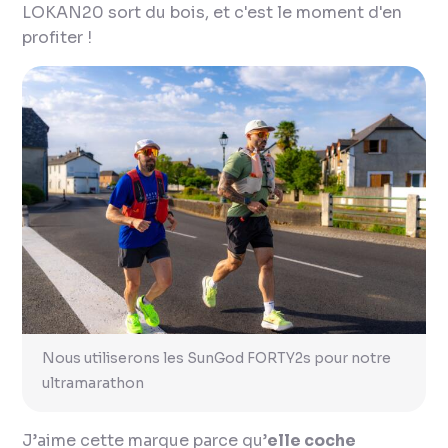
LOKAN20 sort du bois, et c'est le moment d'en
profiter !
Nous utiliserons les SunGod FORTY2s pour notre
ultramarathon
J’aime cette marque parce qu’
elle coche