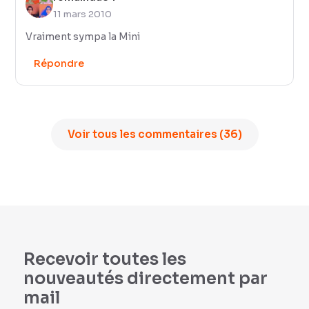
11 mars 2010
Vraiment sympa la Mini
Répondre
Voir tous les commentaires (36)
Recevoir toutes les
nouveautés directement par
mail