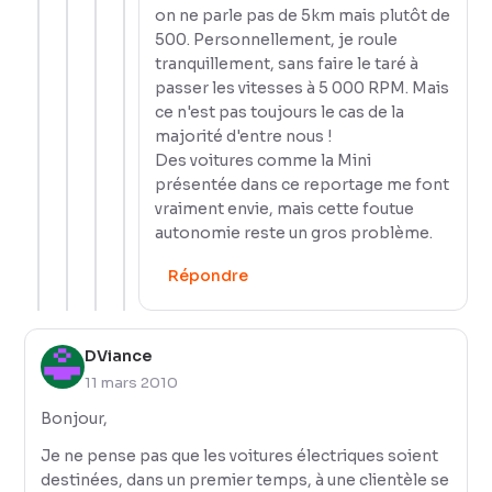
on ne parle pas de 5km mais plutôt de
500. Personnellement, je roule
tranquillement, sans faire le taré à
passer les vitesses à 5 000 RPM. Mais
ce n'est pas toujours le cas de la
majorité d'entre nous !
Des voitures comme la Mini
présentée dans ce reportage me font
vraiment envie, mais cette foutue
autonomie reste un gros problème.
Répondre
DViance
11 mars 2010
Bonjour,
Je ne pense pas que les voitures électriques soient
destinées, dans un premier temps, à une clientèle se