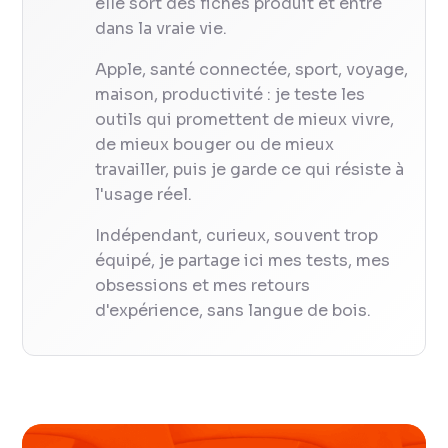
elle sort des fiches produit et entre
dans la vraie vie.
Apple, santé connectée, sport, voyage,
maison, productivité : je teste les
outils qui promettent de mieux vivre,
de mieux bouger ou de mieux
travailler, puis je garde ce qui résiste à
l'usage réel.
Indépendant, curieux, souvent trop
équipé, je partage ici mes tests, mes
obsessions et mes retours
d'expérience, sans langue de bois.