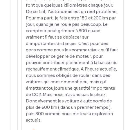
font que quelques killomètres chaque jour.
De ce fait, l'autonomie est un réel problème.
Pour ma part, je fais entre 150 et 200km par
jour, quand je ne roule pas beaucoup. Le
compteur peut grimper à 800 quand
vraiment il faut se déplacer sur
d'importantes distances. C'est pour des
gens comme nous les commerciaux qu'il faut
développer ce genre de moteur, pour
pouvoir contribuer pleinement à la baisse du
réchauffement climatique. A l'heure actuelle,
nous sommes obligés de rouler dans des
voitures qui consomment peu, mais qui
émettent toujours une quantité importante
de CO2. Mais nous n'avons pas le choix.
Donc vivement les voiture à autonomie de
plus de 600 km ( dans un premier temps ),
puis 800 comme nous moteur à explosion
actuels.