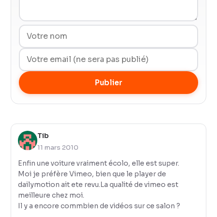
Publier
Tib
11 mars 2010
Enfin une voiture vraiment écolo, elle est super.
Moi je préfère Vimeo, bien que le player de
dailymotion ait ete revu.La qualité de vimeo est
meilleure chez moi.
Il y a encore commbien de vidéos sur ce salon ?