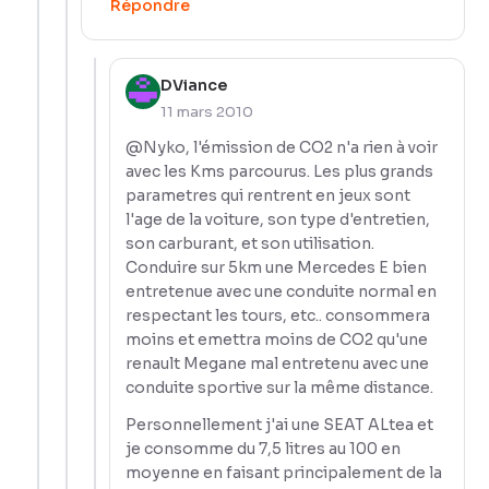
Répondre
DViance
11 mars 2010
@Nyko, l'émission de CO2 n'a rien à voir
avec les Kms parcourus. Les plus grands
parametres qui rentrent en jeux sont
l'age de la voiture, son type d'entretien,
son carburant, et son utilisation.
Conduire sur 5km une Mercedes E bien
entretenue avec une conduite normal en
respectant les tours, etc.. consommera
moins et emettra moins de CO2 qu'une
renault Megane mal entretenu avec une
conduite sportive sur la même distance.
Personnellement j'ai une SEAT ALtea et
je consomme du 7,5 litres au 100 en
moyenne en faisant principalement de la