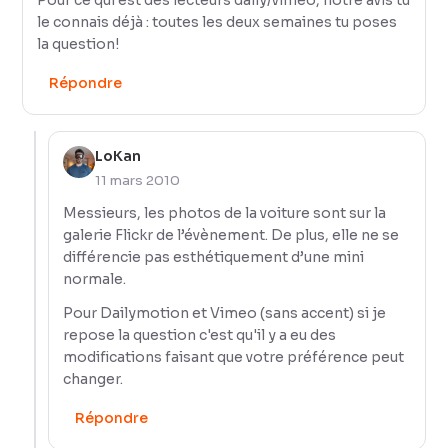
le connais déjà : toutes les deux semaines tu poses
la question!
Répondre
LoKan
11 mars 2010
Messieurs, les photos de la voiture sont sur la
galerie Flickr de l’évènement. De plus, elle ne se
différencie pas esthétiquement d’une mini
normale.
Pour Dailymotion et Vimeo (sans accent) si je
repose la question c'est qu'il y a eu des
modifications faisant que votre préférence peut
changer.
Répondre