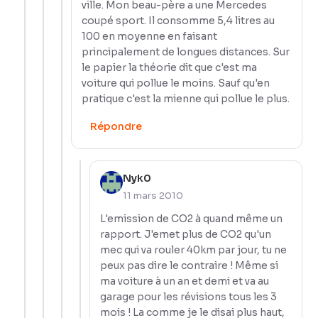
ville. Mon beau-père a une Mercedes
coupé sport. Il consomme 5,4 litres au
100 en moyenne en faisant
principalement de longues distances. Sur
le papier la théorie dit que c'est ma
voiture qui pollue le moins. Sauf qu'en
pratique c'est la mienne qui pollue le plus.
Répondre
Nyk0
11 mars 2010
L'emission de CO2 à quand même un
rapport. J'emet plus de CO2 qu'un
mec qui va rouler 40km par jour, tu ne
peux pas dire le contraire ! Même si
ma voiture à un an et demi et va au
garage pour les révisions tous les 3
mois ! La comme je le disai plus haut,