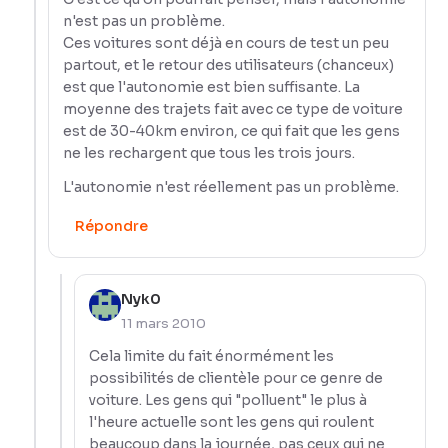
n'est pas un problème.
Ces voitures sont déjà en cours de test un peu
partout, et le retour des utilisateurs (chanceux)
est que l'autonomie est bien suffisante. La
moyenne des trajets fait avec ce type de voiture
est de 30-40km environ, ce qui fait que les gens
ne les rechargent que tous les trois jours.
L'autonomie n'est réellement pas un problème.
Répondre
Nyk0
11 mars 2010
Cela limite du fait énormément les
possibilités de clientèle pour ce genre de
voiture. Les gens qui "polluent" le plus à
l'heure actuelle sont les gens qui roulent
beaucoup dans la journée, pas ceux qui ne