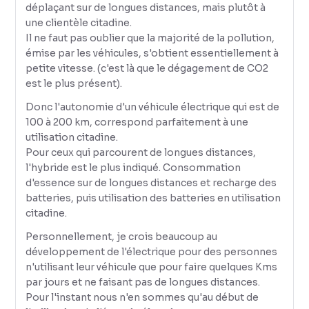
déplaçant sur de longues distances, mais plutôt à
une clientèle citadine.
Il ne faut pas oublier que la majorité de la pollution,
émise par les véhicules, s'obtient essentiellement à
petite vitesse. (c'est là que le dégagement de CO2
est le plus présent).
Donc l'autonomie d'un véhicule électrique qui est de
100 à 200 km, correspond parfaitement à une
utilisation citadine.
Pour ceux qui parcourent de longues distances,
l'hybride est le plus indiqué. Consommation
d'essence sur de longues distances et recharge des
batteries, puis utilisation des batteries en utilisation
citadine.
Personnellement, je crois beaucoup au
développement de l'électrique pour des personnes
n'utilisant leur véhicule que pour faire quelques Kms
par jours et ne faisant pas de longues distances.
Pour l'instant nous n'en sommes qu'au début de