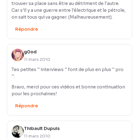
trouver sa place sans être au détriment de l'autre.
Car s'il y a une guerre entre l'électrique et le pétrole,
on sait tous qui va gagner. (Malheureusement).
Répondre
g0od
11 mars 2010
Tes petites '' interviews '' font de plus en plus '' pro
''.
Bravo, merci pour ces vidéos et bonne continuation
pour les prochaines!
Répondre
Thibault Dupuis
11 mars 2010