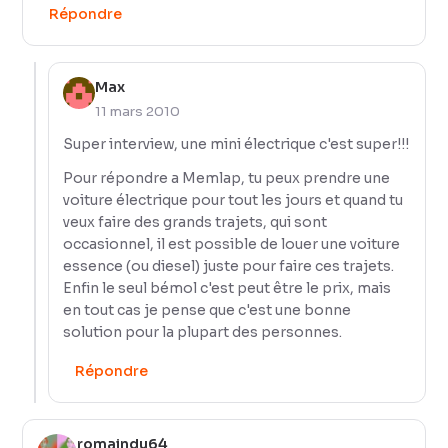
Répondre
Max
11 mars 2010
Super interview, une mini électrique c'est super!!!
Pour répondre a Memlap, tu peux prendre une
voiture électrique pour tout les jours et quand tu
veux faire des grands trajets, qui sont
occasionnel, il est possible de louer une voiture
essence (ou diesel) juste pour faire ces trajets.
Enfin le seul bémol c'est peut être le prix, mais
en tout cas je pense que c'est une bonne
solution pour la plupart des personnes.
Répondre
romaindu64