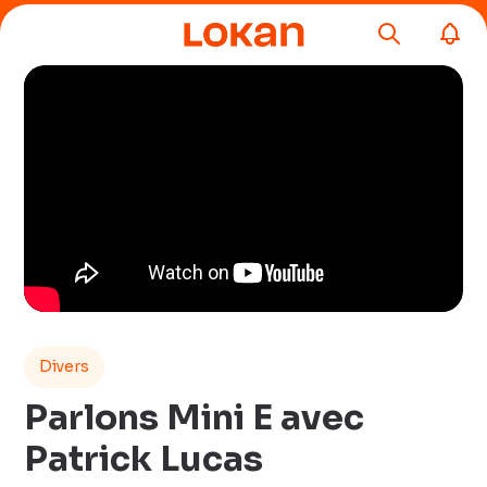
Divers
Parlons Mini E avec
Patrick Lucas