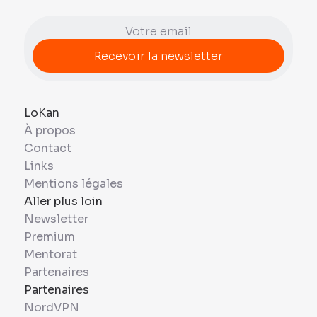
LoKan
À propos
Contact
Links
Mentions légales
Aller plus loin
Newsletter
Premium
Mentorat
Partenaires
Partenaires
NordVPN