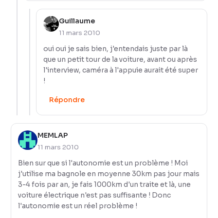
Guillaume
11 mars 2010
oui oui je sais bien, j'entendais juste par là
que un petit tour de la voiture, avant ou après
l'interview, caméra à l'appuie aurait été super
!
Répondre
MEMLAP
11 mars 2010
Bien sur que si l'autonomie est un problème ! Moi
j'utilise ma bagnole en moyenne 30km pas jour mais
3-4 fois par an, je fais 1000km d'un traite et là, une
voiture électrique n'est pas suffisante ! Donc
l'autonomie est un réel problème !