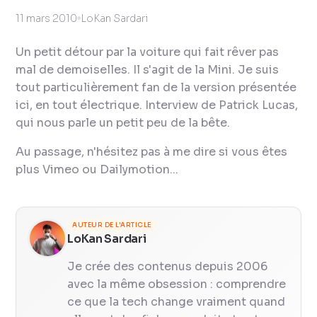
11 mars 2010
LoKan Sardari
Un petit détour par la voiture qui fait rêver pas
mal de demoiselles. Il s'agit de la Mini. Je suis
tout particulièrement fan de la version présentée
ici, en tout électrique. Interview de Patrick Lucas,
qui nous parle un petit peu de la bête.
Au passage, n'hésitez pas à me dire si vous êtes
plus Vimeo ou Dailymotion...
AUTEUR DE L'ARTICLE
LoKan Sardari
Je crée des contenus depuis 2006
avec la même obsession : comprendre
ce que la tech change vraiment quand