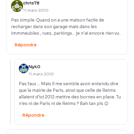
chris78
11 mars 2010
Pas simple. Quand on a une maison facile de
recharger dans son garage mais dans les
immmeubles , rues, parkings... je n'ai encore rien vu..
Répondre
Nyk0
11 mars 2010
Pas faux ... Mais il me semble avoir entendu dire
que la mairie de Paris, ainsi que celle de Reims
allaient d'ici 2012 mettre des bornes en place. Tu
n'es ni de Paris ni de Reims ? Bah tan pis 😉
Répondre