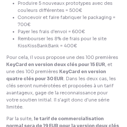
Produire 5 nouveaux prototypes avec des
couleurs différentes = 500€
Concevoir et faire fabriquer le packaging =
700€
Payer les frais d'envoi = 600€
Rembourser les 8% de frais pour le site
KissKissBankBank = 400€
Pour cela, il vous propose une des 100 premières
KeyCard en version deux clés pour 15 EUR
, et
une des 100 premières
KeyCard en version
quatre clés pour 30 EUR
. Dans les deux cas, les
clés seront numérotées et proposées à un tarif
avantageux, gage de la reconnaissance pour
votre soutien initial. Il s'agit donc d'une série
limitée.
Par la suite,
le tarif de commercialisation
normal sera de 19 EUR pour la version deux clés
.