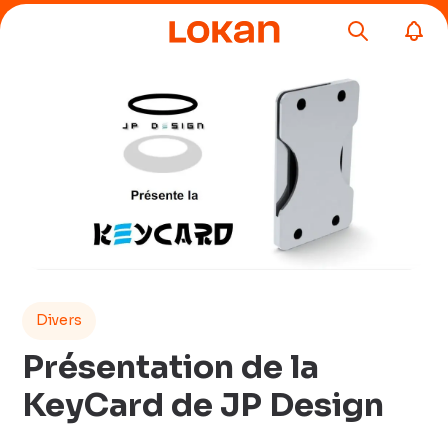
Divers
Présentation de la
KeyCard de JP Design