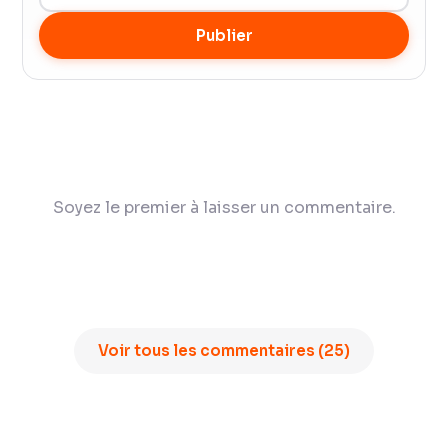
Publier
Soyez le premier à laisser un commentaire.
Voir tous les commentaires (25)