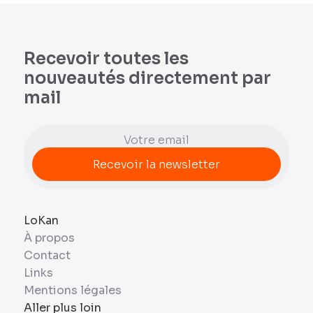
Recevoir toutes les
nouveautés directement par
mail
LoKan
À propos
Contact
Links
Mentions légales
Aller plus loin