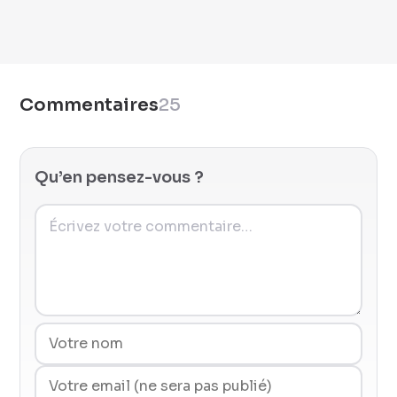
Commentaires
25
Qu’en pensez-vous ?