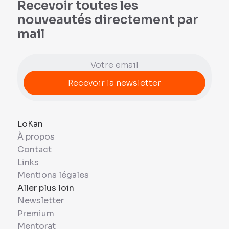
Recevoir toutes les
nouveautés directement par
mail
LoKan
À propos
Contact
Links
Mentions légales
Aller plus loin
Newsletter
Premium
Mentorat