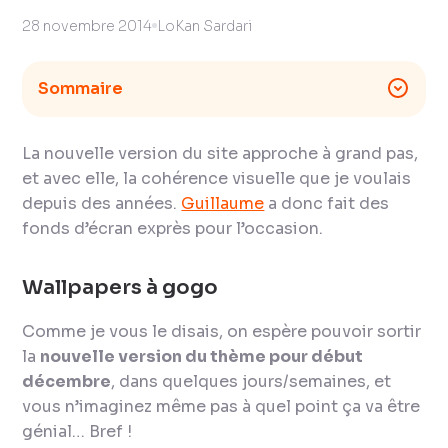
28 novembre 2014
LoKan Sardari
Sommaire
La nouvelle version du site approche à grand pas,
et avec elle, la cohérence visuelle que je voulais
depuis des années.
Guillaume
a donc fait des
fonds d’écran exprès pour l’occasion.
Wallpapers à gogo
Comme je vous le disais, on espère pouvoir sortir
la
nouvelle version du thème pour début
décembre
, dans quelques jours/semaines, et
vous n’imaginez même pas à quel point ça va être
génial… Bref !