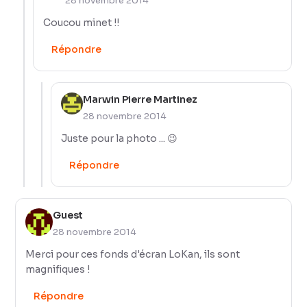
28 novembre 2014
Coucou minet !!
Répondre
Marwin Pierre Martinez
28 novembre 2014
Juste pour la photo ... 😉
Répondre
Guest
28 novembre 2014
Merci pour ces fonds d'écran LoKan, ils sont
magnifiques !
Répondre