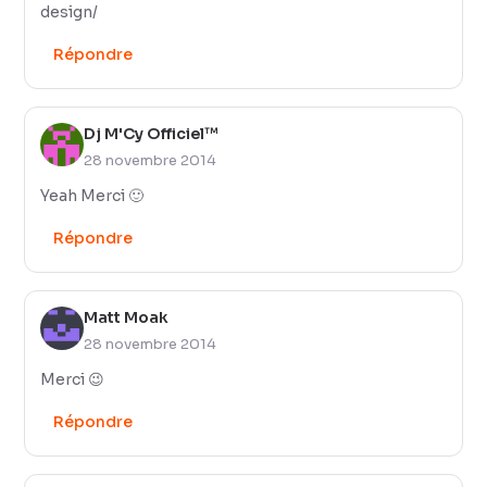
design/
Répondre
Dj M'Cy Officiel™
28 novembre 2014
Yeah Merci 🙂
Répondre
Matt Moak
28 novembre 2014
Merci 😉
Répondre