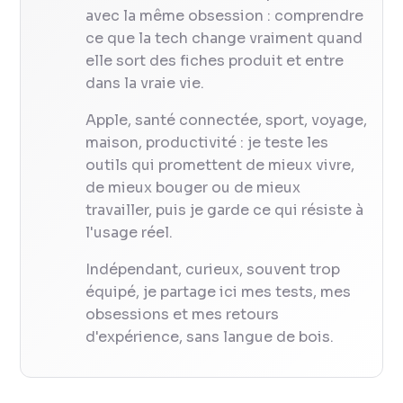
avec la même obsession : comprendre
ce que la tech change vraiment quand
elle sort des fiches produit et entre
dans la vraie vie.
Apple, santé connectée, sport, voyage,
maison, productivité : je teste les
outils qui promettent de mieux vivre,
de mieux bouger ou de mieux
travailler, puis je garde ce qui résiste à
l'usage réel.
Indépendant, curieux, souvent trop
équipé, je partage ici mes tests, mes
obsessions et mes retours
d'expérience, sans langue de bois.