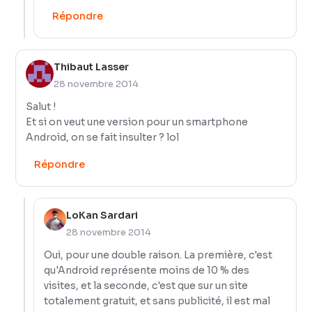
Répondre
Thibaut Lasser
28 novembre 2014
Salut !
Et si on veut une version pour un smartphone
Android, on se fait insulter ? lol
Répondre
LoKan Sardari
28 novembre 2014
Oui, pour une double raison. La première, c'est
qu'Android représente moins de 10 % des
visites, et la seconde, c'est que sur un site
totalement gratuit, et sans publicité, il est mal