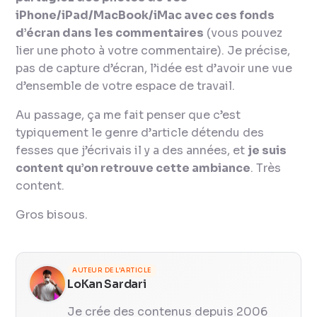
iPhone/iPad/MacBook/iMac avec ces fonds
d’écran dans les commentaires
(vous pouvez
lier une photo à votre commentaire). Je précise,
pas de capture d’écran, l’idée est d’avoir une vue
d’ensemble de votre espace de travail.
Au passage, ça me fait penser que c’est
typiquement le genre d’article détendu des
fesses que j’écrivais il y a des années, et
je suis
content qu’on retrouve cette ambiance
. Très
content.
Gros bisous.
AUTEUR DE L'ARTICLE
LoKan Sardari
Je crée des contenus depuis 2006