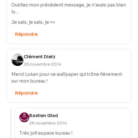
Oubliez mon précédent message, je n'avais pas bien
lu....
Je sais, je sais, je =>
Répondre
Clément Dietz
28 novembre 2014
Merci Lokan pour ce wallpaper qui trône fièrement
sur mon bureau !
Répondre
Bastien Glad
28 novembre 2014
Très joli espace bureau !