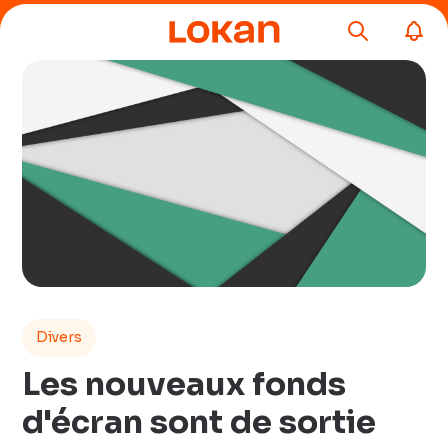
Divers
Les nouveaux fonds
d'écran sont de sortie