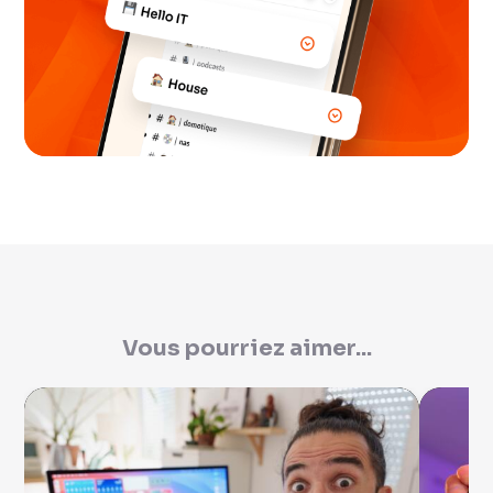
Vous pourriez aimer...