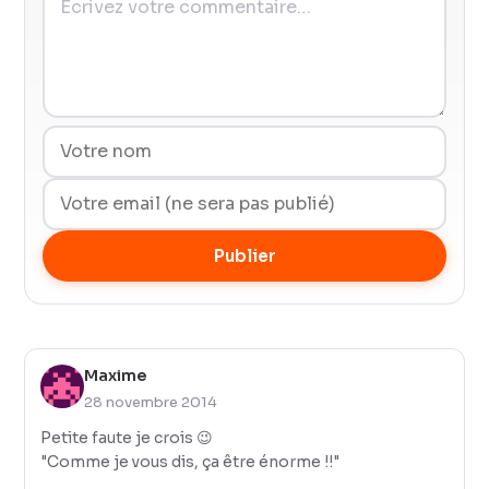
Publier
Maxime
28 novembre 2014
Petite faute je crois 😉
"Comme je vous dis, ça être énorme !!"