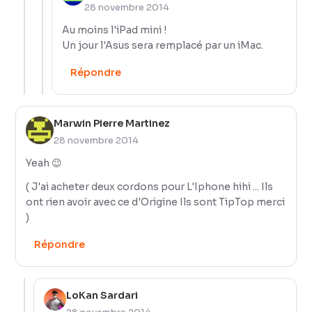
28 novembre 2014
Au moins l'iPad mini !
Un jour l'Asus sera remplacé par un iMac.
Répondre
Marwin Pierre Martinez
28 novembre 2014
Yeah 😉
( J'ai acheter deux cordons pour L'Iphone hihi ... Ils
ont rien avoir avec ce d'Origine Ils sont TipTop merci
)
Répondre
LoKan Sardari