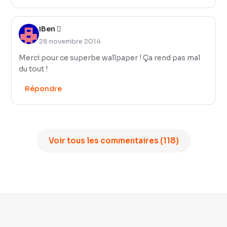
iBen 
28 novembre 2014
Merci pour ce superbe wallpaper ! Ça rend pas mal
du tout !
Répondre
Voir tous les commentaires (118)