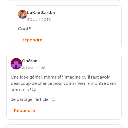
LoKan Sardari
30 avril 2015
Cool !!
Répondre
Gaétan
30 avril 2015
Une idée génial, même si j'imagine qu'il faut avoir
beaucoup de chance pour voir arriver la montre dans
son colis ! 😀
Je partage l'article ! 😉
Répondre