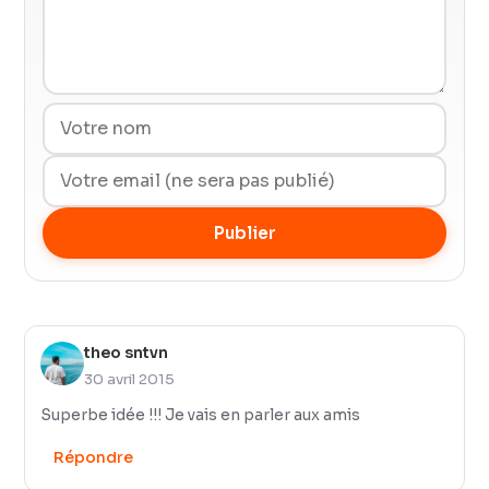
Publier
theo sntvn
30 avril 2015
Superbe idée !!! Je vais en parler aux amis
Répondre