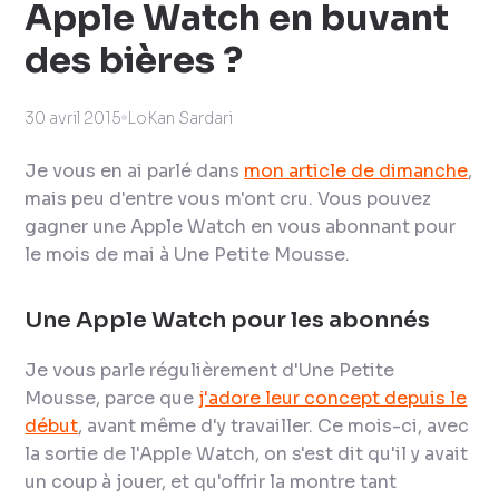
Apple Watch en buvant
des bières ?
30 avril 2015
LoKan Sardari
Je vous en ai parlé dans
mon article de dimanche
,
mais peu d'entre vous m'ont cru. Vous pouvez
gagner une Apple Watch en vous abonnant pour
le mois de mai à Une Petite Mousse.
Une Apple Watch pour les abonnés
Je vous parle régulièrement d'Une Petite
Mousse, parce que
j'adore leur concept depuis le
début
, avant même d'y travailler. Ce mois-ci, avec
la sortie de l'Apple Watch, on s'est dit qu'il y avait
un coup à jouer, et qu'offrir la montre tant