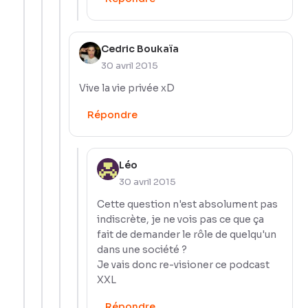
Cedric Boukaïa
30 avril 2015
Vive la vie privée xD
Répondre
Léo
30 avril 2015
Cette question n'est absolument pas
indiscrète, je ne vois pas ce que ça
fait de demander le rôle de quelqu'un
dans une société ?
Je vais donc re-visioner ce podcast
XXL
Répondre