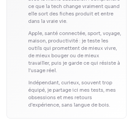
ce que la tech change vraiment quand
elle sort des fiches produit et entre
dans la vraie vie.
Apple, santé connectée, sport, voyage,
maison, productivité : je teste les
outils qui promettent de mieux vivre,
de mieux bouger ou de mieux
travailler, puis je garde ce qui résiste à
l'usage réel.
Indépendant, curieux, souvent trop
équipé, je partage ici mes tests, mes
obsessions et mes retours
d'expérience, sans langue de bois.