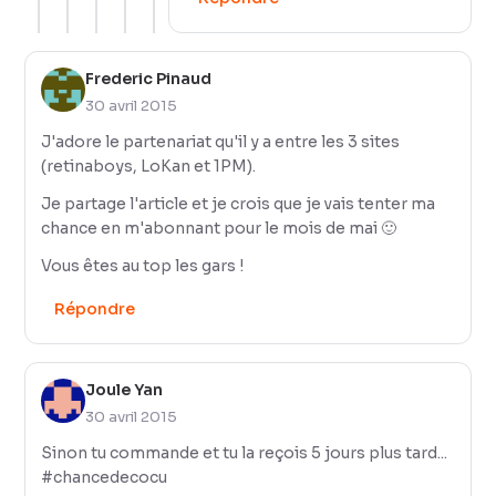
Frederic Pinaud
30 avril 2015
J'adore le partenariat qu'il y a entre les 3 sites
(retinaboys, LoKan et 1PM).
Je partage l'article et je crois que je vais tenter ma
chance en m'abonnant pour le mois de mai 🙂
Vous êtes au top les gars !
Répondre
Joule Yan
30 avril 2015
Sinon tu commande et tu la reçois 5 jours plus tard...
#chancedecocu