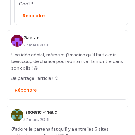
Cool !!
Répondre
Gaétan
27 mars 2018
Une idée génial, même si j'imagine qu'il faut avoir
beaucoup de chance pour voir arriver la montre dans
son colis ! 😀
Je partage l'article ! 😉
Répondre
Frederic Pinaud
27 mars 2018
J'adore le partenariat qu'il y a entre les 3 sites