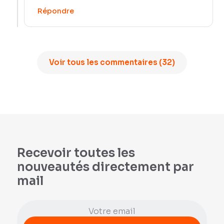
Répondre
Voir tous les commentaires (32)
Recevoir toutes les
nouveautés directement par
mail