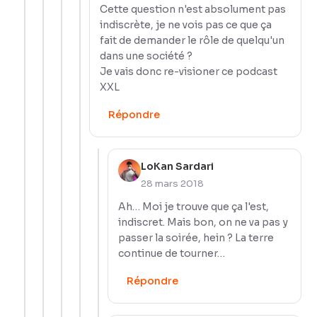
Cette question n'est absolument pas
indiscrète, je ne vois pas ce que ça
fait de demander le rôle de quelqu'un
dans une société ?
Je vais donc re-visioner ce podcast
XXL
Répondre
LoKan Sardari
28 mars 2018
Ah… Moi je trouve que ça l'est,
indiscret. Mais bon, on ne va pas y
passer la soirée, hein ? La terre
continue de tourner…
Répondre