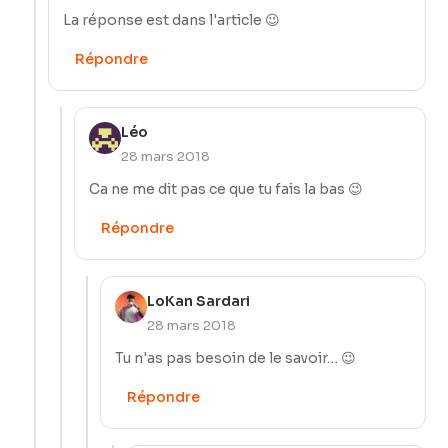
La réponse est dans l'article 😉
Répondre
Léo
28 mars 2018
Ca ne me dit pas ce que tu fais la bas 😉
Répondre
LoKan Sardari
28 mars 2018
Tu n'as pas besoin de le savoir… 😉
Répondre