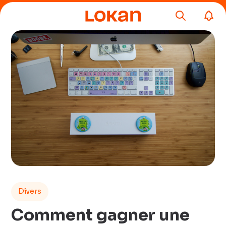
Divers
Comment gagner une