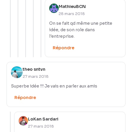
MathieuBCN
28 mars 2018
On se fait qd même une petite
idée, de son role dans
l'entreprise.
Répondre
theo sntvn
27 mars 2018
Superbe idée !!! Je vais en parler aux amis
Répondre
LoKan Sardari
27 mars 2018