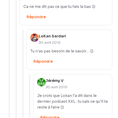
Ca ne me dit pas ce que tu fais la bas 😉
Répondre
LoKan Sardari
30 avril 2015
Tu n'as pas besoin de le savoir… 😉
Répondre
Jérémy V
30 avril 2015
Je crois que Lokan l'a dit dans le
dernier podcast XXL : tu sais ce qu'il te
reste à faire 😉
Répondre