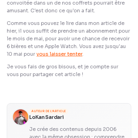
convoitée dans un de nos coffrets pourrait être
amusant. C'est donc ce qu'on a fait.
Comme vous pouvez le lire dans mon article de
hier, il vous suffit de prendre un abonnement pour
le mois de mai, pour avoir une chance de recevoir
6 bières et une Apple Watch. Vous avez jusqu'au
10 mai pour
vous laisser tenter
.
Je vous fais de gros bisous, et je compte sur
vous pour partager cet article !
AUTEUR DE L'ARTICLE
LoKan Sardari
Je crée des contenus depuis 2006
avec la même obsession : comprendre