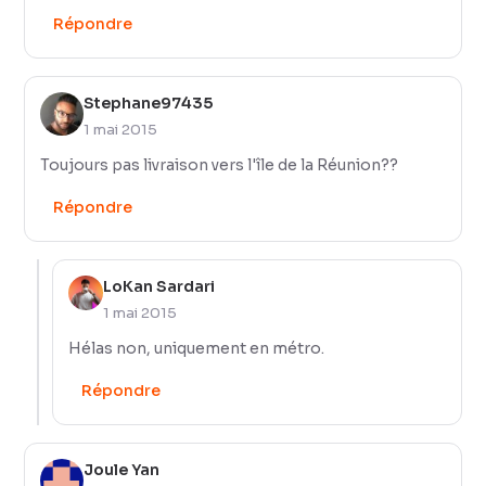
Répondre
Stephane97435
1 mai 2015
Toujours pas livraison vers l'île de la Réunion??
Répondre
LoKan Sardari
1 mai 2015
Hélas non, uniquement en métro.
Répondre
Joule Yan