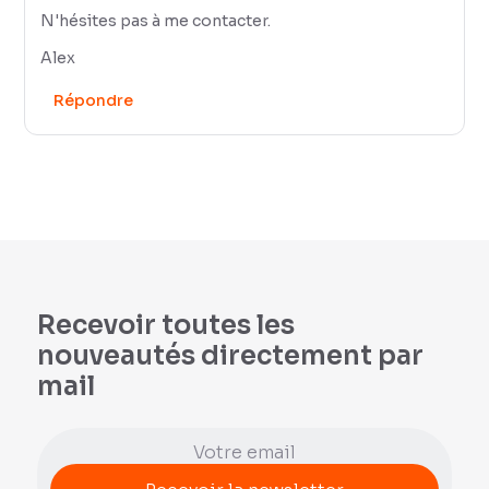
N'hésites pas à me contacter.
Alex
Répondre
Recevoir toutes les
nouveautés directement par
mail