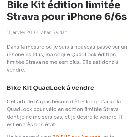
Bike Kit édition limitée
Strava pour iPhone 6/6s
11 janvier 2016
LoKan Sardari
Dans la mesure où je suis à nouveau passé sur un
iPhone 6s Plus, ma coque QuadLock édition
limitée Strava ne me sert plus. Elle est donc à
vendre.
Bike Kit QuadLock à vendre
Cet article n'a pas besoin d'être long. J'ai un kit
QuadLock pour vélo en édition limitée Strava
dont je ne me sers pas, et je désire le vendre. Il
est en très bon état.