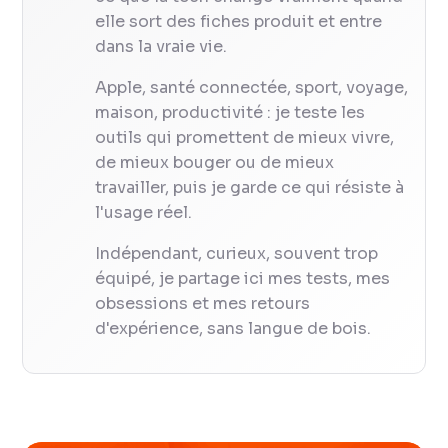
elle sort des fiches produit et entre
dans la vraie vie.
Apple, santé connectée, sport, voyage,
maison, productivité : je teste les
outils qui promettent de mieux vivre,
de mieux bouger ou de mieux
travailler, puis je garde ce qui résiste à
l'usage réel.
Indépendant, curieux, souvent trop
équipé, je partage ici mes tests, mes
obsessions et mes retours
d'expérience, sans langue de bois.