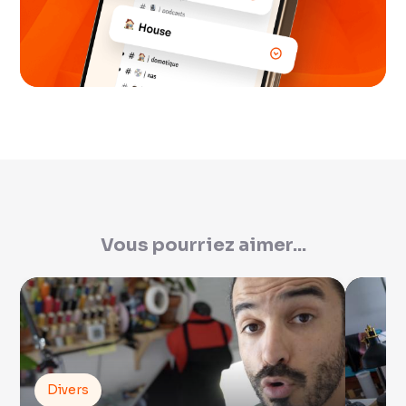
Vous pourriez aimer...
Divers