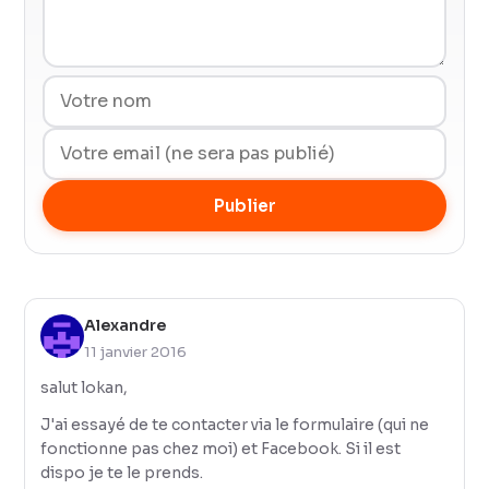
Publier
Alexandre
11 janvier 2016
salut lokan,
J'ai essayé de te contacter via le formulaire (qui ne
fonctionne pas chez moi) et Facebook. Si il est
dispo je te le prends.