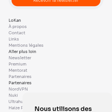
LoKan
À propos
Contact
Links
Mentions légales
Aller plus loin
Newsletter
Premium
Mentorat
Partenaires
Partenaires
NordVPN
Nuki
Ultrahuman
Haize Project
Nous utilisons des