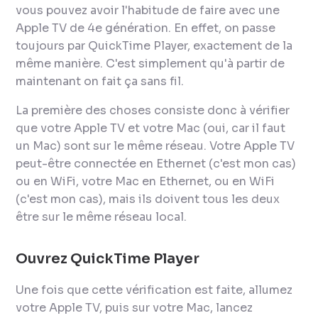
vous pouvez avoir l'habitude de faire avec une
Apple TV de 4e génération. En effet, on passe
toujours par QuickTime Player, exactement de la
même manière. C'est simplement qu'à partir de
maintenant on fait ça sans fil.
La première des choses consiste donc à vérifier
que votre Apple TV et votre Mac (oui, car il faut
un Mac) sont sur le même réseau. Votre Apple TV
peut-être connectée en Ethernet (c'est mon cas)
ou en WiFi, votre Mac en Ethernet, ou en WiFi
(c'est mon cas), mais ils doivent tous les deux
être sur le même réseau local.
Ouvrez QuickTime Player
Une fois que cette vérification est faite, allumez
votre Apple TV, puis sur votre Mac, lancez