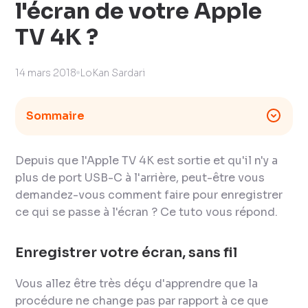
l'écran de votre Apple
TV 4K ?
14 mars 2018
LoKan Sardari
Sommaire
Depuis que l'Apple TV 4K est sortie et qu'il n'y a
plus de port USB-C à l'arrière, peut-être vous
demandez-vous comment faire pour enregistrer
ce qui se passe à l'écran ? Ce tuto vous répond.
Enregistrer votre écran, sans fil
Vous allez être très déçu d'apprendre que la
procédure ne change pas par rapport à ce que