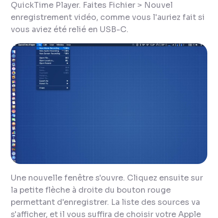
QuickTime Player. Faites Fichier > Nouvel
enregistrement vidéo, comme vous l'auriez fait si
vous aviez été relié en USB-C.
Une nouvelle fenêtre s'ouvre. Cliquez ensuite sur
la petite flèche à droite du bouton rouge
permettant d'enregistrer. La liste des sources va
s'afficher, et il vous suffira de choisir votre Apple