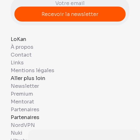
LoKan
À propos
Contact
Links
Mentions légales
Aller plus loin
Newsletter
Premium
Mentorat
Partenaires
Partenaires
NordVPN
Nuki