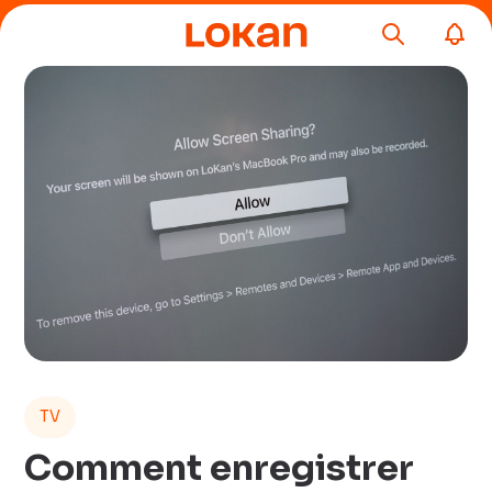
TV
Comment enregistrer