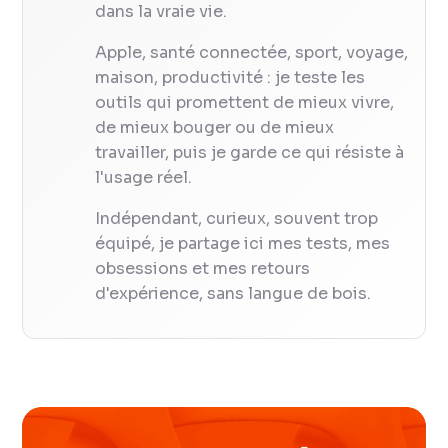
dans la vraie vie.
Apple, santé connectée, sport, voyage,
maison, productivité : je teste les
outils qui promettent de mieux vivre,
de mieux bouger ou de mieux
travailler, puis je garde ce qui résiste à
l'usage réel.
Indépendant, curieux, souvent trop
équipé, je partage ici mes tests, mes
obsessions et mes retours
d'expérience, sans langue de bois.