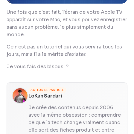
Une fois que c'est fait, l'écran de votre Apple TV
apparaît sur votre Mac, et vous pouvez enregistrer
sans aucun problème, le plus simplement du
monde.
Ce n'est pas un tutoriel qui vous servira tous les
jours, mais il a le mérite d'exister.
Je vous fais des bisous. ?
AUTEUR DE L'ARTICLE
LoKan Sardari
Je crée des contenus depuis 2006
avec la même obsession : comprendre
ce que la tech change vraiment quand
elle sort des fiches produit et entre