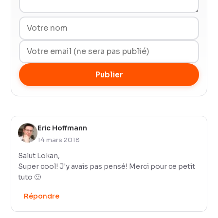
Publier
Eric Hoffmann
14 mars 2018
Salut Lokan,
Super cool! J'y avais pas pensé! Merci pour ce petit
tuto 🙂
Répondre