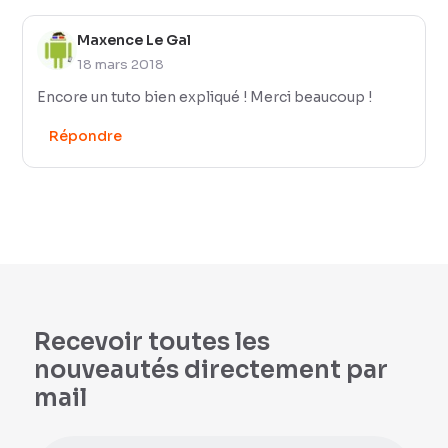
Maxence Le Gal
18 mars 2018
Encore un tuto bien expliqué ! Merci beaucoup !
Répondre
Recevoir toutes les
nouveautés directement par
mail