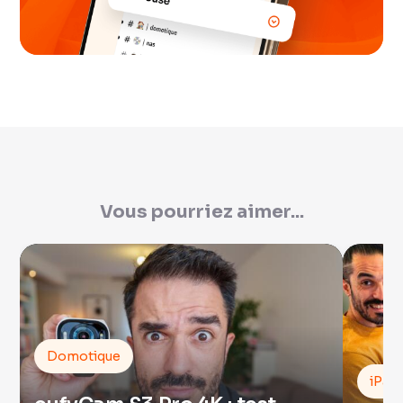
Vous pourriez aimer...
Domotique
iPad