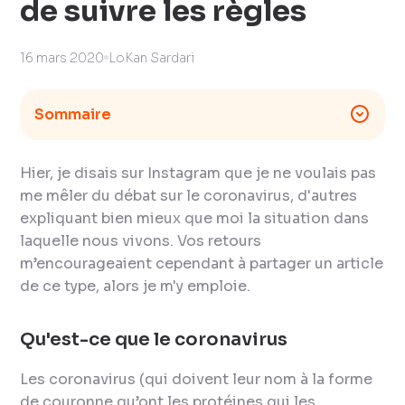
de suivre les règles
16 mars 2020
LoKan Sardari
Sommaire
Hier, je disais sur Instagram que je ne voulais pas
me mêler du débat sur le coronavirus, d'autres
expliquant bien mieux que moi la situation dans
laquelle nous vivons. Vos retours
m’encourageaient cependant à partager un article
de ce type, alors je m'y emploie.
Qu'est-ce que le coronavirus
Les coronavirus (qui doivent leur nom à la forme
de couronne qu’ont les protéines qui les