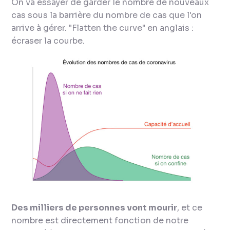
On va essayer de garder le nombre de nouveaux
cas sous la barrière du nombre de cas que l'on
arrive à gérer. "
Flatten the curve
" en anglais :
écraser la courbe.
Des milliers de personnes vont mourir
, et ce
nombre est directement fonction de notre