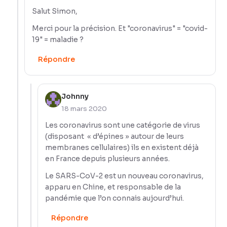
Salut Simon,
Merci pour la précision. Et "coronavirus" = "covid-
19" = maladie ?
Répondre
Johnny
18 mars 2020
Les coronavirus sont une catégorie de virus
(disposant « d’épines » autour de leurs
membranes cellulaires) ils en existent déjà
en France depuis plusieurs années.
Le SARS-CoV-2 est un nouveau coronavirus,
apparu en Chine, et responsable de la
pandémie que l’on connais aujourd’hui.
Répondre