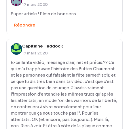
17 mars 2020
Super article ! Plein de bon sens ...
Répondre
Capitaine Haddock
17 mars 2020
Excellente vidéo, message clair, net et précis.?? Ce
qui m'a frappé avec l'histoire des Buttes Chaumont
et les personnes qui faisaient la fête samedi soir, et
ce que tu dis très bien dans ta vidéo, c'est que c'est
pas une question de courage. J'avais vraiment
l'impression d'entendre les mêmes trucs qu'après
les attentats, en mode "on des warriors de la liberté,
on continuera à vivre normalement pour leur
montrer que ça nous touche pas !". Pour les
attentats, OK (et encore, pas toujours...). Mais là,
non. Rien à voir. Et être à côté de la plaque comme