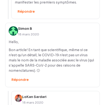
manifester les premiers symptômes.
Répondre
Simon B
18 mars 2020
Hello,
Bon article! En tant que scientifique, même si ce
n'est qu'un détail, le COVID-19 n'est pas un virus
mais le nom de la maladie associée avec le virus (qui
s'appelle SARS-CoV-2 pour des raisons de
nomenclatures). 🙂
Répondre
LoKan Sardari
18 mars 2020