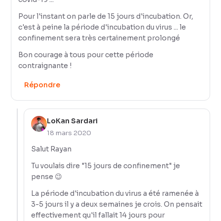
Pour l'instant on parle de 15 jours d'incubation. Or,
c'est à peine la période d'incubation du virus ... le
confinement sera très certainement prolongé
Bon courage à tous pour cette période
contraignante !
Répondre
LoKan Sardari
18 mars 2020
Salut Rayan
Tu voulais dire "15 jours de confinement" je
pense 😉
La période d'incubation du virus a été ramenée à
3-5 jours il y a deux semaines je crois. On pensait
effectivement qu'il fallait 14 jours pour