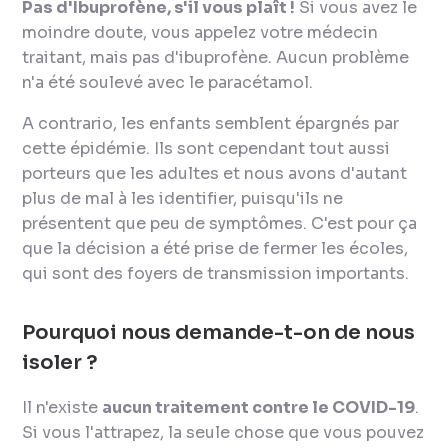
Pas d'Ibuprofène, s'il vous plaît !
Si vous avez le
moindre doute, vous appelez votre médecin
traitant, mais pas d'ibuprofène. Aucun problème
n'a été soulevé avec le paracétamol.
A contrario
, les enfants semblent épargnés par
cette épidémie. Ils sont cependant tout aussi
porteurs que les adultes et nous avons d'autant
plus de mal à les identifier, puisqu'ils ne
présentent que peu de symptômes. C'est pour ça
que la décision a été prise de fermer les écoles,
qui sont des foyers de transmission importants.
Pourquoi nous demande-t-on de nous
isoler ?
Il n'existe
aucun traitement contre le COVID-19
.
Si vous l'attrapez, la seule chose que vous pouvez