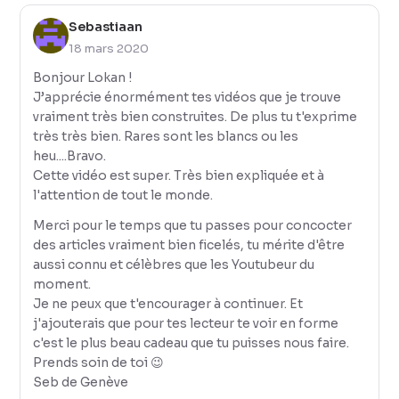
Sebastiaan
18 mars 2020
Bonjour Lokan !
J’apprécie énormément tes vidéos que je trouve
vraiment très bien construites. De plus tu t'exprime
très très bien. Rares sont les blancs ou les
heu....Bravo.
Cette vidéo est super. Très bien expliquée et à
l'attention de tout le monde.
Merci pour le temps que tu passes pour concocter
des articles vraiment bien ficelés, tu mérite d'être
aussi connu et célèbres que les Youtubeur du
moment.
Je ne peux que t'encourager à continuer. Et
j'ajouterais que pour tes lecteur te voir en forme
c'est le plus beau cadeau que tu puisses nous faire.
Prends soin de toi 😉
Seb de Genève