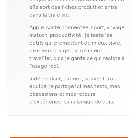
elle sort des fiches produit et entre
dans la vraie vie.
Apple, santé connectée, sport, voyage,
maison, productivité : je teste les
outils qui promettent de mieux vivre,
de mieux bouger ou de mieux
travailler, puis je garde ce qui résiste à
l'usage réel.
Indépendant, curieux, souvent trop
équipé, je partage ici mes tests, mes
obsessions et mes retours
d'expérience, sans langue de bois.