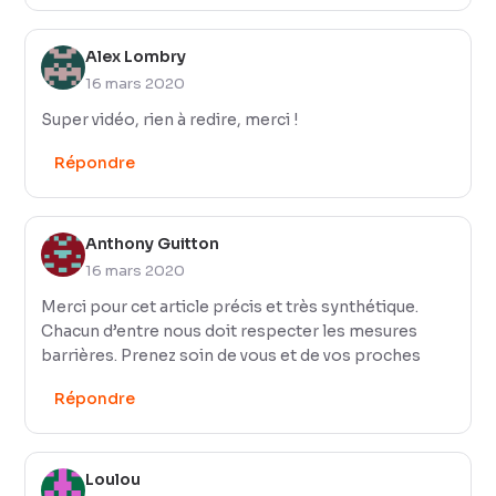
Alex Lombry
16 mars 2020
Super vidéo, rien à redire, merci !
Répondre
Anthony Guitton
16 mars 2020
Merci pour cet article précis et très synthétique.
Chacun d’entre nous doit respecter les mesures
barrières. Prenez soin de vous et de vos proches
Répondre
Loulou