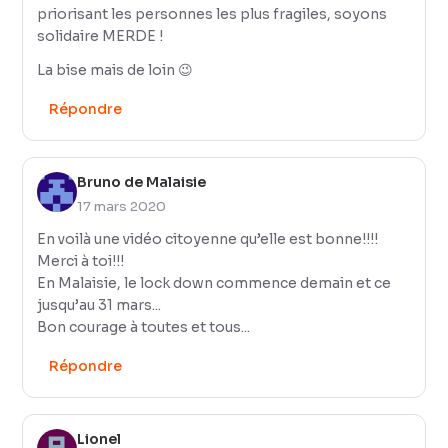
priorisant les personnes les plus fragiles, soyons
solidaire MERDE !
La bise mais de loin 😉
Répondre
Bruno de Malaisie
17 mars 2020
En voilà une vidéo citoyenne qu’elle est bonne!!!!
Merci à toi!!!
En Malaisie, le lock down commence demain et ce
jusqu’au 31 mars...
Bon courage à toutes et tous...
Répondre
Lionel