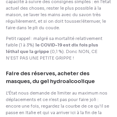
capacité à suivre des consignes simples : en l'état
actuel des choses, rester le plus possible à la
maison, se laver les mains avec du savon très
régulièrement, et si on doit tousser/éternuer, le
faire dans le pli du coude.
Petit rappel : malgré sa mortalité relativement
faible (1 à 3%)
le COVID-19 est dix fois plus
léthal que la grippe
(0,1 %). Donc NON, CE
N'EST PAS UNE PETITE GRIPPE !
Faire des réserves, acheter des
masques, du gel hydroalcoolique
L’État nous demande de limiter au maximum nos
déplacements et ce n'est pas pour faire joli :
encore une fois, regardez la courbe de ce qu'il se
passe en Italie et qui va arriver ici à la fin de la