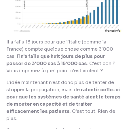
Il a fallu 18 jours pour que l'Italie (comme la
France) compte quelque chose comme 3'000
cas.
Il n'a fallu que huit jours de plus pour
passer de 3'000 cas à 15'000 cas
. C'est bon ?
Vous imprimez à quel point c'est violent ?
L'idée maintenant n'est donc plus de tenter de
stopper la propagation, mais de
ralentir celle-ci
pour que les systèmes de santé aient le temps
de monter en capacité et de traiter
efficacement les patients
. C'est tout. Rien de
plus.