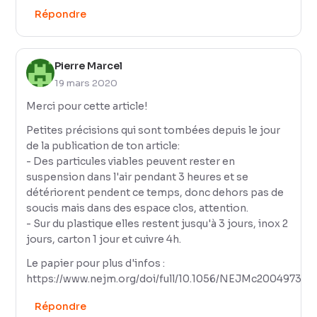
Répondre
Pierre Marcel
19 mars 2020
Merci pour cette article!
Petites précisions qui sont tombées depuis le jour
de la publication de ton article:
- Des particules viables peuvent rester en
suspension dans l'air pendant 3 heures et se
détériorent pendent ce temps, donc dehors pas de
soucis mais dans des espace clos, attention.
- Sur du plastique elles restent jusqu'à 3 jours, inox 2
jours, carton 1 jour et cuivre 4h.
Le papier pour plus d'infos :
https://www.nejm.org/doi/full/10.1056/NEJMc2004973
Répondre