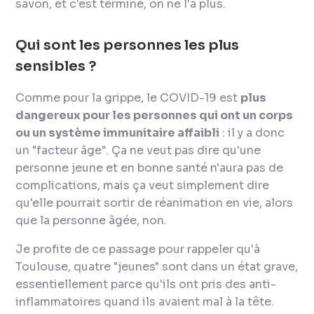
savon, et c'est terminé, on ne l'a plus.
Qui sont les personnes les plus
sensibles ?
Comme pour la grippe, le COVID-19 est
plus
dangereux pour les personnes qui ont un corps
ou un système immunitaire affaibli
: il y a donc
un "facteur âge". Ça ne veut pas dire qu'une
personne jeune et en bonne santé n'aura pas de
complications, mais ça veut simplement dire
qu'elle pourrait sortir de réanimation en vie, alors
que la personne âgée, non.
Je profite de ce passage pour rappeler qu'à
Toulouse, quatre "jeunes" sont dans un état grave,
essentiellement parce qu'ils ont pris des anti-
inflammatoires quand ils avaient mal à la tête.