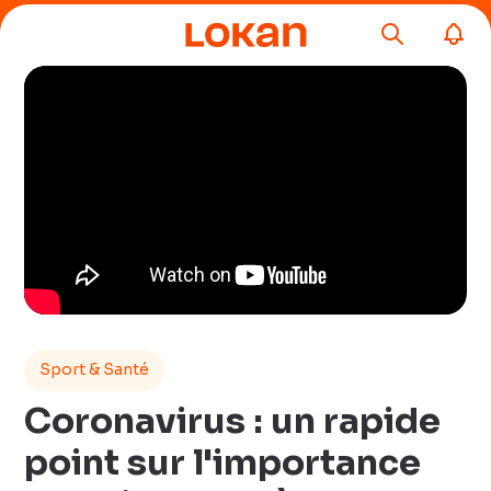
Sport & Santé
Coronavirus : un rapide
point sur l'importance