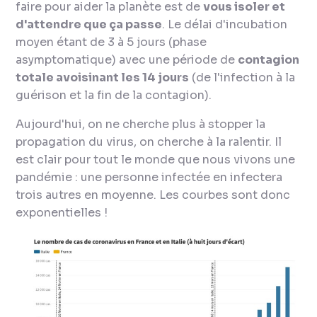
faire pour aider la planète est de
vous isoler et
d'attendre que ça passe
. Le délai d'incubation
moyen étant de 3 à 5 jours (phase
asymptomatique) avec une période de
contagion
totale avoisinant les 14 jours
(de l'infection à la
guérison et la fin de la contagion).
Aujourd'hui, on ne cherche plus à stopper la
propagation du virus, on cherche à la ralentir. Il
est clair pour tout le monde que nous vivons une
pandémie : une personne infectée en infectera
trois autres en moyenne. Les courbes sont donc
exponentielles !