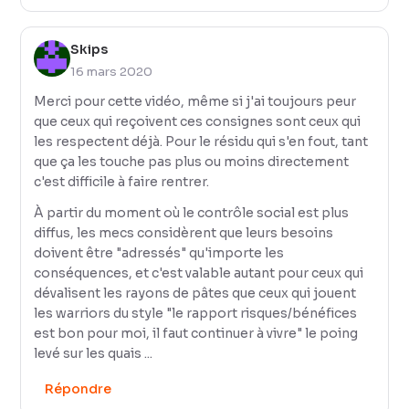
Skips
16 mars 2020
Merci pour cette vidéo, même si j'ai toujours peur
que ceux qui reçoivent ces consignes sont ceux qui
les respectent déjà. Pour le résidu qui s'en fout, tant
que ça les touche pas plus ou moins directement
c'est difficile à faire rentrer.
À partir du moment où le contrôle social est plus
diffus, les mecs considèrent que leurs besoins
doivent être "adressés" qu'importe les
conséquences, et c'est valable autant pour ceux qui
dévalisent les rayons de pâtes que ceux qui jouent
les warriors du style "le rapport risques/bénéfices
est bon pour moi, il faut continuer à vivre" le poing
levé sur les quais ...
Répondre