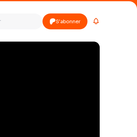
S'abonner