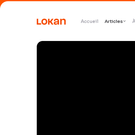
Accueil
Articles
À