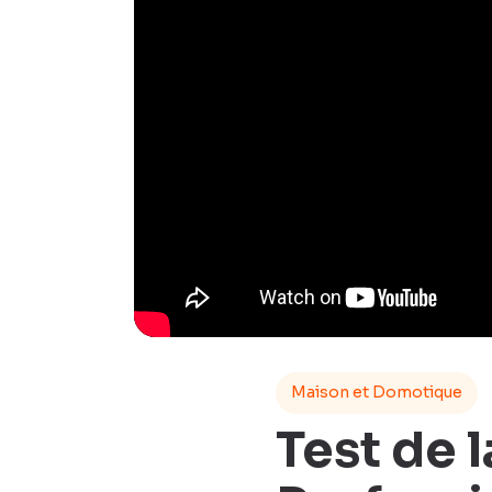
Maison et Domotique
Test de 