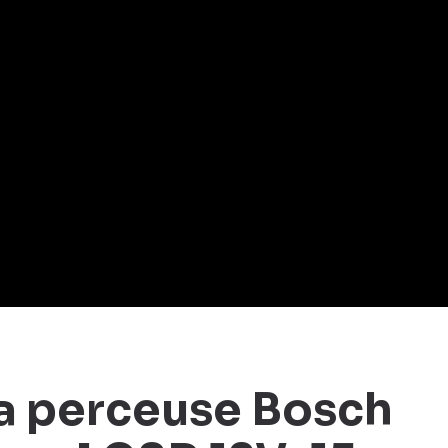
la perceuse Bosch