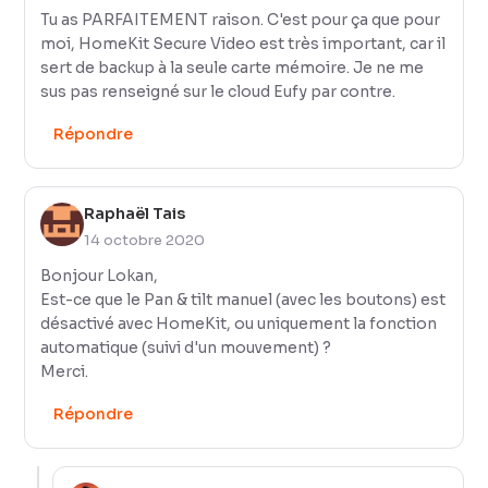
Tu as PARFAITEMENT raison. C'est pour ça que pour
moi, HomeKit Secure Video est très important, car il
sert de backup à la seule carte mémoire. Je ne me
sus pas renseigné sur le cloud Eufy par contre.
Répondre
Raphaël Tais
14 octobre 2020
Bonjour Lokan,
Est-ce que le Pan & tilt manuel (avec les boutons) est
désactivé avec HomeKit, ou uniquement la fonction
automatique (suivi d'un mouvement) ?
Merci.
Répondre