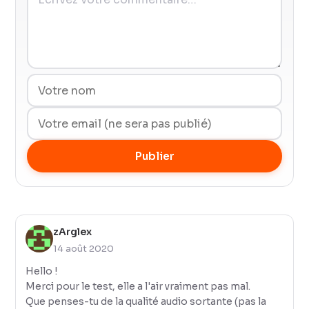
Publier
zArglex
14 août 2020
Hello !
Merci pour le test, elle a l'air vraiment pas mal.
Que penses-tu de la qualité audio sortante (pas la