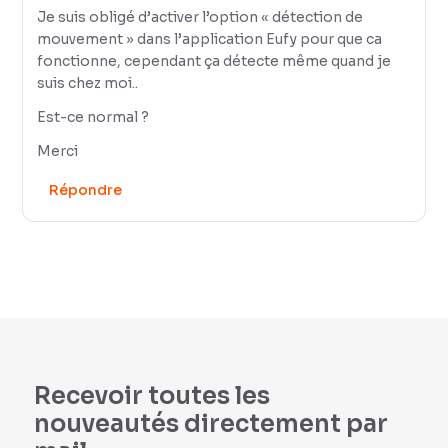
Je suis obligé d’activer l’option « détection de
mouvement » dans l’application Eufy pour que ca
fonctionne, cependant ça détecte même quand je
suis chez moi..
Est-ce normal ?
Merci
Répondre
Recevoir toutes les
nouveautés directement par