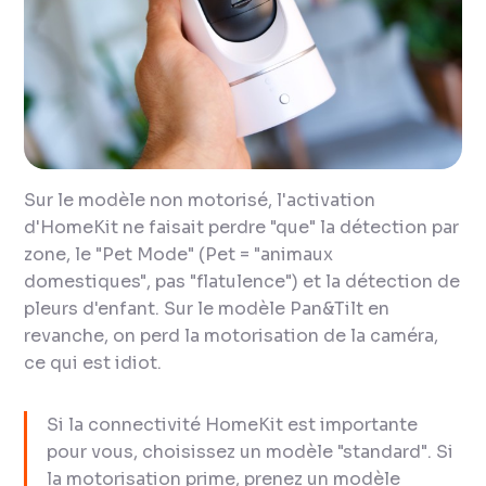
Sur le modèle non motorisé, l'activation
d'HomeKit ne faisait perdre "que" la détection par
zone, le "Pet Mode" (Pet = "animaux
domestiques", pas "flatulence") et la détection de
pleurs d'enfant. Sur le modèle Pan&Tilt en
revanche, on perd la motorisation de la caméra,
ce qui est idiot.
Si la connectivité HomeKit est importante
pour vous, choisissez un modèle "standard". Si
la motorisation prime, prenez un modèle