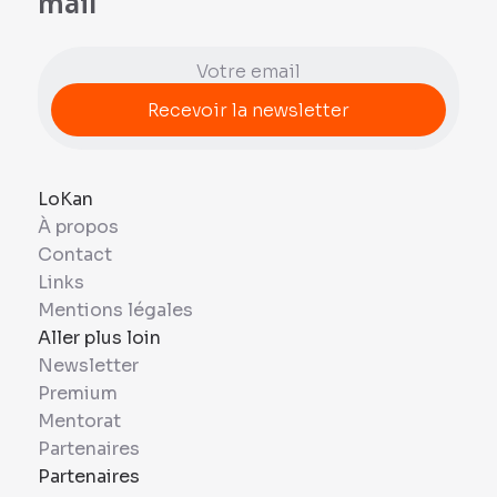
mail
LoKan
À propos
Contact
Links
Mentions légales
Aller plus loin
Newsletter
Premium
Mentorat
Partenaires
Partenaires