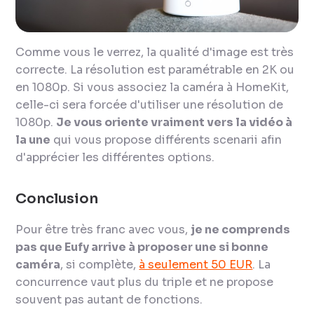
Comme vous le verrez, la qualité d'image est très
correcte. La résolution est paramétrable en 2K ou
en 1080p. Si vous associez la caméra à HomeKit,
celle-ci sera forcée d'utiliser une résolution de
1080p.
Je vous oriente vraiment vers la vidéo à
la une
qui vous propose différents scenarii afin
d'apprécier les différentes options.
Conclusion
Pour être très franc avec vous,
je ne comprends
pas que Eufy arrive à proposer une si bonne
caméra
, si complète,
à seulement 50 EUR
. La
concurrence vaut plus du triple et ne propose
souvent pas autant de fonctions.