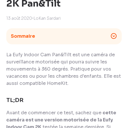
2K Pan&Tilt
13 août 2020
LoKan Sardari
Sommaire
La Eufy Indoor Cam Pan&Tilt est une caméra de
surveillance motorisée qui pourra suivre les
mouvements à 360 degrés. Pratique pour vos
vacances ou pour les chambres d'enfants. Elle est
aussi compatible HomeKit.
TL;DR
Avant de commencer ce test, sachez que
cette
caméra est une version motorisée de la Eufy
Indoor Cam 2K
testée la semaine dernière. Si