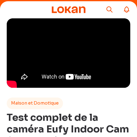
Maison et Domotique
Test complet de la
caméra Eufy Indoor Cam