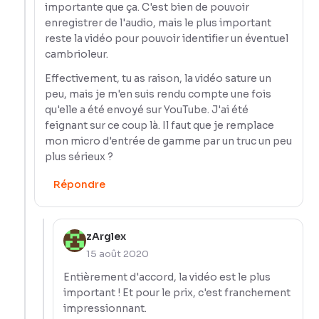
importante que ça. C'est bien de pouvoir
enregistrer de l'audio, mais le plus important
reste la vidéo pour pouvoir identifier un éventuel
cambrioleur.
Effectivement, tu as raison, la vidéo sature un
peu, mais je m'en suis rendu compte une fois
qu'elle a été envoyé sur YouTube. J'ai été
feignant sur ce coup là. Il faut que je remplace
mon micro d'entrée de gamme par un truc un peu
plus sérieux ?
Répondre
zArglex
15 août 2020
Entièrement d'accord, la vidéo est le plus
important ! Et pour le prix, c'est franchement
impressionnant.