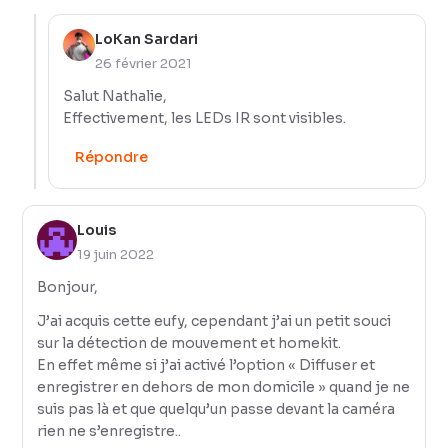
LoKan Sardari
26 février 2021
Salut Nathalie,
Effectivement, les LEDs IR sont visibles.
Répondre
Louis
19 juin 2022
Bonjour,
J’ai acquis cette eufy, cependant j’ai un petit souci
sur la détection de mouvement et homekit.
En effet même si j’ai activé l’option « Diffuser et
enregistrer en dehors de mon domicile » quand je ne
suis pas là et que quelqu’un passe devant la caméra
rien ne s’enregistre..