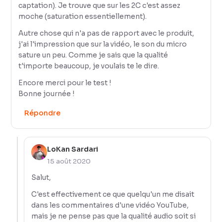
captation). Je trouve que sur les 2C c'est assez
moche (saturation essentiellement).
Autre chose qui n'a pas de rapport avec le produit,
j'ai l'impression que sur la vidéo, le son du micro
sature un peu. Comme je sais que la qualité
t'importe beaucoup, je voulais te le dire.
Encore merci pour le test !
Bonne journée !
Répondre
LoKan Sardari
15 août 2020
Salut,
C'est effectivement ce que quelqu'un me disait
dans les commentaires d'une vidéo YouTube,
mais je ne pense pas que la qualité audio soit si