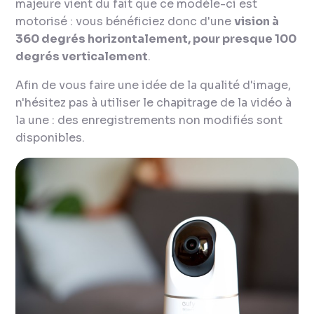
majeure vient du fait que ce modèle-ci est
motorisé : vous bénéficiez donc d'une
vision à
360 degrés horizontalement, pour presque 100
degrés verticalement
.
Afin de vous faire une idée de la qualité d'image,
n'hésitez pas à utiliser le chapitrage de la vidéo à
la une : des enregistrements non modifiés sont
disponibles.