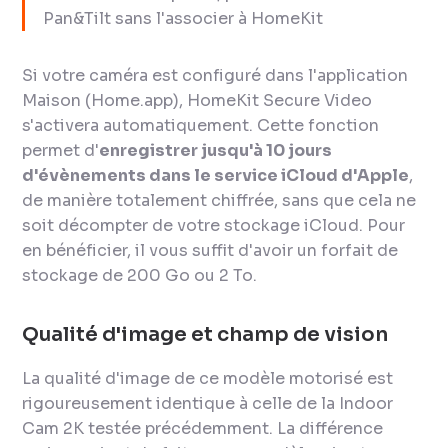
Pan&Tilt sans l'associer à HomeKit
Si votre caméra est configuré dans l'application
Maison (Home.app), HomeKit Secure Video
s'activera automatiquement. Cette fonction
permet d'
enregistrer jusqu'à 10 jours
d'évènements dans le service iCloud d'Apple
,
de manière totalement chiffrée, sans que cela ne
soit décompter de votre stockage iCloud. Pour
en bénéficier, il vous suffit d'avoir un forfait de
stockage de 200 Go ou 2 To.
Qualité d'image et champ de vision
La qualité d'image de ce modèle motorisé est
rigoureusement identique à celle de la Indoor
Cam 2K testée précédemment. La différence