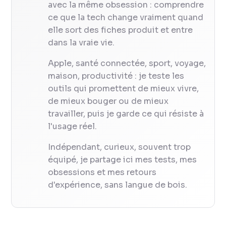
avec la même obsession : comprendre
ce que la tech change vraiment quand
elle sort des fiches produit et entre
dans la vraie vie.
Apple, santé connectée, sport, voyage,
maison, productivité : je teste les
outils qui promettent de mieux vivre,
de mieux bouger ou de mieux
travailler, puis je garde ce qui résiste à
l'usage réel.
Indépendant, curieux, souvent trop
équipé, je partage ici mes tests, mes
obsessions et mes retours
d'expérience, sans langue de bois.