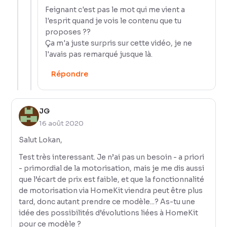
Feignant c'est pas le mot qui me vient a
l'esprit quand je vois le contenu que tu
proposes ??
Ça m'a juste surpris sur cette vidéo, je ne
l'avais pas remarqué jusque là.
Répondre
JG
16 août 2020
Salut Lokan,
Test très interessant. Je n’ai pas un besoin - a priori
- primordial de la motorisation, mais je me dis aussi
que l’écart de prix est faible, et que la fonctionnalité
de motorisation via HomeKit viendra peut être plus
tard, donc autant prendre ce modèle...? As-tu une
idée des possibilités d’évolutions liées à HomeKit
pour ce modèle ?