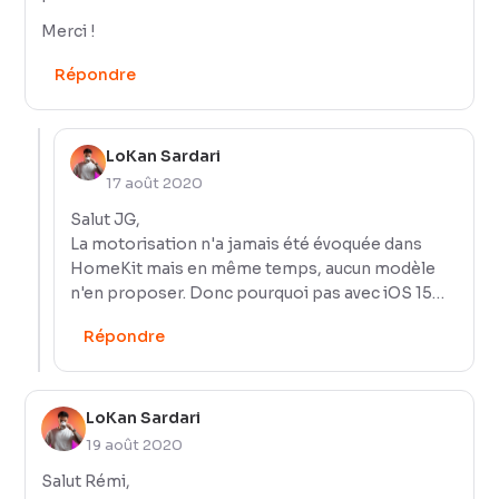
Merci !
Répondre
LoKan Sardari
17 août 2020
Salut JG,
La motorisation n'a jamais été évoquée dans
HomeKit mais en même temps, aucun modèle
n'en proposer. Donc pourquoi pas avec iOS 15…
Répondre
LoKan Sardari
19 août 2020
Salut Rémi,