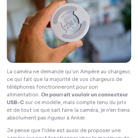
La caméra ne demande qu'un Ampère au chargeur,
ce qui fait que la majorité de vos chargeurs de
téléphones fonctionneront pour son
alimentation.
On pourrait vouloir un connecteur
USB-C
sur ce modèle, mais compte tenu du prix
et de tout ce que sait faire la caméra, je n'en tiens
absolument pas rigueur à Anker.
Je pense que l'idée est aussi de proposer une