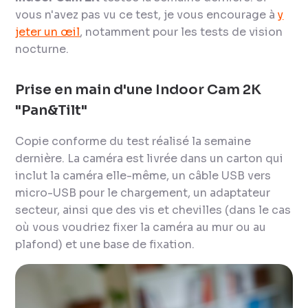
vous n'avez pas vu ce test, je vous encourage à
y
jeter un œil
, notamment pour les tests de vision
nocturne.
Prise en main d'une Indoor Cam 2K
"Pan&Tilt"
Copie conforme du test réalisé la semaine
dernière. La caméra est livrée dans un carton qui
inclut la caméra elle-même, un câble USB vers
micro-USB pour le chargement, un adaptateur
secteur, ainsi que des vis et chevilles (dans le cas
où vous voudriez fixer la caméra au mur ou au
plafond) et une base de fixation.