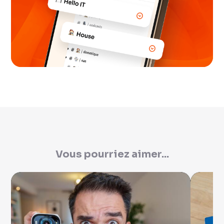
Vous pourriez aimer...