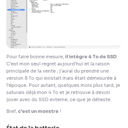
Pour faire bonne mesure,
il intègre 4 To de SSD
.
C'est mon seul regret aujourd'hui et la raison
principale de la vente ; j'aurai du prendre une
version 8 To qui existait mais était démesurée à
l'époque. Pour autant, quelques mois plus tard, je
saturais déjà mon 4 To et je retrouve à devoir
jouer avec du SSD externe, ce que je déteste.
Bref,
c'est un monstre
!