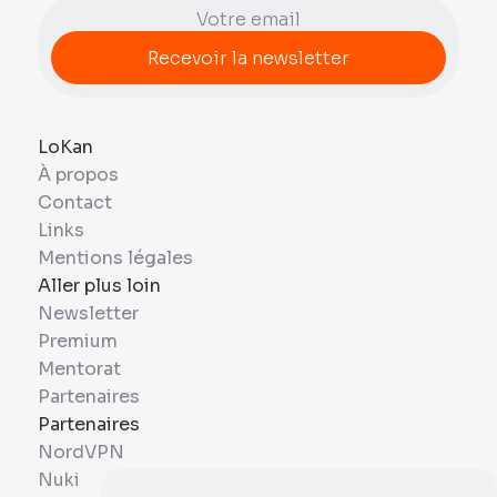
LoKan
À propos
Contact
Links
Mentions légales
Aller plus loin
Newsletter
Premium
Mentorat
Partenaires
Partenaires
NordVPN
Nuki