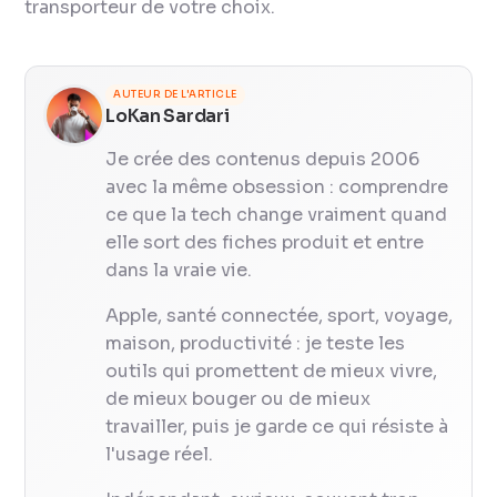
transporteur de votre choix.
AUTEUR DE L'ARTICLE
LoKan Sardari
Je crée des contenus depuis 2006
avec la même obsession : comprendre
ce que la tech change vraiment quand
elle sort des fiches produit et entre
dans la vraie vie.
Apple, santé connectée, sport, voyage,
maison, productivité : je teste les
outils qui promettent de mieux vivre,
de mieux bouger ou de mieux
travailler, puis je garde ce qui résiste à
l'usage réel.