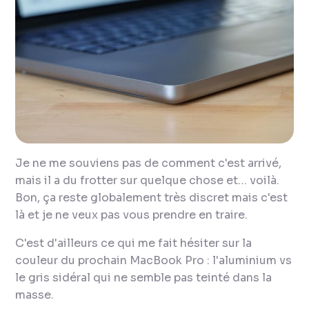
Je ne me souviens pas de comment c'est arrivé,
mais il a du frotter sur quelque chose et… voilà.
Bon, ça reste globalement très discret mais c'est
là et je ne veux pas vous prendre en traire.
C'est d'ailleurs ce qui me fait hésiter sur la
couleur du prochain MacBook Pro : l'aluminium vs
le gris sidéral qui ne semble pas teinté dans la
masse.