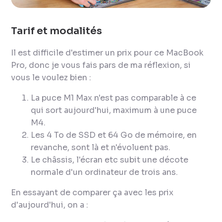
Tarif et modalités
Il est difficile d'estimer un prix pour ce MacBook
Pro, donc je vous fais pars de ma réflexion, si
vous le voulez bien :
La puce M1 Max n'est pas comparable à ce
qui sort aujourd'hui, maximum à une puce
M4.
Les 4 To de SSD et 64 Go de mémoire, en
revanche, sont là et n'évoluent pas.
Le châssis, l'écran etc subit une décote
normale d'un ordinateur de trois ans.
En essayant de comparer ça avec les prix
d'aujourd'hui, on a :