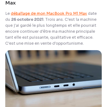
Max
Le
déballage de mon MacBook Pro M1 Max
date
du
26 octobre 2021
. Trois ans. C'est la machine
que j'ai gardé le plus longtemps et elle pourrait
encore continuer d'être ma machine principale
tant elle est puissante, qualitative et efficace.
C'est une mise en vente d'opportunisme.