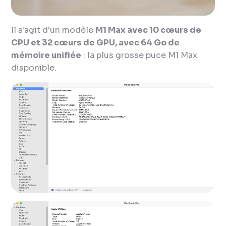
Il s'agit d'un modèle
M1 Max avec 10 cœurs de
CPU et 32 cœurs de GPU, avec 64 Go de
mémoire unifiée
: la plus grosse puce M1 Max
disponible.