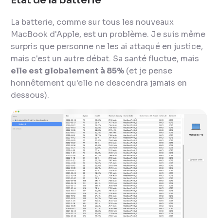
État de la batterie
La batterie, comme sur tous les nouveaux
MacBook d'Apple, est un problème. Je suis même
surpris que personne ne les ai attaqué en justice,
mais c'est un autre débat. Sa santé fluctue, mais
elle est globalement à 85%
(et je pense
honnêtement qu'elle ne descendra jamais en
dessous).