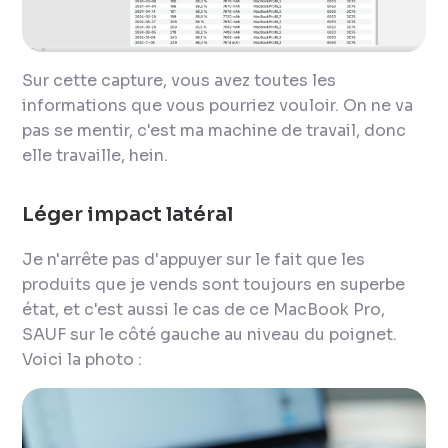
Sur cette capture, vous avez toutes les
informations que vous pourriez vouloir. On ne va
pas se mentir, c'est ma machine de travail, donc
elle travaille, hein.
Léger impact latéral
Je n'arrête pas d'appuyer sur le fait que les
produits que je vends sont toujours en superbe
état, et c'est aussi le cas de ce MacBook Pro,
SAUF sur le côté gauche au niveau du poignet.
Voici la photo :