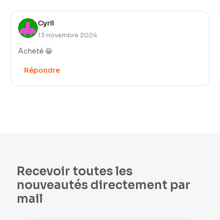
Cyril
13 novembre 2024
Acheté 😁
Répondre
Recevoir toutes les
nouveautés directement par
mail