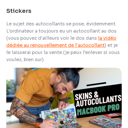
Stickers
Le sujet des autocollants se pose, évidemment.
L'ordinateur a toujours eu un autocollant au dos
(vous pouvez d'ailleurs voir le dos dans
la vidéo
dédiée au renouvellement de l'autocollant
) et je
le laisserai pour la vente (je peux l'enlever si vous
voulez, bien sur).