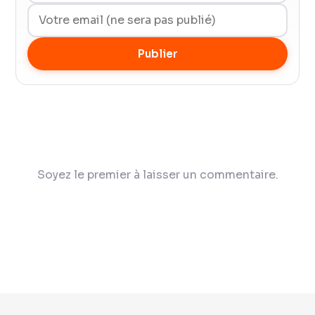
Publier
Soyez le premier à laisser un commentaire.