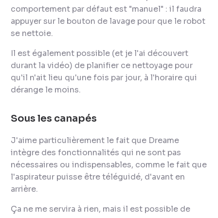
comportement par défaut est "manuel" : il faudra
appuyer sur le bouton de lavage pour que le robot
se nettoie.
Il est également possible (et je l'ai découvert
durant la vidéo) de planifier ce nettoyage pour
qu'il n'ait lieu qu'une fois par jour, à l'horaire qui
dérange le moins.
Sous les canapés
J'aime particulièrement le fait que Dreame
intègre des fonctionnalités qui ne sont pas
nécessaires ou indispensables, comme le fait que
l'aspirateur puisse être téléguidé, d'avant en
arrière.
Ça ne me servira à rien, mais il est possible de