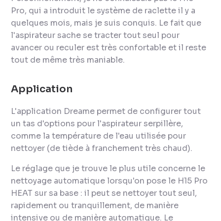
Pro, qui a introduit le système de raclette il y a
quelques mois, mais je suis conquis. Le fait que
l'aspirateur sache se tracter tout seul pour
avancer ou reculer est très confortable et il reste
tout de même très maniable.
Application
L'application Dreame permet de configurer tout
un tas d'options pour l'aspirateur serpillère,
comme la température de l'eau utilisée pour
nettoyer (de tiède à franchement très chaud).
Le réglage que je trouve le plus utile concerne le
nettoyage automatique lorsqu'on pose le H15 Pro
HEAT sur sa base : il peut se nettoyer tout seul,
rapidement ou tranquillement, de manière
intensive ou de manière automatique. Le