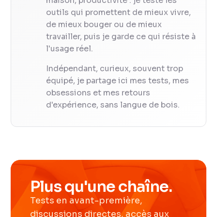
maison, productivité : je teste les
outils qui promettent de mieux vivre,
de mieux bouger ou de mieux
travailler, puis je garde ce qui résiste à
l'usage réel.
Indépendant, curieux, souvent trop
équipé, je partage ici mes tests, mes
obsessions et mes retours
d'expérience, sans langue de bois.
Plus qu'une chaîne.
Tests en avant-première,
discussions directes, accès aux