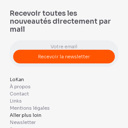
Recevoir toutes les
nouveautés directement par
mail
LoKan
À propos
Contact
Links
Mentions légales
Aller plus loin
Newsletter