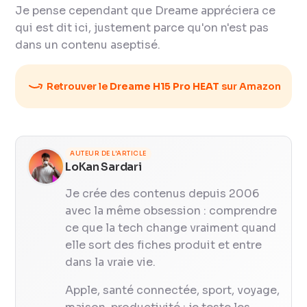
Je pense cependant que Dreame appréciera ce
qui est dit ici, justement parce qu'on n'est pas
dans un contenu aseptisé.
Retrouver le
Dreame H15 Pro HEAT
sur Amazon
AUTEUR DE L'ARTICLE
LoKan Sardari
Je crée des contenus depuis 2006
avec la même obsession : comprendre
ce que la tech change vraiment quand
elle sort des fiches produit et entre
dans la vraie vie.
Apple, santé connectée, sport, voyage,