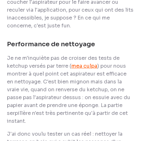
coucher l'aspirateur pour le faire avancer ou
reculer via l'application, pour ceux qui ont des lits
inaccessibles, je suppose ? En ce qui me
concerne, c'est juste fun.
Performance de nettoyage
Je ne m'inquiète pas de croiser des tests de
ketchup versés par terre (
mea culpa
) pour nous
montrer à quel point cet aspirateur est efficace
en nettoyage. C'est bien mignon mais dans la
vraie vie, quand on renverse du ketchup, on ne
passe pas l'aspirateur dessus : on essuie avec du
papier avant de prendre une éponge. La partie
serpillère n'est très pertinente qu'à partir de cet
instant.
J'ai donc voulu tester un cas réel : nettoyer la