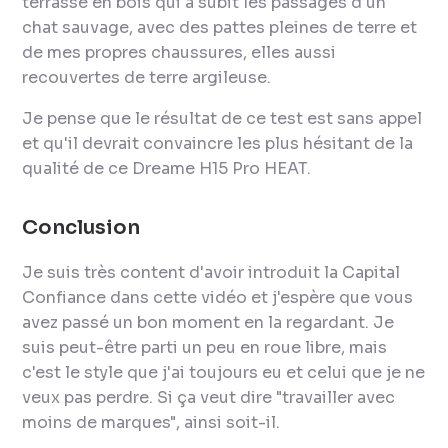
terrasse en bois qui a subit les passages d'un
chat sauvage, avec des pattes pleines de terre et
de mes propres chaussures, elles aussi
recouvertes de terre argileuse.
Je pense que le résultat de ce test est sans appel
et qu'il devrait convaincre les plus hésitant de la
qualité de ce Dreame H15 Pro HEAT.
Conclusion
Je suis très content d'avoir introduit la Capital
Confiance dans cette vidéo et j'espère que vous
avez passé un bon moment en la regardant. Je
suis peut-être parti un peu en roue libre, mais
c'est le style que j'ai toujours eu et celui que je ne
veux pas perdre. Si ça veut dire "travailler avec
moins de marques", ainsi soit-il.