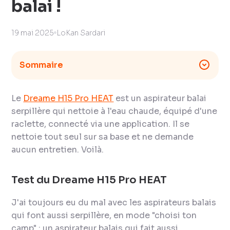
balai !
19 mai 2025
LoKan Sardari
Sommaire
Le
Dreame H15 Pro HEAT
est un aspirateur balai
serpillère qui nettoie à l'eau chaude, équipé d'une
raclette, connecté via une application. Il se
nettoie tout seul sur sa base et ne demande
aucun entretien. Voilà.
Test du Dreame H15 Pro HEAT
J'ai toujours eu du mal avec les aspirateurs balais
qui font aussi serpillère, en mode "choisi ton
camp" : un aspirateur balais qui fait aussi