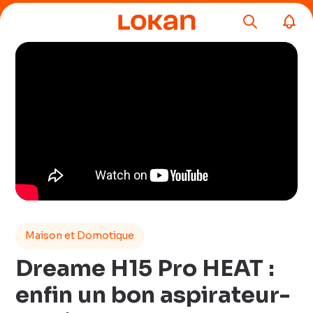
Maison et Domotique
Dreame H15 Pro HEAT :
enfin un bon aspirateur-