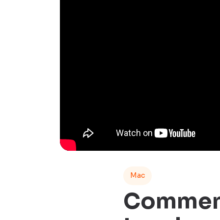
Mac
Comment