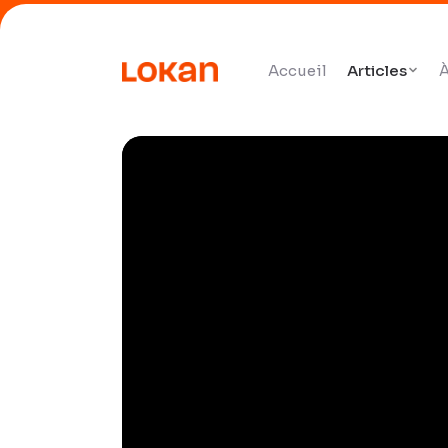
Accueil
Articles
À