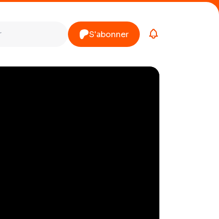
S'abonner