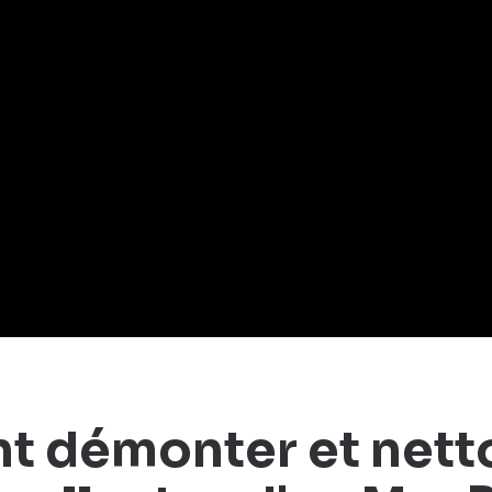
 démonter et netto