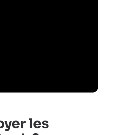
yer les