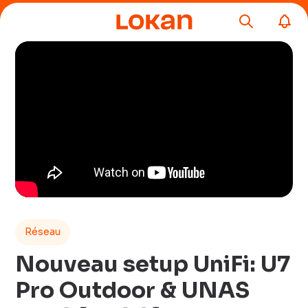
Réseau
Nouveau setup UniFi: U7
Pro Outdoor & UNAS