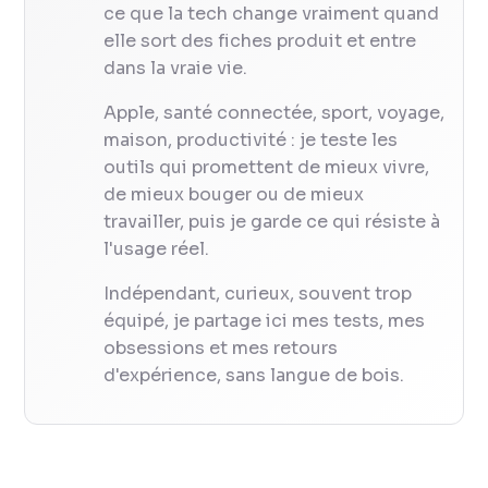
ce que la tech change vraiment quand
elle sort des fiches produit et entre
dans la vraie vie.
Apple, santé connectée, sport, voyage,
maison, productivité : je teste les
outils qui promettent de mieux vivre,
de mieux bouger ou de mieux
travailler, puis je garde ce qui résiste à
l'usage réel.
Indépendant, curieux, souvent trop
équipé, je partage ici mes tests, mes
obsessions et mes retours
d'expérience, sans langue de bois.