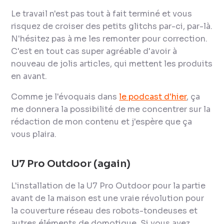
Le travail n'est pas tout à fait terminé et vous
risquez de croiser des petits glitchs par-ci, par-là.
N'hésitez pas à me les remonter pour correction.
C'est en tout cas super agréable d'avoir à
nouveau de jolis articles, qui mettent les produits
en avant.
Comme je l'évoquais dans
le podcast d'hier
, ça
me donnera la possibilité de me concentrer sur la
rédaction de mon contenu et j'espère que ça
vous plaira.
U7 Pro Outdoor (again)
L'installation de la U7 Pro Outdoor pour la partie
avant de la maison est une vraie révolution pour
la couverture réseau des robots-tondeuses et
autres éléments de domotique. Si vous avez