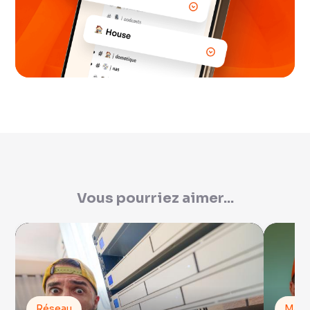
Vous pourriez aimer...
Réseau
Mac