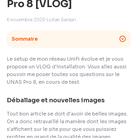
Pro 8 [VLOG]
6 novembre 2025
LoKan Sardari
Sommaire
Le setup de mon réseau UniFi évolue et je vous
propose un VLOG d'installation. Vous allez aussi
pouvoir me poser toutes vos questions sur le
UNAS Pro 8, en cours de test.
Déballage et nouvelles images
Tout bon article se doit d'avoir de belles images.
On a donc retravaillé la manière dont les images
s'affichent sur le site pour que vous puissiez
profiter en grand de la qualité des images