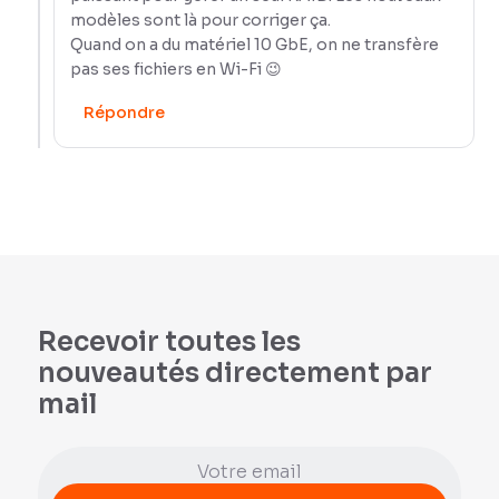
modèles sont là pour corriger ça.
Quand on a du matériel 10 GbE, on ne transfère
pas ses fichiers en Wi-Fi 😉
Répondre
Recevoir toutes les
nouveautés directement par
mail