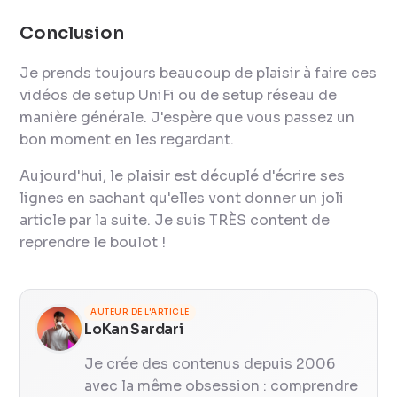
Conclusion
Je prends toujours beaucoup de plaisir à faire ces
vidéos de setup UniFi ou de setup réseau de
manière générale. J'espère que vous passez un
bon moment en les regardant.
Aujourd'hui, le plaisir est décuplé d'écrire ses
lignes en sachant qu'elles vont donner un joli
article par la suite. Je suis TRÈS content de
reprendre le boulot !
AUTEUR DE L'ARTICLE
LoKan Sardari
Je crée des contenus depuis 2006
avec la même obsession : comprendre