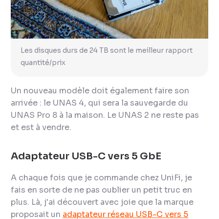
Les disques durs de 24 TB sont le meilleur rapport
quantité/prix
Un nouveau modèle doit également faire son
arrivée : le UNAS 4, qui sera la sauvegarde du
UNAS Pro 8 à la maison. Le UNAS 2 ne reste pas
et est à vendre.
Adaptateur USB-C vers 5 GbE
A chaque fois que je commande chez UniFi, je
fais en sorte de ne pas oublier un petit truc en
plus. Là, j'ai découvert avec joie que la marque
proposait un
adaptateur réseau USB-C vers 5