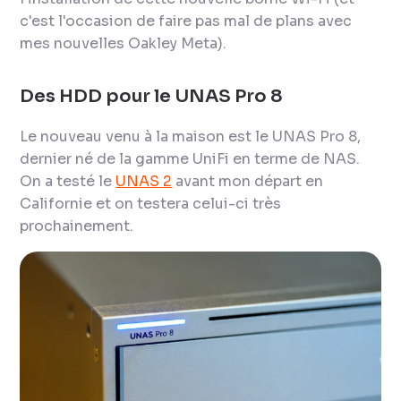
c'est l'occasion de faire pas mal de plans avec
mes nouvelles Oakley Meta).
Des HDD pour le UNAS Pro 8
Le nouveau venu à la maison est le UNAS Pro 8,
dernier né de la gamme UniFi en terme de NAS.
On a testé le
UNAS 2
avant mon départ en
Californie et on testera celui-ci très
prochainement.