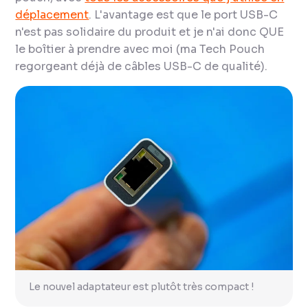
déplacement
. L'avantage est que le port USB-C
n'est pas solidaire du produit et je n'ai donc QUE
le boîtier à prendre avec moi (ma Tech Pouch
regorgeant déjà de câbles USB-C de qualité).
Le nouvel adaptateur est plutôt très compact !