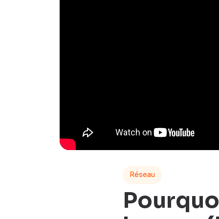
Réseau
Pourquoi