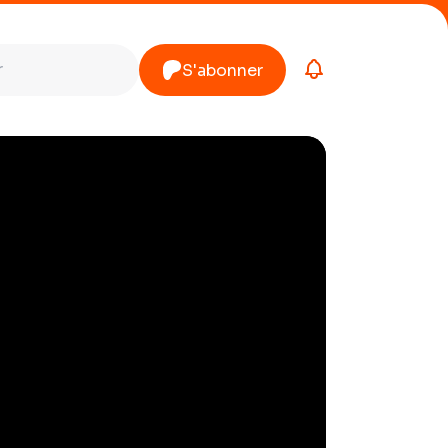
S'abonner