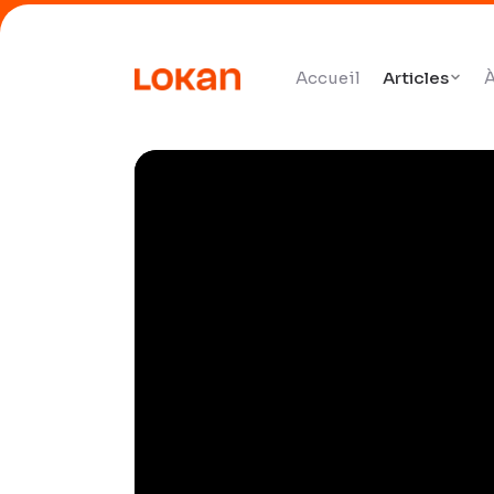
Accueil
Articles
À