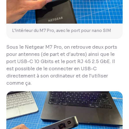
L'intérieur du M7 Pro, avec le port pour nano SIM
Sous le Netgear M7 Pro, on retrouve deux ports
pour antennes (de part et d'autres) ainsi que le
port USB-C 10 Gbits et le port RJ 45 2.5 GbE. Il
est possible de le connecter en USB-C
directement à son ordinateur et de l'utiliser
comme ça.