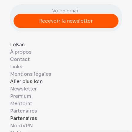
LoKan
À propos
Contact
Links
Mentions légales
Aller plus loin
Newsletter
Premium
Mentorat
Partenaires
Partenaires
NordVPN