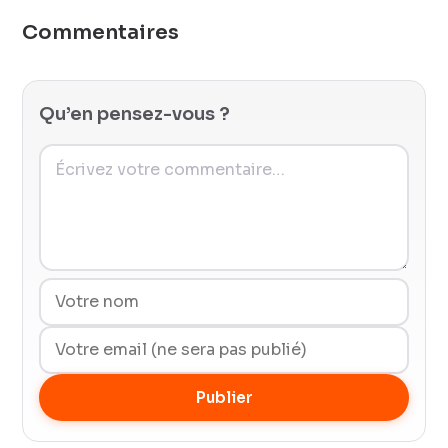
Commentaires
Qu’en pensez-vous ?
Publier