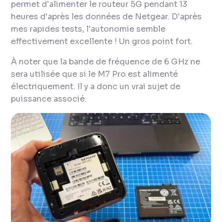
permet d'alimenter le routeur 5G pendant 13
heures d'après les données de Netgear. D'après
mes rapides tests, l'autonomie semble
effectivement excellente ! Un gros point fort.
À noter que la bande de fréquence de 6 GHz ne
sera utilisée que si le M7 Pro est alimenté
électriquement. Il y a donc un vrai sujet de
puissance associé.