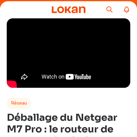
Réseau
Déballage du Netgear
M7 Pro : le routeur de