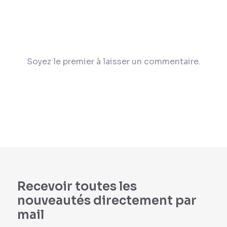
Soyez le premier à laisser un commentaire.
Recevoir toutes les
nouveautés directement par
mail