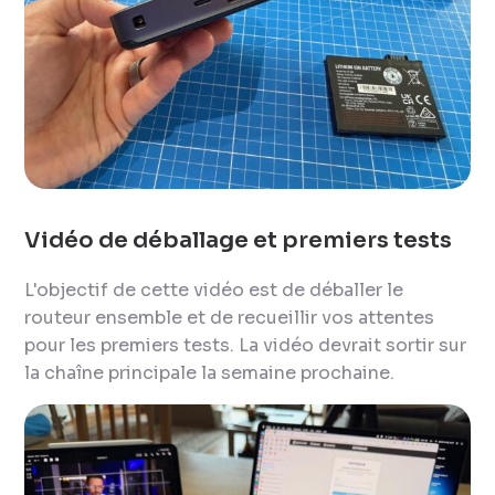
Vidéo de déballage et premiers tests
L'objectif de cette vidéo est de déballer le
routeur ensemble et de recueillir vos attentes
pour les premiers tests. La vidéo devrait sortir sur
la chaîne principale la semaine prochaine.