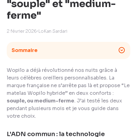
"souple" et "medium-
ferme"
2 février 2026
LoKan Sardari
Sommaire
Wopilo a déjà révolutionné nos nuits grâce à
leurs célèbres oreillers personnalisables. La
marque française ne s’arrête pas là et propose “Le
matelas Wopilo hybride” en deux conforts :
souple, ou medium-ferme
. J’ai testé les deux
pendant plusieurs mois et je vous guide dans
votre choix.
L'ADN commun : la technologie