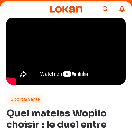
Sport & Santé
Quel matelas Wopilo
choisir : le duel entre