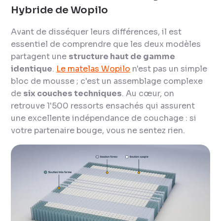
Hybride de Wopilo
Avant de disséquer leurs différences, il est
essentiel de comprendre que les deux modèles
partagent une
structure haut de gamme
identique
.
Le matelas Wopilo
n'est pas un simple
bloc de mousse ; c'est un assemblage complexe
de
six couches techniques
. Au cœur, on
retrouve 1'500 ressorts ensachés qui assurent
une excellente indépendance de couchage : si
votre partenaire bouge, vous ne sentez rien.