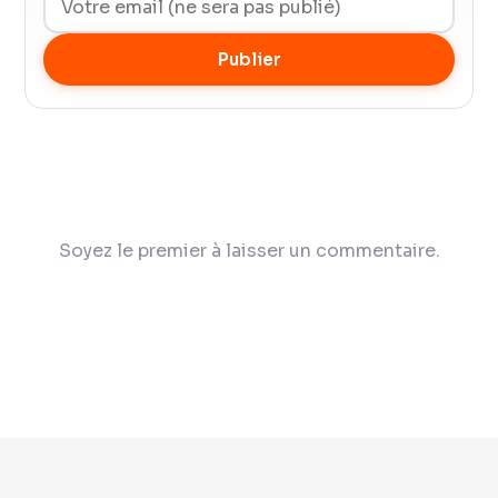
Publier
Soyez le premier à laisser un commentaire.