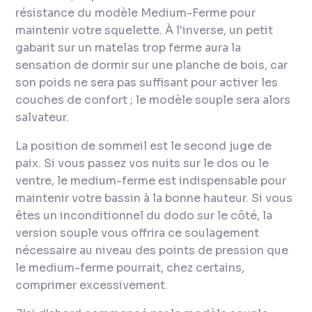
résistance du modèle Medium-Ferme pour
maintenir votre squelette. À l'inverse, un petit
gabarit sur un matelas trop ferme aura la
sensation de dormir sur une planche de bois, car
son poids ne sera pas suffisant pour activer les
couches de confort ; le modèle souple sera alors
salvateur.
La position de sommeil est le second juge de
paix. Si vous passez vos nuits sur le dos ou le
ventre, le medium-ferme est indispensable pour
maintenir votre bassin à la bonne hauteur. Si vous
êtes un inconditionnel du dodo sur le côté, la
version souple vous offrira ce soulagement
nécessaire au niveau des points de pression que
le medium-ferme pourrait, chez certains,
comprimer excessivement.