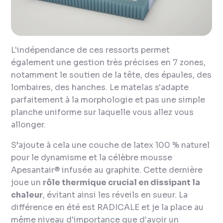
L'indépendance de ces ressorts permet
également une gestion très précises en 7 zones,
notamment le soutien de la tête, des épaules, des
lombaires, des hanches. Le matelas s'adapte
parfaitement à la morphologie et pas une simple
planche uniforme sur laquelle vous allez vous
allonger.
S’ajoute à cela une couche de latex 100 % naturel
pour le dynamisme et la célèbre mousse
Apesantair® infusée au graphite. Cette dernière
joue un
rôle thermique crucial en dissipant la
chaleur
, évitant ainsi les réveils en sueur. La
différence en été est RADICALE et je la place au
même niveau d'importance que d'avoir un