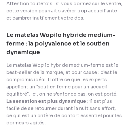
Attention toutefois : si vous dormez sur le ventre,
cette version pourrait s'avérer trop accueillante
et cambrer inutilement votre dos.
Le matelas Wopilo hybride medium-
ferme : la polyvalence et le soutien
dynamique
Le matelas Wopilo hybride medium-ferme est le
best-seller de la marque, et pour cause : c’est le
compromis idéal. Il offre ce que les experts
appellent un "soutien ferme pour un accueil
équilibré". Ici, on ne s’enfonce pas, on est porté.
La sensation est plus dynamique
; il est plus
facile de se retourner durant la nuit sans effort,
ce qui est un critère de confort essentiel pour les
dormeurs agités.