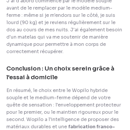
J'ai d'abord commencé par le modèle souple
avant de le remplacer par le modèle medium-
ferme : même si je m'endors sur le côté, je suis
lourd (90 kg) et je reviens régulièrement sur le
dos au cours de mes nuits. J'ai également besoin
d'un matelas qui va me soutenir de manière
dynamique pour permettre à mon corps de
correctement récupérer.
Conclusion : Un choix serein grâce à
l'essai à domicile
En résumé, le choix entre le Wopilo hybride
souple et le medium-ferme dépend de votre
quête de sensation : l'enveloppement protecteur
pour le premier, ou le maintien rigoureux pour le
second. Wopilo a l'intelligence de proposer des
matériaux durables et une
fabrication franco-