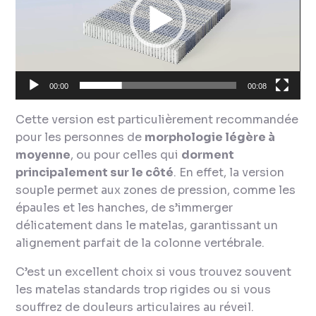
00:00
00:08
Cette version est particulièrement recommandée
pour les personnes de
morphologie légère à
moyenne
, ou pour celles qui
dorment
principalement sur le côté
. En effet, la version
souple permet aux zones de pression, comme les
épaules et les hanches, de s’immerger
délicatement dans le matelas, garantissant un
alignement parfait de la colonne vertébrale.
C’est un excellent choix si vous trouvez souvent
les matelas standards trop rigides ou si vous
souffrez de douleurs articulaires au réveil.