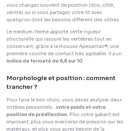
vous changez souvent de position (dos, côté,
ventre) ou si vous partagez votre lit avec
quelqu'un dont les besoins diffèrent des vôtres.
Le medium-ferme apporte cette rigueur
structurelle qui rassure les vertèbres tout en
conservant, grâce à la mousse Apesantair®, une
première couche de contact très agréable. Il a un
indice de fermeté de 6,8 sur 10
.
Morphologie et position : comment
trancher ?
Pour faire le bon choix, vous devez analyser deux
critères personnels :
votre poids et votre
position de prédilection
. Plus votre gabarit est
imposant, plus vous exercerez de pression sur les
matériaux, et plus vous aurez besoin de la