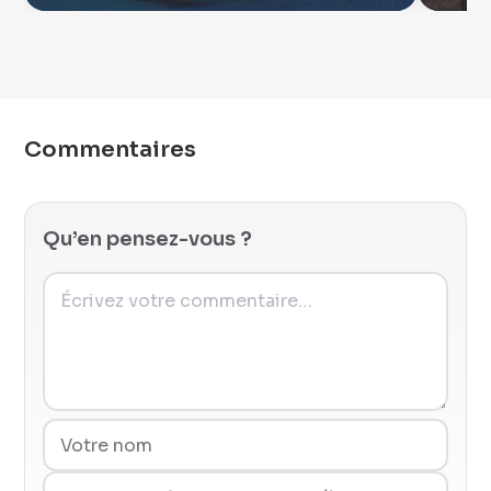
Commentaires
Qu’en pensez-vous ?