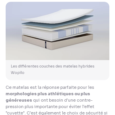
Les différentes couches des matelas hybrides
Wopilo
Ce matelas est la réponse parfaite pour les
morphologies plus athlétiques ou plus
généreuses
qui ont besoin d'une contre-
pression plus importante pour éviter l'effet
"cuvette". C'est également le choix de sécurité si