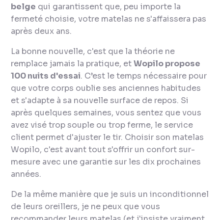
belge
qui garantissent que, peu importe la
fermeté choisie, votre matelas ne s'affaissera pas
après deux ans.
La bonne nouvelle, c'est que la théorie ne
remplace jamais la pratique, et
Wopilo propose
100 nuits d'essai
. C’est le temps nécessaire pour
que votre corps oublie ses anciennes habitudes
et s'adapte à sa nouvelle surface de repos. Si
après quelques semaines, vous sentez que vous
avez visé trop souple ou trop ferme, le service
client permet d'ajuster le tir. Choisir son matelas
Wopilo, c'est avant tout s'offrir un confort sur-
mesure avec une garantie sur les dix prochaines
années.
De la même manière que je suis un inconditionnel
de leurs oreillers, je ne peux que vous
recommander leurs matelas (et j'insiste vraiment