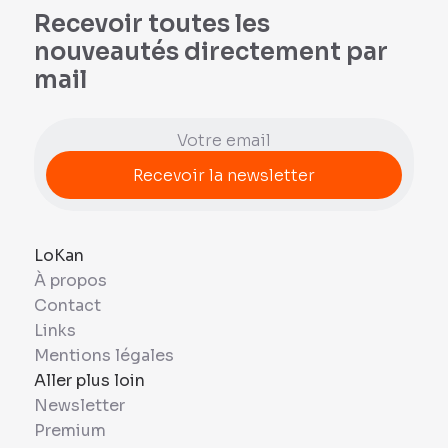
Recevoir toutes les
nouveautés directement par
mail
LoKan
À propos
Contact
Links
Mentions légales
Aller plus loin
Newsletter
Premium